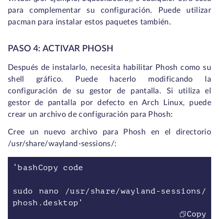
para complementar su configuración. Puede utilizar
pacman para instalar estos paquetes también.
PASO 4: ACTIVAR PHOSH
Después de instalarlo, necesita habilitar Phosh como su
shell gráfico. Puede hacerlo modificando la
configuración de su gestor de pantalla. Si utiliza el
gestor de pantalla por defecto en Arch Linux, puede
crear un archivo de configuración para Phosh:
Cree un nuevo archivo para Phosh en el directorio
/usr/share/wayland-sessions/:
‘bashCopy code
sudo nano /usr/share/wayland-sessions/
phosh.desktop’
Copy