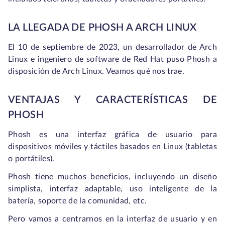
LA LLEGADA DE PHOSH A ARCH LINUX
El 10 de septiembre de 2023, un desarrollador de Arch
Linux e ingeniero de software de Red Hat puso Phosh a
disposición de Arch Linux. Veamos qué nos trae.
VENTAJAS Y CARACTERÍSTICAS DE
PHOSH
Phosh es una interfaz gráfica de usuario para
dispositivos móviles y táctiles basados en Linux (tabletas
o portátiles).
Phosh tiene muchos beneficios, incluyendo un diseño
simplista, interfaz adaptable, uso inteligente de la
batería, soporte de la comunidad, etc.
Pero vamos a centrarnos en la interfaz de usuario y en