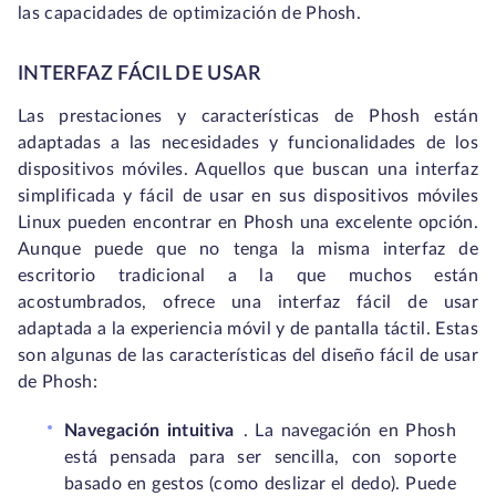
las capacidades de optimización de Phosh.
INTERFAZ FÁCIL DE USAR
Las prestaciones y características de Phosh están
adaptadas a las necesidades y funcionalidades de los
dispositivos móviles. Aquellos que buscan una interfaz
simplificada y fácil de usar en sus dispositivos móviles
Linux pueden encontrar en Phosh una excelente opción.
Aunque puede que no tenga la misma interfaz de
escritorio tradicional a la que muchos están
acostumbrados, ofrece una interfaz fácil de usar
adaptada a la experiencia móvil y de pantalla táctil. Estas
son algunas de las características del diseño fácil de usar
de Phosh:
Navegación intuitiva
.
La navegación en Phosh
está pensada para ser sencilla, con soporte
basado en gestos (como deslizar el dedo). Puede