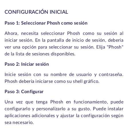
CONFIGURACIÓN INICIAL
Paso 1: Seleccionar Phosh como sesión
Ahora, necesita seleccionar Phosh como su sesión al
iniciar sesión. En la pantalla de inicio de sesión, debería
ver una opción para seleccionar su sesión. Elija "Phosh"
de la lista de sesiones disponibles.
Paso 2: Iniciar sesión
Inicie sesión con su nombre de usuario y contraseña.
Phosh debería iniciarse como su shell gráfico.
Paso 3: Configurar
Una vez que tenga Phosh en funcionamiento, puede
configurarlo y personalizarlo a su gusto. Puede instalar
aplicaciones adicionales y ajustar la configuración según
sea necesario.