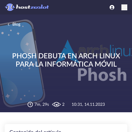
Blog
PHOSH DEBUTA EN ARCH LINUX
PARA LA INFORMÁTICA MÓVIL
7m, 29s
2
10:31, 14.11.2023