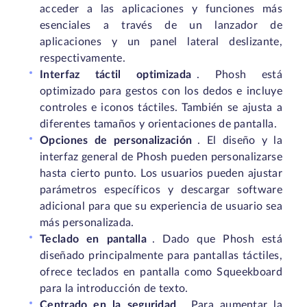
acceder a las aplicaciones y funciones más
esenciales a través de un lanzador de
aplicaciones y un panel lateral deslizante,
respectivamente.
Interfaz táctil optimizada
. Phosh está
optimizado para gestos con los dedos e incluye
controles e iconos táctiles. También se ajusta a
diferentes tamaños y orientaciones de pantalla.
Opciones de personalización
. El diseño y la
interfaz general de Phosh pueden personalizarse
hasta cierto punto. Los usuarios pueden ajustar
parámetros específicos y descargar software
adicional para que su experiencia de usuario sea
más personalizada.
Teclado en pantalla
. Dado que Phosh está
diseñado principalmente para pantallas táctiles,
ofrece teclados en pantalla como Squeekboard
para la introducción de texto.
Centrado en la seguridad
.
Para aumentar la