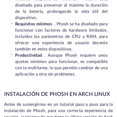
diseñado para preservar al máximo la duración
de la batería, prolongando la vida útil del
dispositivo.
Requisitos mínimos
. Phosh se ha diseñado para
funcionar con factores de hardware limitados,
incluidos los parámetros de CPU y RAM, para
ofrecer una experiencia de usuario decente
también en estos dispositivos.
Productividad
.
Aunque Phosh requiere unos
ajustes mínimos para funcionar, es compatible
con la multitarea, lo que permite cambiar de una
aplicación a otra sin problemas.
INSTALACIÓN DE PHOSH EN ARCH LINUX
Antes de sumergirnos en un tutorial paso a paso para la
instalación de Phosh, para una correcta experiencia de