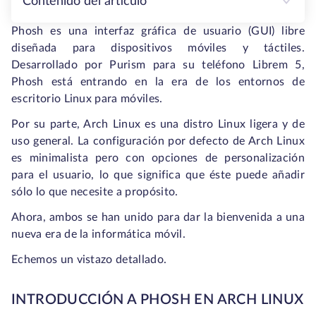
Contenido del artículo
Phosh es una interfaz gráfica de usuario (GUI) libre
diseñada para dispositivos móviles y táctiles.
Desarrollado por Purism para su teléfono Librem 5,
Phosh está entrando en la era de los entornos de
escritorio Linux para móviles.
Por su parte, Arch Linux es una distro Linux ligera y de
uso general. La configuración por defecto de Arch Linux
es minimalista pero con opciones de personalización
para el usuario, lo que significa que éste puede añadir
sólo lo que necesite a propósito.
Ahora, ambos se han unido para dar la bienvenida a una
nueva era de la informática móvil.
Echemos un vistazo detallado.
INTRODUCCIÓN A PHOSH EN ARCH LINUX