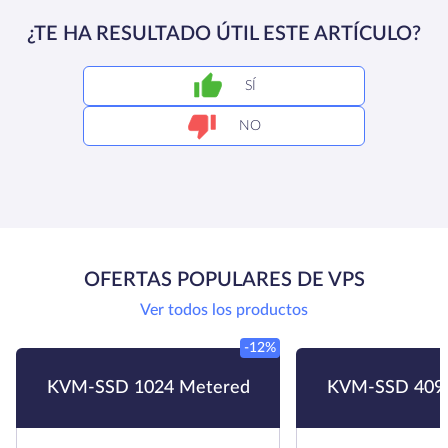
¿TE HA RESULTADO ÚTIL ESTE ARTÍCULO?
SÍ
NO
OFERTAS POPULARES DE VPS
Ver todos los productos
-12%
KVM-SSD 1024 Metered
KVM-SSD 409