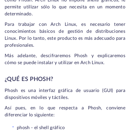
como Phosh. Arch Linux no impone shells gráficos; le
permite utilizar sólo lo que necesita en un momento
determinado.
Para trabajar con Arch Linux, es necesario tener
conocimientos básicos de gestión de distribuciones
Linux. Por lo tanto, este producto es más adecuado para
profesionales.
Más adelante, descifraremos Phosh y explicaremos
cómo se puede instalar y utilizar en Arch Linux.
¿QUÉ ES PHOSH?
Phosh es una interfaz gráfica de usuario (GUI) para
dispositivos móviles y táctiles.
Así pues, en lo que respecta a Phosh, conviene
diferenciar lo siguiente:
phosh - el shell gráfico