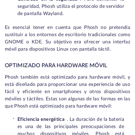
seguridad, Phosh utiliza el protocolo de servidor
de pantalla Wayland.
Es esencial tener en cuenta que Phosh no pretendía
sustituir a los entornos de escritorio tradicionales como
GNOME o KDE. Su objetivo era ofrecer una interfaz
móvil para dispositivos Linux con pantalla táctil.
OPTIMIZADO PARA HARDWARE MÓVIL
Phosh también está optimizado para hardware móvil, y
está diseñado para proporcionar una experiencia de uso
fácil y eficiente en smartphones y otros dispositivos
móviles y táctiles. Estas son algunas de las formas en las
que Phosh está optimizado para hardware móvil:
Eficiencia energética
.
La duración de la batería
es una de las principales preocupaciones de
muchos dispositivos móviles. Phosh está