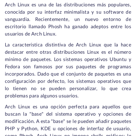
Arch Linux es una de las distribuciones más populares,
conocida por su interfaz minimalista y su software de
vanguardia. Recientemente, un nuevo entorno de
escritorio llamado Phosh ha ganado adeptos entre los
usuarios de Arch Linux.
La característica distintiva de Arch Linux que la hace
destacar entre otras distribuciones Linux es el número
mínimo de paquetes. Los sistemas operativos Ubuntu y
Fedora son famosos por sus paquetes de programas
incorporados. Dado que el conjunto de paquetes es una
configuración por defecto, los sistemas operativos que
lo tienen no se pueden personalizar, lo que crea
problemas para algunos usuarios.
Arch Linux es una opción perfecta para aquellos que
buscan la "base" del sistema operativo y opciones de
modificación. A esta "base" se le pueden añadir paquetes
PHP y Python, KDE u opciones de interfaz de usuario,