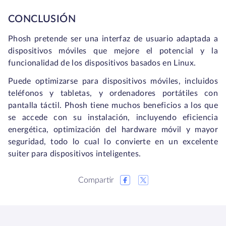
CONCLUSIÓN
Phosh pretende ser una interfaz de usuario adaptada a
dispositivos móviles que mejore el potencial y la
funcionalidad de los dispositivos basados en Linux.
Puede optimizarse para dispositivos móviles, incluidos
teléfonos y tabletas, y ordenadores portátiles con
pantalla táctil. Phosh tiene muchos beneficios a los que
se accede con su instalación, incluyendo eficiencia
energética, optimización del hardware móvil y mayor
seguridad, todo lo cual lo convierte en un excelente
suiter para dispositivos inteligentes.
Compartir