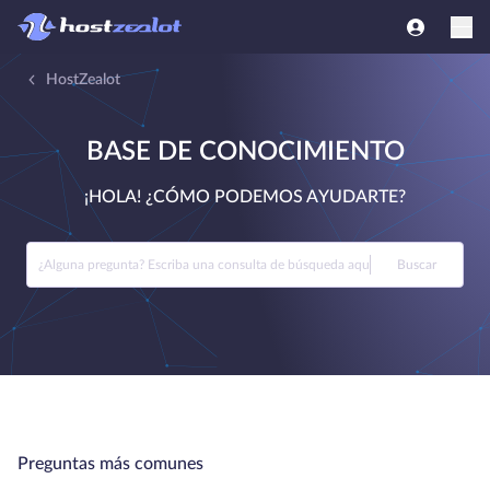
HostZealot
BASE DE CONOCIMIENTO
¡HOLA! ¿CÓMO PODEMOS AYUDARTE?
Buscar
Preguntas más comunes