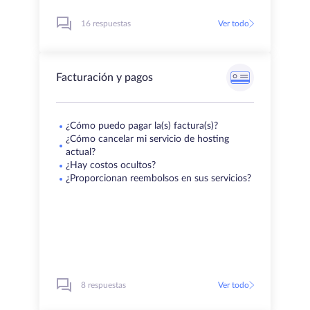
16 respuestas
Ver todo
Facturación y pagos
¿Cómo puedo pagar la(s) factura(s)?
¿Cómo cancelar mi servicio de hosting
actual?
¿Hay costos ocultos?
¿Proporcionan reembolsos en sus servicios?
8 respuestas
Ver todo