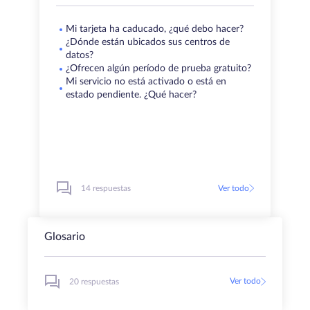
Mi tarjeta ha caducado, ¿qué debo hacer?
¿Dónde están ubicados sus centros de
datos?
¿Ofrecen algún período de prueba gratuito?
Mi servicio no está activado o está en
estado pendiente. ¿Qué hacer?
14 respuestas
Ver todo
Glosario
Ver todo
20 respuestas