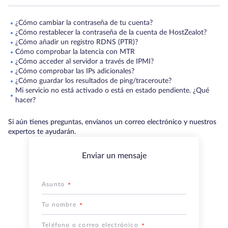
¿Cómo cambiar la contraseña de tu cuenta?
¿Cómo restablecer la contraseña de la cuenta de HostZealot?
¿Cómo añadir un registro RDNS (PTR)?
Cómo comprobar la latencia con MTR
¿Cómo acceder al servidor a través de IPMI?
¿Cómo comprobar las IPs adicionales?
¿Cómo guardar los resultados de ping/traceroute?
Mi servicio no está activado o está en estado pendiente. ¿Qué
hacer?
Si aún tienes preguntas, envíanos un correo electrónico y nuestros
expertos te ayudarán.
Enviar un mensaje
Asunto
Tu nombre
Teléfono o correo electrónico