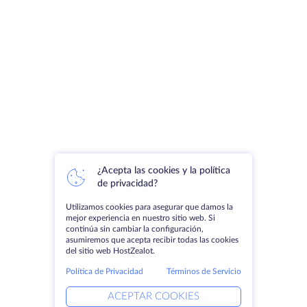
¿Acepta las cookies y la política
de privacidad?
Utilizamos cookies para asegurar que damos la
mejor experiencia en nuestro sitio web. Si
continúa sin cambiar la configuración,
asumiremos que acepta recibir todas las cookies
del sitio web HostZealot.
Política de Privacidad
Términos de Servicio
ACEPTAR COOKIES