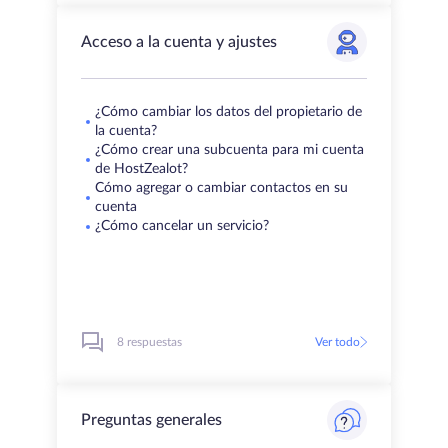
Acceso a la cuenta y ajustes
¿Cómo cambiar los datos del propietario de
la cuenta?
¿Cómo crear una subcuenta para mi cuenta
de HostZealot?
Cómo agregar o cambiar contactos en su
cuenta
¿Cómo cancelar un servicio?
8 respuestas
Ver todo
Preguntas generales