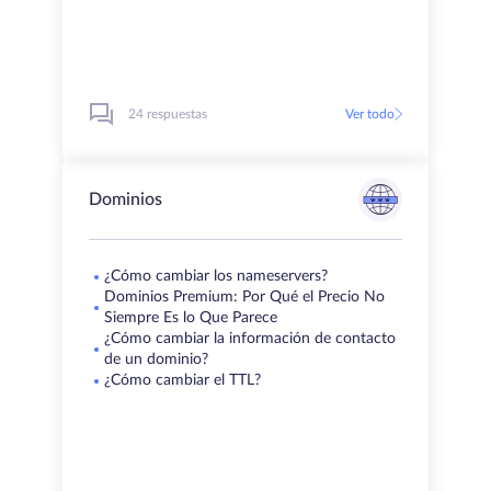
24 respuestas
Ver todo
Dominios
¿Cómo cambiar los nameservers?
Dominios Premium: Por Qué el Precio No
Siempre Es lo Que Parece
¿Cómo cambiar la información de contacto
de un dominio?
¿Cómo cambiar el TTL?