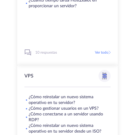
¿Cuánto tiempo tarda HostZealot en
proporcionar un servidor?
10 respuestas
Ver todo
VPS
¿Cómo reinstalar un nuevo sistema
operativo en tu servidor?
¿Cómo gestionar usuarios en un VPS?
¿Cómo conectarse a un servidor usando
RDP?
¿Cómo reinstalar un nuevo sistema
operativo en tu servidor desde un ISO?