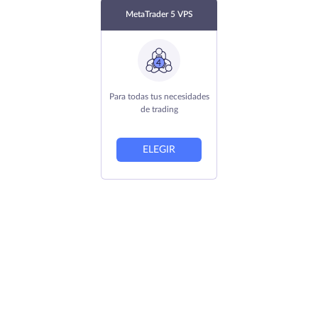
MetaTrader 5 VPS
Para todas tus necesidades
de trading
ELEGIR