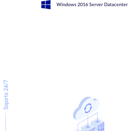
Windows 2016 Server Datacenter
Soporte 24/7