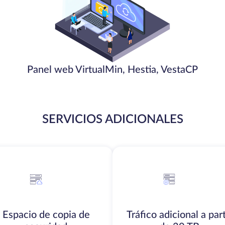
Panel web VirtualMin, Hestia, VestaCP
SERVICIOS ADICIONALES
Espacio de copia de
Tráfico adicional a part