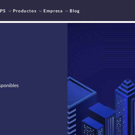
PS
Productos
Empresa
Blog
ponibles