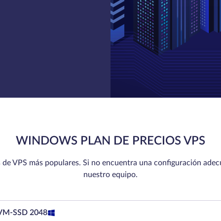
WINDOWS PLAN DE PRECIOS VPS
 de VPS más populares. Si no encuentra una configuración ade
nuestro equipo.
M-SSD 2048