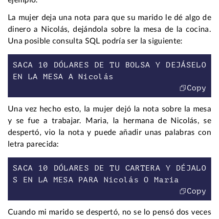
ejemplo.
La mujer deja una nota para que su marido le dé algo de
dinero a Nicolás, dejándola sobre la mesa de la cocina.
Una posible consulta SQL podría ser la siguiente:
SACA 10 DÓLARES DE TU BOLSA Y DEJÁSELO
Copy
Una vez hecho esto, la mujer dejó la nota sobre la mesa
y se fue a trabajar. Maria, la hermana de Nicolás, se
despertó, vio la nota y puede añadir unas palabras con
letra parecida:
SACA 10 DÓLARES DE TU CARTERA Y DÉJALO
Copy
Cuando mi marido se despertó, no se lo pensó dos veces