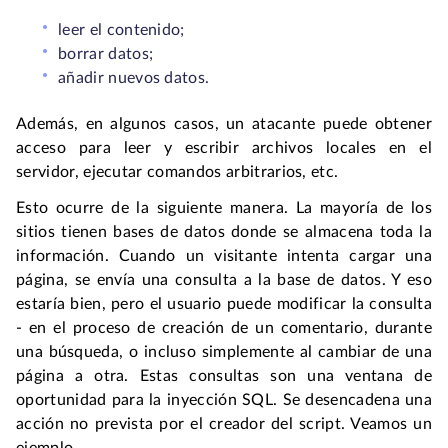
leer el contenido;
borrar datos;
añadir nuevos datos.
Además, en algunos casos, un atacante puede obtener
acceso para leer y escribir archivos locales en el
servidor, ejecutar comandos arbitrarios, etc.
Esto ocurre de la siguiente manera. La mayoría de los
sitios tienen bases de datos donde se almacena toda la
información. Cuando un visitante intenta cargar una
página, se envía una consulta a la base de datos. Y eso
estaría bien, pero el usuario puede modificar la consulta
- en el proceso de creación de un comentario, durante
una búsqueda, o incluso simplemente al cambiar de una
página a otra. Estas consultas son una ventana de
oportunidad para la inyección SQL. Se desencadena una
acción no prevista por el creador del script. Veamos un