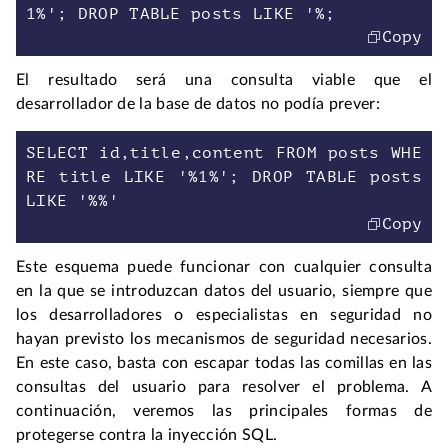
Copy
El resultado será una consulta viable que el
desarrollador de la base de datos no podía prever:
SELECT id,title,content FROM posts WHE
RE title LIKE '%1%'; DROP TABLE posts
Copy
Este esquema puede funcionar con cualquier consulta
en la que se introduzcan datos del usuario, siempre que
los desarrolladores o especialistas en seguridad no
hayan previsto los mecanismos de seguridad necesarios.
En este caso, basta con escapar todas las comillas en las
consultas del usuario para resolver el problema. A
continuación, veremos las principales formas de
protegerse contra la inyección SQL.