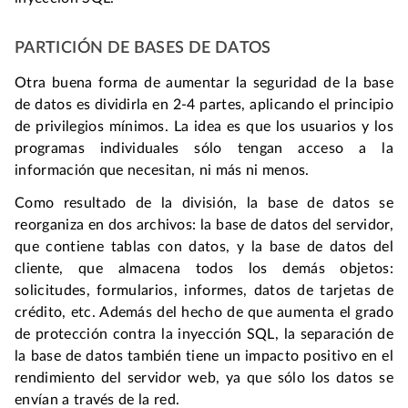
PARTICIÓN DE BASES DE DATOS
Otra buena forma de aumentar la seguridad de la base
de datos es dividirla en 2-4 partes, aplicando el principio
de privilegios mínimos. La idea es que los usuarios y los
programas individuales sólo tengan acceso a la
información que necesitan, ni más ni menos.
Como resultado de la división, la base de datos se
reorganiza en dos archivos: la base de datos del servidor,
que contiene tablas con datos, y la base de datos del
cliente, que almacena todos los demás objetos:
solicitudes, formularios, informes, datos de tarjetas de
crédito, etc. Además del hecho de que aumenta el grado
de protección contra la inyección SQL, la separación de
la base de datos también tiene un impacto positivo en el
rendimiento del servidor web, ya que sólo los datos se
envían a través de la red.