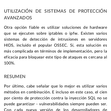
UTILIZACIÓN DE SISTEMAS DE PROTECCIÓN
AVANZADOS
Otra opción fiable es utilizar soluciones de hardware
que se ejecuten sobre iptables o ipfw. Existen varios
sistemas de detección de intrusiones en servidores
HIDS, incluido el popular OSSEC. Sí, esta solución es
más complicada en términos de implementación, pero la
eficacia para bloquear este tipo de ataques es cercana al
100%.
RESUMEN
Por último, cabe señalar que lo mejor es utilizar varios
métodos en combinación. E incluso en este caso, el cien
por ciento de protección contra la inyección SQL no se
puede garantizar - vulnerabilidades siempre pueden ser.
Con cada nueva versión de los desarrolladores de