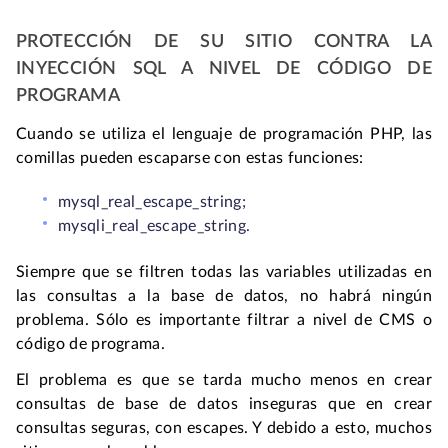
PROTECCIÓN DE SU SITIO CONTRA LA
INYECCIÓN SQL A NIVEL DE CÓDIGO DE
PROGRAMA
Cuando se utiliza el lenguaje de programación PHP, las
comillas pueden escaparse con estas funciones:
mysql_real_escape_string;
mysqli_real_escape_string.
Siempre que se filtren todas las variables utilizadas en
las consultas a la base de datos, no habrá ningún
problema. Sólo es importante filtrar a nivel de CMS o
código de programa.
El problema es que se tarda mucho menos en crear
consultas de base de datos inseguras que en crear
consultas seguras, con escapes. Y debido a esto, muchos