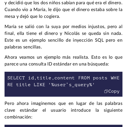
y decidió que los dos niños sabían para qué era el dinero.
Cuando vio a Maria, le dijo que el dinero estaba sobre la
mesa y dejó que lo cogiera.
Maria se salió con la suya por medios injustos, pero al
final, ella tiene el dinero y Nicolás se queda sin nada.
Este es un ejemplo sencillo de inyección SQL pero en
palabras sencillas.
Ahora veamos un ejemplo más realista. Esto es lo que
parece una consulta ID estándar en una búsqueda:
SELECT id,title,content FROM posts WHE
Copy
Pero ahora imaginemos que en lugar de las palabras
clave estándar el usuario introduce la siguiente
combinación: