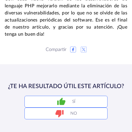
lenguaje PHP mejorarlo mediante la eliminación de las
diversas vulnerabilidades, por lo que no se olvide de las
actualizaciones periódicas del software. Ese es el final
de nuestro artículo, y gracias por su atención. ¡Que
tenga un buen día!
Compartir
¿TE HA RESULTADO ÚTIL ESTE ARTÍCULO?
SÍ
NO