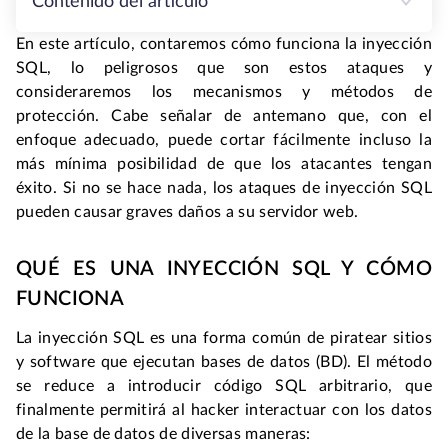
Contenido del artículo
En este artículo, contaremos cómo funciona la inyección
SQL, lo peligrosos que son estos ataques y
consideraremos los mecanismos y métodos de
protección. Cabe señalar de antemano que, con el
enfoque adecuado, puede cortar fácilmente incluso la
más mínima posibilidad de que los atacantes tengan
éxito. Si no se hace nada, los ataques de inyección SQL
pueden causar graves daños a su servidor web.
QUÉ ES UNA INYECCIÓN SQL Y CÓMO
FUNCIONA
La inyección SQL es una forma común de piratear sitios
y software que ejecutan bases de datos (BD). El método
se reduce a introducir código SQL arbitrario, que
finalmente permitirá al hacker interactuar con los datos
de la base de datos de diversas maneras: