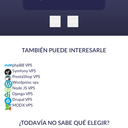
TAMBIÉN PUEDE INTERESARLE
phpBB VPS
Symfony VPS
PrestaShop VPS
Wordpress vps
Node JS VPS
Django VPS
Drupal VPS
MODX VPS
¿TODAVÍA NO SABE QUÉ ELEGIR?