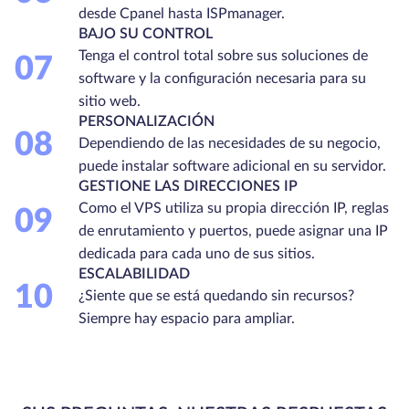
desde Cpanel hasta ISPmanager.
BAJO SU CONTROL
Tenga el control total sobre sus soluciones de
07
software y la configuración necesaria para su
sitio web.
PERSONALIZACIÓN
08
Dependiendo de las necesidades de su negocio,
puede instalar software adicional en su servidor.
GESTIONE LAS DIRECCIONES IP
Como el VPS utiliza su propia dirección IP, reglas
09
de enrutamiento y puertos, puede asignar una IP
dedicada para cada uno de sus sitios.
ESCALABILIDAD
10
¿Siente que se está quedando sin recursos?
Siempre hay espacio para ampliar.