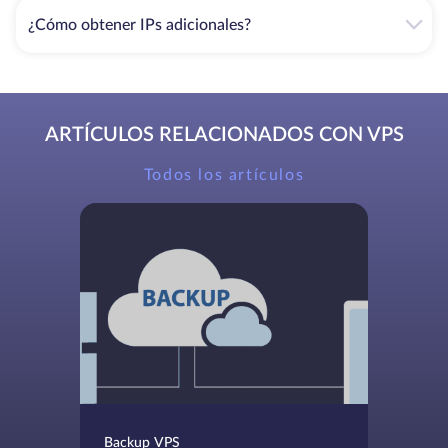
¿Cómo obtener IPs adicionales?
ARTÍCULOS RELACIONADOS CON VPS
Todos los artículos
Backup VPS