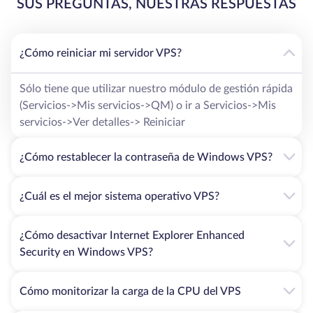
SUS PREGUNTAS, NUESTRAS RESPUESTAS
¿Cómo reiniciar mi servidor VPS?
Sólo tiene que utilizar nuestro módulo de gestión rápida
(Servicios->Mis servicios->QM) o ir a Servicios->Mis
servicios->Ver detalles-> Reiniciar
¿Cómo restablecer la contraseña de Windows VPS?
¿Cuál es el mejor sistema operativo VPS?
¿Cómo desactivar Internet Explorer Enhanced
Security en Windows VPS?
Cómo monitorizar la carga de la CPU del VPS