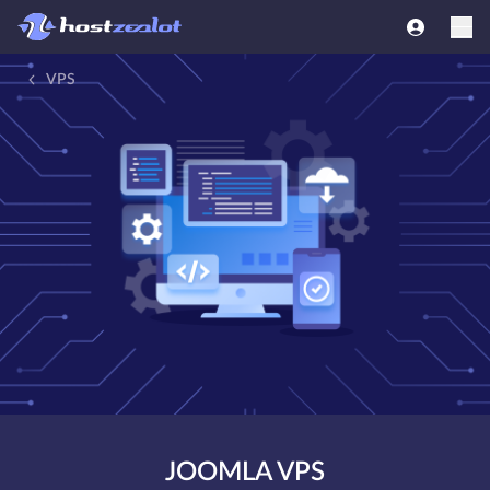
VPS
JOOMLA VPS