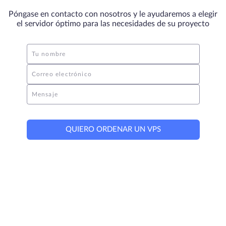
Póngase en contacto con nosotros y le ayudaremos a elegir
el servidor óptimo para las necesidades de su proyecto
Tu nombre
Correo electrónico
Mensaje
QUIERO ORDENAR UN VPS