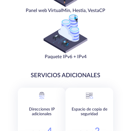
Panel web VirtualMin, Hestia, VestaCP
Paquete IPv6 + IPv4
SERVICIOS ADICIONALES
Direcciones IP
Espacio de copia de
adicionales
seguridad