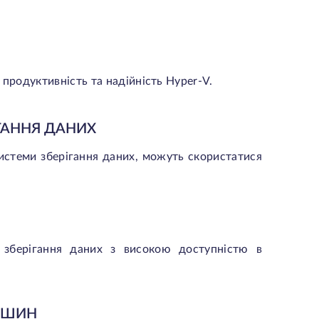
продуктивність та надійність Hyper-V.
ГАННЯ ДАНИХ
системи зберігання даних, можуть скористатися
зберігання даних з високою доступністю в
МАШИН