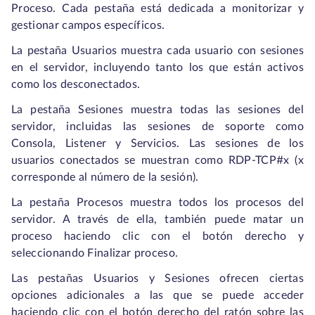
Proceso. Cada pestaña está dedicada a monitorizar y
gestionar campos específicos.
La pestaña Usuarios muestra cada usuario con sesiones
en el servidor, incluyendo tanto los que están activos
como los desconectados.
La pestaña Sesiones muestra todas las sesiones del
servidor, incluidas las sesiones de soporte como
Consola, Listener y Servicios. Las sesiones de los
usuarios conectados se muestran como RDP-TCP#x (x
corresponde al número de la sesión).
La pestaña Procesos muestra todos los procesos del
servidor. A través de ella, también puede matar un
proceso haciendo clic con el botón derecho y
seleccionando Finalizar proceso.
Las pestañas Usuarios y Sesiones ofrecen ciertas
opciones adicionales a las que se puede acceder
haciendo clic con el botón derecho del ratón sobre las