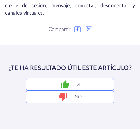
cierre de sesión, mensaje, conectar, desconectar y
canales virtuales.
Compartir
¿TE HA RESULTADO ÚTIL ESTE ARTÍCULO?
SÍ
NO