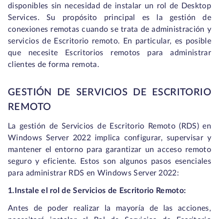
disponibles sin necesidad de instalar un rol de Desktop
Services. Su propósito principal es la gestión de
conexiones remotas cuando se trata de administración y
servicios de Escritorio remoto. En particular, es posible
que necesite Escritorios remotos para administrar
clientes de forma remota.
GESTIÓN DE SERVICIOS DE ESCRITORIO
REMOTO
La gestión de Servicios de Escritorio Remoto (RDS) en
Windows Server 2022 implica configurar, supervisar y
mantener el entorno para garantizar un acceso remoto
seguro y eficiente. Estos son algunos pasos esenciales
para administrar RDS en Windows Server 2022:
1.Instale el rol de Servicios de Escritorio Remoto:
Antes de poder realizar la mayoría de las acciones,