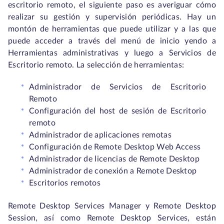
escritorio remoto, el siguiente paso es averiguar cómo
realizar su gestión y supervisión periódicas. Hay un
montón de herramientas que puede utilizar y a las que
puede acceder a través del menú de inicio yendo a
Herramientas administrativas y luego a Servicios de
Escritorio remoto. La selección de herramientas:
Administrador de Servicios de Escritorio
Remoto
Configuración del host de sesión de Escritorio
remoto
Administrador de aplicaciones remotas
Configuración de Remote Desktop Web Access
Administrador de licencias de Remote Desktop
Administrador de conexión a Remote Desktop
Escritorios remotos
Remote Desktop Services Manager y Remote Desktop
Session, así como Remote Desktop Services, están