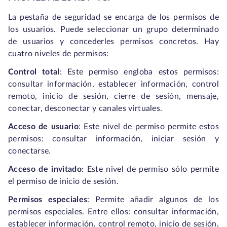
La pestaña de seguridad se encarga de los permisos de
los usuarios. Puede seleccionar un grupo determinado
de usuarios y concederles permisos concretos. Hay
cuatro niveles de permisos:
Control total
: Este permiso engloba estos permisos:
consultar información, establecer información, control
remoto, inicio de sesión, cierre de sesión, mensaje,
conectar, desconectar y canales virtuales.
Acceso de usuario
: Este nivel de permiso permite estos
permisos: consultar información, iniciar sesión y
conectarse.
Acceso de invitado
: Este nivel de permiso sólo permite
el permiso de inicio de sesión.
Permisos especiales
: Permite añadir algunos de los
permisos especiales. Entre ellos: consultar información,
establecer información, control remoto, inicio de sesión,