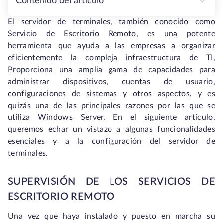
Contenido del artículo
El servidor de terminales, también conocido como
Servicio de Escritorio Remoto, es una potente
herramienta que ayuda a las empresas a organizar
eficientemente la compleja infraestructura de TI,
Proporciona una amplia gama de capacidades para
administrar dispositivos, cuentas de usuario,
configuraciones de sistemas y otros aspectos, y es
quizás una de las principales razones por las que se
utiliza Windows Server. En el siguiente artículo,
queremos echar un vistazo a algunas funcionalidades
esenciales y a la configuración del servidor de
terminales.
SUPERVISIÓN DE LOS SERVICIOS DE
ESCRITORIO REMOTO
Una vez que haya instalado y puesto en marcha su