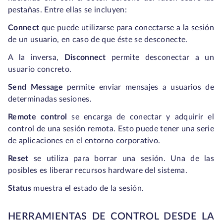
pestañas. Entre ellas se incluyen:
Connect
que puede utilizarse para conectarse a la sesión
de un usuario, en caso de que éste se desconecte.
A la inversa,
Disconnect
permite desconectar a un
usuario concreto.
Send Message
permite enviar mensajes a usuarios de
determinadas sesiones.
Remote control
se encarga de conectar y adquirir el
control de una sesión remota. Esto puede tener una serie
de aplicaciones en el entorno corporativo.
Reset
se utiliza para borrar una sesión. Una de las
posibles es liberar recursos hardware del sistema.
Status
muestra el estado de la sesión.
HERRAMIENTAS DE CONTROL DESDE LA