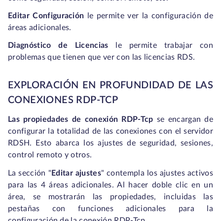
Editar Configuración
le permite ver la configuración de
áreas adicionales.
Diagnóstico de Licencias
le permite trabajar con
problemas que tienen que ver con las licencias RDS.
EXPLORACIÓN EN PROFUNDIDAD DE LAS
CONEXIONES RDP-TCP
Las propiedades de conexión RDP-Tcp
se encargan de
configurar la totalidad de las conexiones con el servidor
RDSH. Esto abarca los ajustes de seguridad, sesiones,
control remoto y otros.
La sección "
Editar ajustes
" contempla los ajustes activos
para las 4 áreas adicionales. Al hacer doble clic en un
área, se mostrarán las propiedades, incluidas las
pestañas con funciones adicionales para la
configuración de la conexión RDP-Tcp.