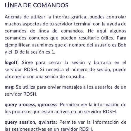
LÍNEA DE COMANDOS
Además de utilizar la interfaz gráfica, puedes controlar
muchos aspectos de tu servidor terminal con la ayuda de
comandos de línea de comandos. He aquí algunos
comandos comunes que pueden resultarle útiles. Para
ejemplificar, asumimos que el nombre del usuario es Bob
y el ID de la sesión es 1.
logoff
:
Sirve para cerrar la sesión y borrarla en el
servidor RDSH. Si necesita el número de sesión, puede
obtenerlo con una sesión de consulta.
msg
:
Se utiliza para enviar mensajes a los usuarios de un
servidor RDSH.
query process, qprocess
:
Permiten ver la información de
los procesos que están activos en un servidor RDSH.
query session, qwinsta
:
Permite ver la información de
las sesiones activas en un servidor RDSH.