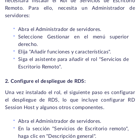
necesitará instalar el Rol de Servicios de Escritorio
Remoto. Para ello, necesita un Administrador de
servidores:
Abra el Administrador de servidores.
Seleccione Gestionar en el menú superior
derecho.
Elija "Añadir funciones y características".
Siga el asistente para añadir el rol "Servicios de
Escritorio Remoto".
2. Configure el despliegue de RDS:
Una vez instalado el rol, el siguiente paso es configurar
el despliegue de RDS, lo que incluye configurar RD
Session Host y algunos otros componentes.
Abra el Administrador de servidores.
En la sección "Servicios de Escritorio remoto",
haga clic en "Descripción general".