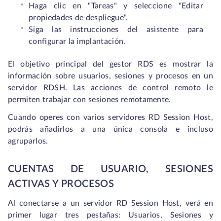
Haga clic en "Tareas" y seleccione "Editar
propiedades de despliegue".
Siga las instrucciones del asistente para
configurar la implantación.
El objetivo principal del gestor RDS es mostrar la
información sobre usuarios, sesiones y procesos en un
servidor RDSH. Las acciones de control remoto le
permiten trabajar con sesiones remotamente.
Cuando operes con varios servidores RD Session Host,
podrás añadirlos a una única consola e incluso
agruparlos.
CUENTAS DE USUARIO, SESIONES
ACTIVAS Y PROCESOS
Al conectarse a un servidor RD Session Host, verá en
primer lugar tres pestañas: Usuarios, Sesiones y