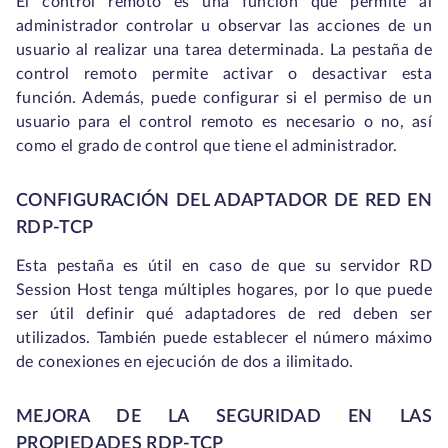
El control remoto es una función que permite al
administrador controlar u observar las acciones de un
usuario al realizar una tarea determinada. La pestaña de
control remoto permite activar o desactivar esta
función. Además, puede configurar si el permiso de un
usuario para el control remoto es necesario o no, así
como el grado de control que tiene el administrador.
CONFIGURACIÓN DEL ADAPTADOR DE RED EN
RDP-TCP
Esta pestaña es útil en caso de que su servidor RD
Session Host tenga múltiples hogares, por lo que puede
ser útil definir qué adaptadores de red deben ser
utilizados. También puede establecer el número máximo
de conexiones en ejecución de dos a ilimitado.
MEJORA DE LA SEGURIDAD EN LAS
PROPIEDADES RDP-TCP