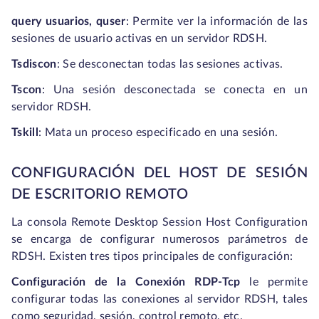
query usuarios, quser
:
Permite ver la información de las
sesiones de usuario activas en un servidor RDSH.
Tsdiscon
:
Se desconectan todas las sesiones activas.
Tscon
:
Una sesión desconectada se conecta en un
servidor RDSH.
Tskill
:
Mata un proceso especificado en una sesión.
CONFIGURACIÓN DEL HOST DE SESIÓN
DE ESCRITORIO REMOTO
La consola Remote Desktop Session Host Configuration
se encarga de configurar numerosos parámetros de
RDSH. Existen tres tipos principales de configuración:
Configuración de la Conexión RDP-Tcp
le permite
configurar todas las conexiones al servidor RDSH, tales
como seguridad, sesión, control remoto, etc.