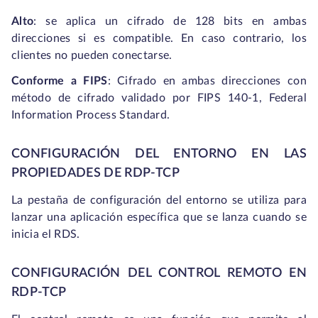
Alto
: se aplica un cifrado de 128 bits en ambas
direcciones si es compatible. En caso contrario, los
clientes no pueden conectarse.
Conforme a FIPS
: Cifrado en ambas direcciones con
método de cifrado validado por FIPS 140-1, Federal
Information Process Standard.
CONFIGURACIÓN DEL ENTORNO EN LAS
PROPIEDADES DE RDP-TCP
La pestaña de configuración del entorno se utiliza para
lanzar una aplicación específica que se lanza cuando se
inicia el RDS.
CONFIGURACIÓN DEL CONTROL REMOTO EN
RDP-TCP