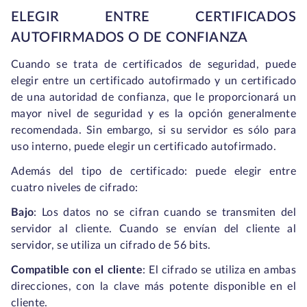
ELEGIR ENTRE CERTIFICADOS
AUTOFIRMADOS O DE CONFIANZA
Cuando se trata de certificados de seguridad, puede
elegir entre un certificado autofirmado y un certificado
de una autoridad de confianza, que le proporcionará un
mayor nivel de seguridad y es la opción generalmente
recomendada. Sin embargo, si su servidor es sólo para
uso interno, puede elegir un certificado autofirmado.
Además del tipo de certificado: puede elegir entre
cuatro niveles de cifrado:
Bajo
: Los datos no se cifran cuando se transmiten del
servidor al cliente. Cuando se envían del cliente al
servidor, se utiliza un cifrado de 56 bits.
Compatible con el cliente
: El cifrado se utiliza en ambas
direcciones, con la clave más potente disponible en el
cliente.