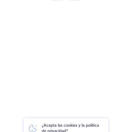
¿Acepta las cookies y la política
de privacidad?