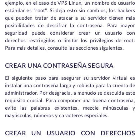
ejemplo, en el caso de VPS Linux, un nombre de usuario
estándar es "root". Si deja esto sin cambios, los hackers
que pueden tratar de atacar a su servidor tienen más
posibilidades de descifrar la contraseña. Para mayor
seguridad puede considerar crear un usuario con
derechos restringidos o limitar los privilegios de root.
Para más detalles, consulte las secciones siguientes.
CREAR UNA CONTRASEÑA SEGURA
El siguiente paso para asegurar su servidor virtual es
instalar una contraseña larga y robusta para la cuenta de
administrador. Por desgracia, a menudo se descuida este
requisito crucial. Para componer una buena contraseña,
evite las palabras existentes, mezcle minúsculas y
mayúsculas, números y caracteres especiales.
CREAR UN USUARIO CON DERECHOS