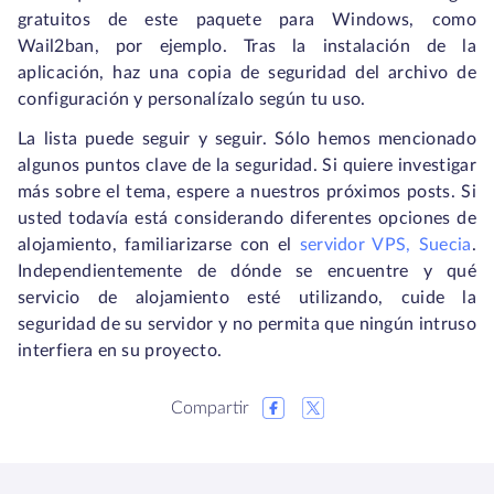
gratuitos de este paquete para Windows, como
Wail2ban, por ejemplo. Tras la instalación de la
aplicación, haz una copia de seguridad del archivo de
configuración y personalízalo según tu uso.
La lista puede seguir y seguir. Sólo hemos mencionado
algunos puntos clave de la seguridad. Si quiere investigar
más sobre el tema, espere a nuestros próximos posts. Si
usted todavía está considerando diferentes opciones de
alojamiento, familiarizarse con el
servidor VPS, Suecia
.
Independientemente de dónde se encuentre y qué
servicio de alojamiento esté utilizando, cuide la
seguridad de su servidor y no permita que ningún intruso
interfiera en su proyecto.
Compartir