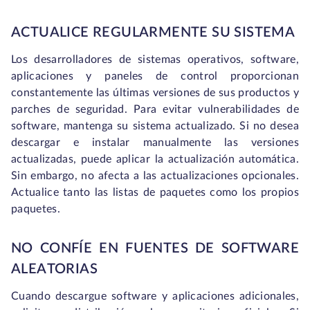
ACTUALICE REGULARMENTE SU SISTEMA
Los desarrolladores de sistemas operativos, software,
aplicaciones y paneles de control proporcionan
constantemente las últimas versiones de sus productos y
parches de seguridad. Para evitar vulnerabilidades de
software, mantenga su sistema actualizado. Si no desea
descargar e instalar manualmente las versiones
actualizadas, puede aplicar la actualización automática.
Sin embargo, no afecta a las actualizaciones opcionales.
Actualice tanto las listas de paquetes como los propios
paquetes.
NO CONFÍE EN FUENTES DE SOFTWARE
ALEATORIAS
Cuando descargue software y aplicaciones adicionales,