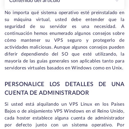
Contenido del artículo
No importa qué sistema operativo esté preinstalado en
su máquina virtual, usted debe entender que la
seguridad de su servidor es una necesidad. A
continuación hemos enumerado algunos consejos sobre
cómo mantener su VPS seguro y protegerlo de
actividades maliciosas. Aunque algunos consejos pueden
diferir dependiendo del SO que esté utilizando, la
mayoría de las guías generales son aplicables tanto para
servidores virtuales basados en Windows como en Unix.
PERSONALICE LOS DETALLES DE UNA
CUENTA DE ADMINISTRADOR
Si usted está alquilando un VPS Linux en los Países
Bajos o de alojamiento VPS Windows en el Reino Unido,
cada hoster establece alguna cuenta de administrador
por defecto junto con un sistema operativo. Por