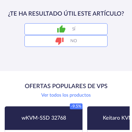
¿TE HA RESULTADO ÚTIL ESTE ARTÍCULO?
SÍ
NO
OFERTAS POPULARES DE VPS
Ver todos los productos
-9.5%
wKVM-SSD 32768
Keitaro KV