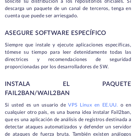
solicite su distribución a los repositorios oficiales. Si
descarga un paquete de un canal de terceros, tenga en
cuenta que puede ser arriesgado.
ASEGURE SOFTWARE ESPECÍFICO
Siempre que instale y ejecute aplicaciones específicas,
tómese su tiempo para leer detenidamente todas las
directrices y recomendaciones de seguridad
proporcionadas por los desarrolladores de SW.
INSTALA EL PAQUETE
FAIL2BAN/WAIL2BAN
Si usted es un usuario de
VPS Linux en EE.UU.
o en
cualquier otro país, es una buena idea instalar Fail2ban,
que es una aplicación de análisis de registros destinada a
detectar ataques automatizados y defender un servidor
de ataques de fuerza bruta. También existen análogos