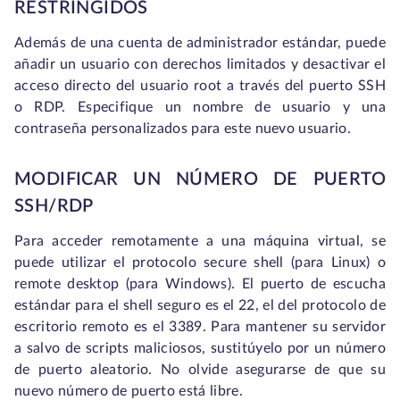
RESTRINGIDOS
Además de una cuenta de administrador estándar, puede
añadir un usuario con derechos limitados y desactivar el
acceso directo del usuario root a través del puerto SSH
o RDP. Especifique un nombre de usuario y una
contraseña personalizados para este nuevo usuario.
MODIFICAR UN NÚMERO DE PUERTO
SSH/RDP
Para acceder remotamente a una máquina virtual, se
puede utilizar el protocolo secure shell (para Linux) o
remote desktop (para Windows). El puerto de escucha
estándar para el shell seguro es el 22, el del protocolo de
escritorio remoto es el 3389. Para mantener su servidor
a salvo de scripts maliciosos, sustitúyelo por un número
de puerto aleatorio. No olvide asegurarse de que su
nuevo número de puerto está libre.