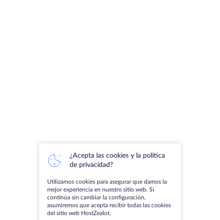
¿Acepta las cookies y la política
de privacidad?
Utilizamos cookies para asegurar que damos la
mejor experiencia en nuestro sitio web. Si
continúa sin cambiar la configuración,
asumiremos que acepta recibir todas las cookies
del sitio web HostZealot.