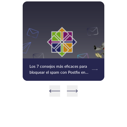
Los 7 consejos más eficaces para
bloquear el spam con Postfix en
CentOS/RHEL