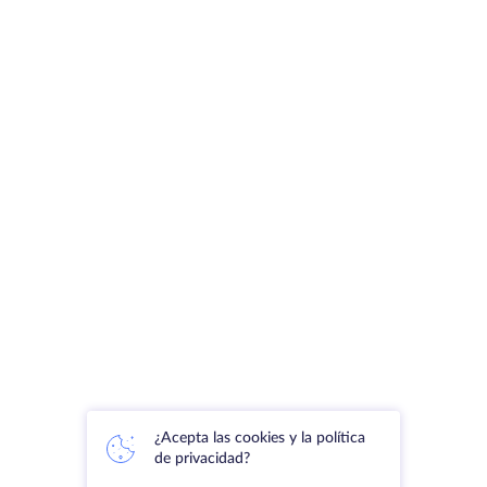
¿Acepta las cookies y la política
de privacidad?