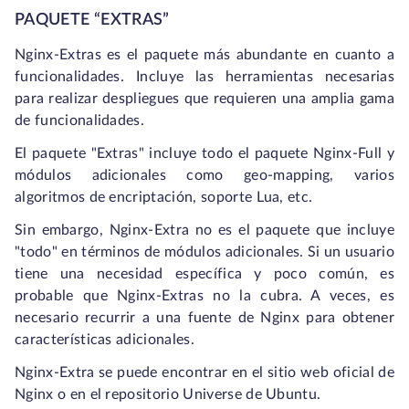
PAQUETE “EXTRAS”
Nginx-Extras es el paquete más abundante en cuanto a
funcionalidades. Incluye las herramientas necesarias
para realizar despliegues que requieren una amplia gama
de funcionalidades.
El paquete "Extras" incluye todo el paquete Nginx-Full y
módulos adicionales como geo-mapping, varios
algoritmos de encriptación, soporte Lua, etc.
Sin embargo, Nginx-Extra no es el paquete que incluye
"todo" en términos de módulos adicionales. Si un usuario
tiene una necesidad específica y poco común, es
probable que Nginx-Extras no la cubra. A veces, es
necesario recurrir a una fuente de Nginx para obtener
características adicionales.
Nginx-Extra se puede encontrar en el sitio web oficial de
Nginx o en el repositorio Universe de Ubuntu.