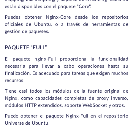
están disponibles con el paquete "Core".
Puedes obtener Nginx-Core desde los repositorios
oficiales de Ubuntu, o a través de herramientas de
gestión de paquetes.
PAQUETE “FULL”
El paquete nginx-Full proporciona la funcionalidad
necesaria para llevar a cabo operaciones hasta su
finalización. Es adecuado para tareas que exigen muchos
recursos.
Tiene casi todos los módulos de la fuente original de
Nginx, como capacidades completas de proxy inverso,
módulos HTTP extendidos, soporte WebSocket y otros.
Puede obtener el paquete Nginx-Full en el repositorio
Universe de Ubuntu.