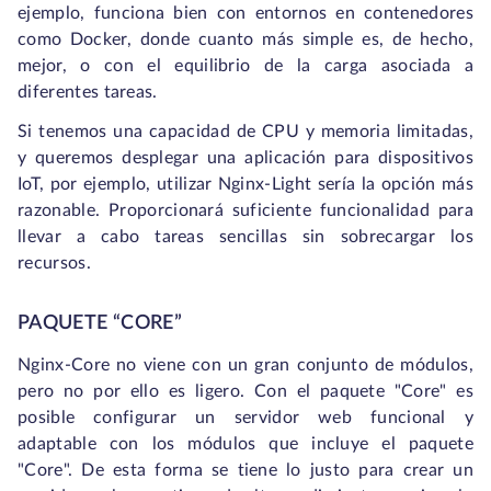
ejemplo, funciona bien con entornos en contenedores
como Docker, donde cuanto más simple es, de hecho,
mejor, o con el equilibrio de la carga asociada a
diferentes tareas.
Si tenemos una capacidad de CPU y memoria limitadas,
y queremos desplegar una aplicación para dispositivos
IoT, por ejemplo, utilizar Nginx-Light sería la opción más
razonable. Proporcionará suficiente funcionalidad para
llevar a cabo tareas sencillas sin sobrecargar los
recursos.
PAQUETE “CORE”
Nginx-Core no viene con un gran conjunto de módulos,
pero no por ello es ligero. Con el paquete "Core" es
posible configurar un servidor web funcional y
adaptable con los módulos que incluye el paquete
"Core". De esta forma se tiene lo justo para crear un