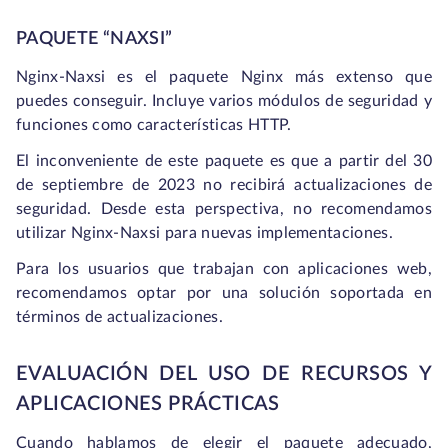
PAQUETE “NAXSI”
Nginx-Naxsi es el paquete Nginx más extenso que
puedes conseguir. Incluye varios módulos de seguridad y
funciones como características HTTP.
El inconveniente de este paquete es que a partir del 30
de septiembre de 2023 no recibirá actualizaciones de
seguridad. Desde esta perspectiva, no recomendamos
utilizar Nginx-Naxsi para nuevas implementaciones.
Para los usuarios que trabajan con aplicaciones web,
recomendamos optar por una solución soportada en
términos de actualizaciones.
EVALUACIÓN DEL USO DE RECURSOS Y
APLICACIONES PRÁCTICAS
Cuando hablamos de elegir el paquete adecuado,