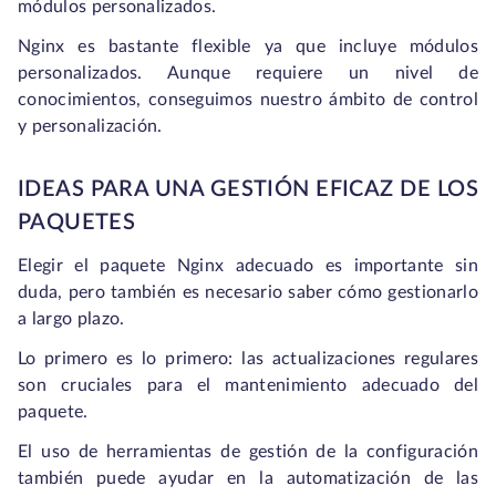
módulos personalizados.
Nginx es bastante flexible ya que incluye módulos
personalizados. Aunque requiere un nivel de
conocimientos, conseguimos nuestro ámbito de control
y personalización.
IDEAS PARA UNA GESTIÓN EFICAZ DE LOS
PAQUETES
Elegir el paquete Nginx adecuado es importante sin
duda, pero también es necesario saber cómo gestionarlo
a largo plazo.
Lo primero es lo primero: las actualizaciones regulares
son cruciales para el mantenimiento adecuado del
paquete.
El uso de herramientas de gestión de la configuración
también puede ayudar en la automatización de las