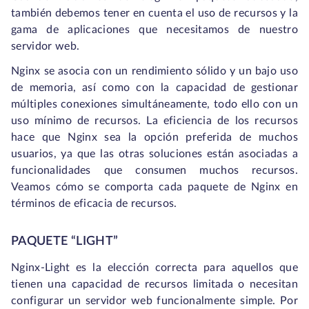
también debemos tener en cuenta el uso de recursos y la
gama de aplicaciones que necesitamos de nuestro
servidor web.
Nginx se asocia con un rendimiento sólido y un bajo uso
de memoria, así como con la capacidad de gestionar
múltiples conexiones simultáneamente, todo ello con un
uso mínimo de recursos. La eficiencia de los recursos
hace que Nginx sea la opción preferida de muchos
usuarios, ya que las otras soluciones están asociadas a
funcionalidades que consumen muchos recursos.
Veamos cómo se comporta cada paquete de Nginx en
términos de eficacia de recursos.
PAQUETE “LIGHT”
Nginx-Light es la elección correcta para aquellos que
tienen una capacidad de recursos limitada o necesitan
configurar un servidor web funcionalmente simple. Por