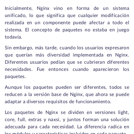
Inicialmente, Nginx vino en forma de un sistema
unificado, lo que significa que cualquier modificación
realizada en un componente puede afectar a todo el
sistema. El concepto de paquetes no estaba en juego
todavía.
Sin embargo, más tarde, cuando los usuarios expresaron
que querían más diversidad implementada en Nginx.
Diferentes usuarios pedían que se cubrieran diferentes
necesidades. Fue entonces cuando aparecieron los
paquetes.
Aunque los paquetes pueden ser diferentes, todos se
reducen a la versión base de Nginx, que ahora se puede
adaptar a diversos requisitos de funcionamiento.
Los paquetes de Nginx se dividen en versiones light,
core, full, extras y naxsi, y juntos forman una solución
adecuada para cada necesidad. La diferencia radica en