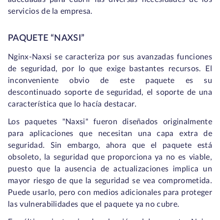
servicios de la empresa.
PAQUETE “NAXSI”
Nginx-Naxsi se caracteriza por sus avanzadas funciones
de seguridad, por lo que exige bastantes recursos. El
inconveniente obvio de este paquete es su
descontinuado soporte de seguridad, el soporte de una
característica que lo hacía destacar.
Los paquetes "Naxsi" fueron diseñados originalmente
para aplicaciones que necesitan una capa extra de
seguridad. Sin embargo, ahora que el paquete está
obsoleto, la seguridad que proporciona ya no es viable,
puesto que la ausencia de actualizaciones implica un
mayor riesgo de que la seguridad se vea comprometida.
Puede usarlo, pero con medios adicionales para proteger
las vulnerabilidades que el paquete ya no cubre.