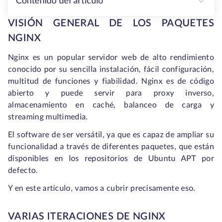
Contenido del artículo
VISIÓN GENERAL DE LOS PAQUETES
NGINX
Nginx es un popular servidor web de alto rendimiento
conocido por su sencilla instalación, fácil configuración,
multitud de funciones y fiabilidad. Nginx es de código
abierto y puede servir para proxy inverso,
almacenamiento en caché, balanceo de carga y
streaming multimedia.
El software de ser versátil, ya que es capaz de ampliar su
funcionalidad a través de diferentes paquetes, que están
disponibles en los repositorios de Ubuntu APT por
defecto.
Y en este artículo, vamos a cubrir precisamente eso.
VARIAS ITERACIONES DE NGINX