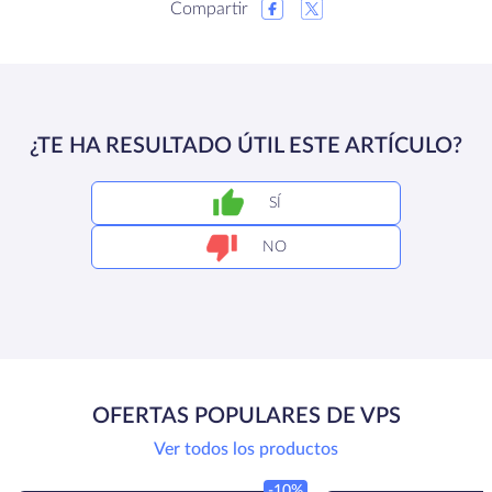
Compartir
¿TE HA RESULTADO ÚTIL ESTE ARTÍCULO?
SÍ
NO
OFERTAS POPULARES DE VPS
Ver todos los productos
-10%