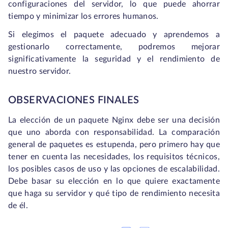
configuraciones del servidor, lo que puede ahorrar
tiempo y minimizar los errores humanos.
Si elegimos el paquete adecuado y aprendemos a
gestionarlo correctamente, podremos mejorar
significativamente la seguridad y el rendimiento de
nuestro servidor.
OBSERVACIONES FINALES
La elección de un paquete Nginx debe ser una decisión
que uno aborda con responsabilidad. La comparación
general de paquetes es estupenda, pero primero hay que
tener en cuenta las necesidades, los requisitos técnicos,
los posibles casos de uso y las opciones de escalabilidad.
Debe basar su elección en lo que quiere exactamente
que haga su servidor y qué tipo de rendimiento necesita
de él.