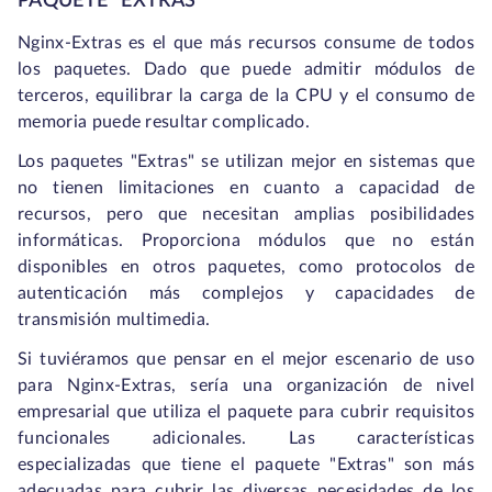
PAQUETE “EXTRAS”
Nginx-Extras es el que más recursos consume de todos
los paquetes. Dado que puede admitir módulos de
terceros, equilibrar la carga de la CPU y el consumo de
memoria puede resultar complicado.
Los paquetes "Extras" se utilizan mejor en sistemas que
no tienen limitaciones en cuanto a capacidad de
recursos, pero que necesitan amplias posibilidades
informáticas. Proporciona módulos que no están
disponibles en otros paquetes, como protocolos de
autenticación más complejos y capacidades de
transmisión multimedia.
Si tuviéramos que pensar en el mejor escenario de uso
para Nginx-Extras, sería una organización de nivel
empresarial que utiliza el paquete para cubrir requisitos
funcionales adicionales. Las características
especializadas que tiene el paquete "Extras" son más
adecuadas para cubrir las diversas necesidades de los