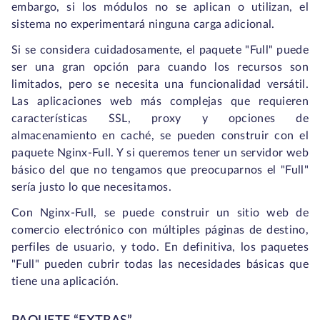
embargo, si los módulos no se aplican o utilizan, el
sistema no experimentará ninguna carga adicional.
Si se considera cuidadosamente, el paquete "Full" puede
ser una gran opción para cuando los recursos son
limitados, pero se necesita una funcionalidad versátil.
Las aplicaciones web más complejas que requieren
características SSL, proxy y opciones de
almacenamiento en caché, se pueden construir con el
paquete Nginx-Full. Y si queremos tener un servidor web
básico del que no tengamos que preocuparnos el "Full"
sería justo lo que necesitamos.
Con Nginx-Full, se puede construir un sitio web de
comercio electrónico con múltiples páginas de destino,
perfiles de usuario, y todo. En definitiva, los paquetes
"Full" pueden cubrir todas las necesidades básicas que
tiene una aplicación.