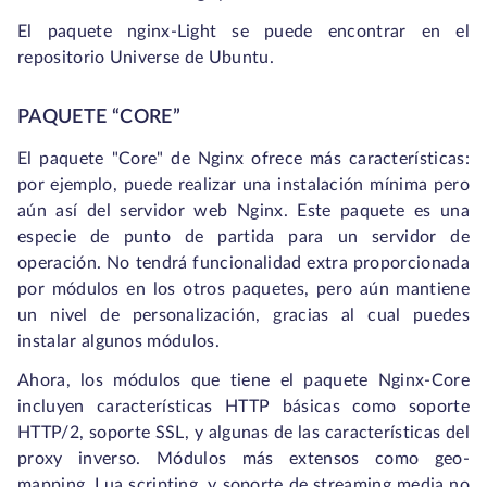
El paquete nginx-Light se puede encontrar en el
repositorio Universe de Ubuntu.
PAQUETE “CORE”
El paquete "Core" de Nginx ofrece más características:
por ejemplo, puede realizar una instalación mínima pero
aún así del servidor web Nginx. Este paquete es una
especie de punto de partida para un servidor de
operación. No tendrá funcionalidad extra proporcionada
por módulos en los otros paquetes, pero aún mantiene
un nivel de personalización, gracias al cual puedes
instalar algunos módulos.
Ahora, los módulos que tiene el paquete Nginx-Core
incluyen características HTTP básicas como soporte
HTTP/2, soporte SSL, y algunas de las características del
proxy inverso. Módulos más extensos como geo-
mapping, Lua scripting, y soporte de streaming media no