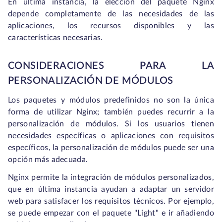
En última instancia, la elección del paquete Nginx
depende completamente de las necesidades de las
aplicaciones, los recursos disponibles y las
características necesarias.
CONSIDERACIONES PARA LA
PERSONALIZACIÓN DE MÓDULOS
Los paquetes y módulos predefinidos no son la única
forma de utilizar Nginx; también puedes recurrir a la
personalización de módulos. Si los usuarios tienen
necesidades específicas o aplicaciones con requisitos
específicos, la personalización de módulos puede ser una
opción más adecuada.
Nginx permite la integración de módulos personalizados,
que en última instancia ayudan a adaptar un servidor
web para satisfacer los requisitos técnicos. Por ejemplo,
se puede empezar con el paquete "Light" e ir añadiendo