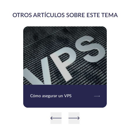
OTROS ARTÍCULOS SOBRE ESTE TEMA
Cómo asegurar un VPS