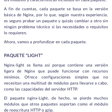
los módulos y características incluidos en cada paquete.
A fin de cuentas, cada paquete se basa en la versión
básica de Nginx, por lo que, según nuestra experiencia,
es seguro probar un paquete y quizás cambiar a otro sin
ningún problema técnico si las necesidades o requisitos
lo requieren.
Ahora, vamos a profundizar en cada paquete.
PAQUETE “LIGHT”
Nginx-light se llama así porque contiene una versión
ligera de Nginx que puede funcionar con recursos
mínimos. Ofrece configuraciones simples que no
necesitan una multitud de módulos para llevarse a cabo,
como las capacidades del servidor HTTP.
El paquete nginx-Light, de hecho, se pierde muchos
módulos que otros paquetes soportan como el módulo
de reescritura HTTP o gzip.