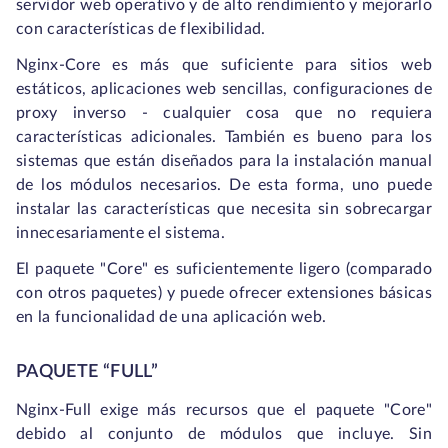
servidor web operativo y de alto rendimiento y mejorarlo
con características de flexibilidad.
Nginx-Core es más que suficiente para sitios web
estáticos, aplicaciones web sencillas, configuraciones de
proxy inverso - cualquier cosa que no requiera
características adicionales. También es bueno para los
sistemas que están diseñados para la instalación manual
de los módulos necesarios. De esta forma, uno puede
instalar las características que necesita sin sobrecargar
innecesariamente el sistema.
El paquete "Core" es suficientemente ligero (comparado
con otros paquetes) y puede ofrecer extensiones básicas
en la funcionalidad de una aplicación web.
PAQUETE “FULL”
Nginx-Full exige más recursos que el paquete "Core"
debido al conjunto de módulos que incluye. Sin