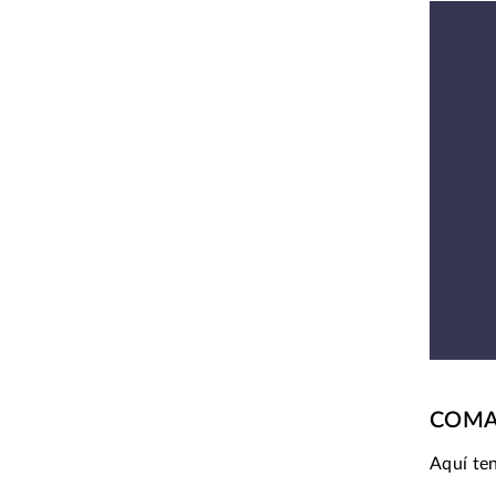
COMAN
Aquí te