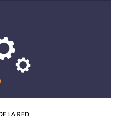
DE LA RED