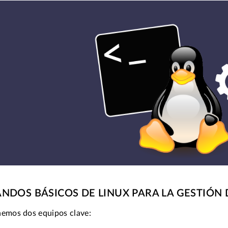
DOS BÁSICOS DE LINUX PARA LA GESTIÓN 
nemos dos equipos clave: