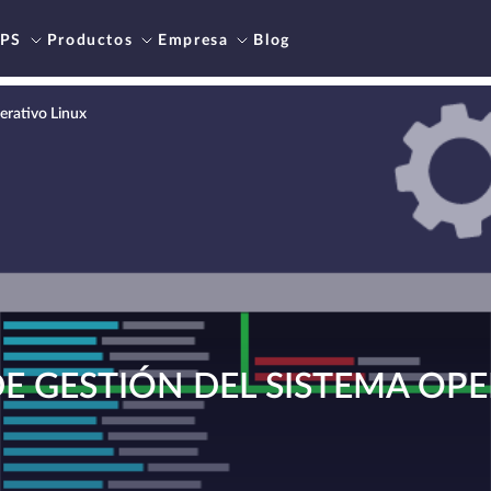
PS
Productos
Empresa
Blog
erativo Linux
 GESTIÓN DEL SISTEMA OPE