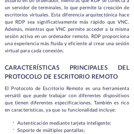
usuario en un ordenador, mientras que RDP se conecta a
un servidor de terminales, lo que permite la creación de
escritorios virtuales. Esta diferencia arquitectónica hace
que RDP sea significativamente más rápido que VNC.
Además, mientras que VNC permite acceder a la misma
sesión activa en un ordenador remoto, RDP proporciona
una experiencia más fluida y eficiente al crear una sesión
virtual para cada conexión.
CARACTERÍSTICAS PRINCIPALES DEL
PROTOCOLO DE ESCRITORIO REMOTO
El Protocolo de Escritorio Remoto es una herramienta
versátil que puede trabajar con diferentes dispositivos
que tienen diferentes especificaciones. También es rico
en características, ya que su funcionalidad incluye:
Autenticación mediante tarjeta inteligente;
Soporte de múltiples pantallas;