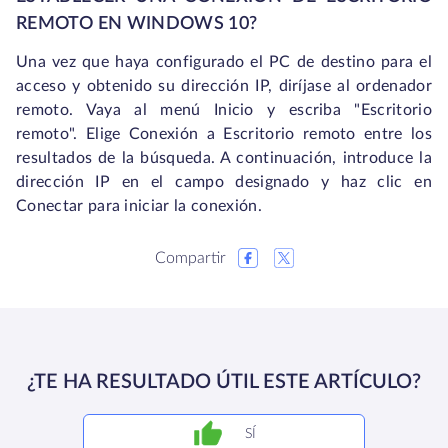
REMOTO EN WINDOWS 10?
Una vez que haya configurado el PC de destino para el
acceso y obtenido su dirección IP, diríjase al ordenador
remoto. Vaya al menú Inicio y escriba "Escritorio
remoto". Elige Conexión a Escritorio remoto entre los
resultados de la búsqueda. A continuación, introduce la
dirección IP en el campo designado y haz clic en
Conectar para iniciar la conexión.
Compartir
¿TE HA RESULTADO ÚTIL ESTE ARTÍCULO?
SÍ