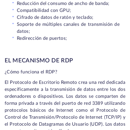
Reducción del consumo de ancho de banda;
Compatibilidad con GPU;
Cifrado de datos de ratón y teclado;
Soporte de múltiples canales de transmisión de
datos;
Redirección de puertos;
EL MECANISMO DE RDP
¿Cómo funciona el RDP?
El Protocolo de Escritorio Remoto crea una red dedicada
específicamente a la transmisión de datos entre los dos
ordenadores o dispositivos. Los datos se comparten de
forma privada a través del puerto de red 3389 utilizando
protocolos básicos de Internet como el Protocolo de
Control de Transmisión/Protocolo de Internet (TCP/IP) y
el Protocolo de Datagramas de Usuario (UDP). Los datos