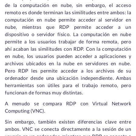
de la computación en nube, sin embargo, el acceso
remoto es donde terminan las similitudes entre ambos: la
computación en nube permite acceder al servidor en
nube, mientras que RDP permite acceder a un
dispositivo o servidor físico. La computación en nube
permite a los usuarios trabajar de forma remota, pero
ahí acaban las similitudes con RDP. Con la computación
en nube, los usuarios pueden acceder a aplicaciones y
archivos ubicados en la nube en servidores en nube.
Pero RDP les permite acceder a los archivos de su
ordenador desde una ubicación independiente. Ambas
herramientas son útiles para el trabajo remoto, pero
funcionan de formas muy distintas.
A menudo se compara RDP con Virtual Network
Computing (VNC).
Sin embargo, también existen diferencias clave entre
ambos. VNC se conecta directamente a la sesión de un