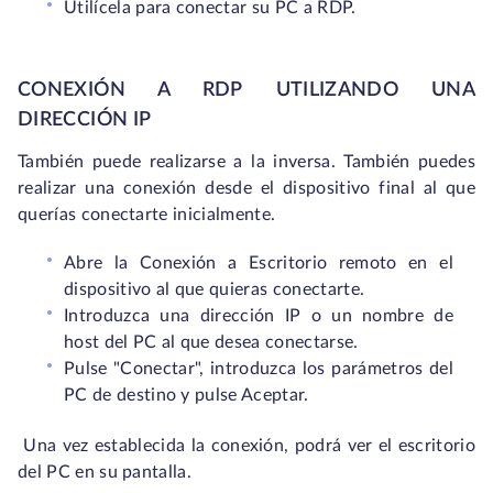
Utilícela para conectar su PC a RDP.
CONEXIÓN A RDP UTILIZANDO UNA
DIRECCIÓN IP
También puede realizarse a la inversa. También puedes
realizar una conexión desde el dispositivo final al que
querías conectarte inicialmente.
Abre la Conexión a Escritorio remoto en el
dispositivo al que quieras conectarte.
Introduzca una dirección IP o un nombre de
host del PC al que desea conectarse.
Pulse "Conectar", introduzca los parámetros del
PC de destino y pulse Aceptar.
Una vez establecida la conexión, podrá ver el escritorio
del PC en su pantalla.