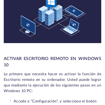
ACTIVAR ESCRITORIO REMOTO EN WINDOWS
10
Lo primero que necesita hacer es activar la función de
Escritorio remoto en su ordenador. Usted puede lograr
que mediante la ejecución de los siguientes pasos en un
Windows 10 PC:
Accede a "Configuración", y selecciona el botón