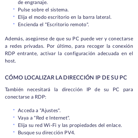
de engranaje.
Pulse sobre el sistema.
Elija el modo escritorio en la barra lateral.
Encienda el "Escritorio remoto".
Además, asegúrese de que su PC puede ver y conectarse
a redes privadas. Por último, para recoger la conexión
RDP entrante, activar la configuración adecuada en el
host.
CÓMO LOCALIZAR LA DIRECCIÓN IP DE SU PC
También necesitará la dirección IP de su PC para
conectarse a RDP:
Acceda a "Ajustes".
Vaya a "Red e Internet".
Elija su red Wi-Fi y las propiedades del enlace.
Busque su dirección PV4.