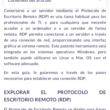
Contenido del artículo
Conectarse a un servidor mediante el Protocolo de
Escritorio Remoto (RDP) es una tarea habitual para los
profesionales de TI, y para cualquiera que necesite
acceder a un ordenador o a un servidor de forma
remota. RDP permite conectarse a un servidor a través
de una conexión de red, proporcionando una interfaz
gráfica al sistema remoto. Esta potente herramienta está
integrada en los sistemas operativos Windows, pero
también puede utilizarse en Linux o Mac OS con el
software adecuado.
En esta guía, le guiaremos a través de los pasos
necesarios para establecer una conexión RDP.
EXPLORAR EL PROTOCOLO DE
ESCRITORIO REMOTO (RDP)
El Protocolo de Escritorio Remoto se diseñó para hacer