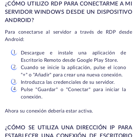
¿CÓMO UTILIZO RDP PARA CONECTARME A MI
SERVIDOR WINDOWS DESDE UN DISPOSITIVO
ANDROID?
Para conectarse al servidor a través de RDP desde
Android:
Descargue e instale una aplicación de
Escritorio Remoto desde Google Play Store.
Cuando se inicie la aplicación, pulse el icono
"+" o "Añadir" para crear una nueva conexión.
Introduzca las credenciales de su servidor.
Pulse "Guardar" o "Conectar" para iniciar la
conexión.
Ahora su conexión debería estar activa.
¿CÓMO SE UTILIZA UNA DIRECCIÓN IP PARA
ESTABLECER UNA CONEXIÓN DE ESCRITORIO