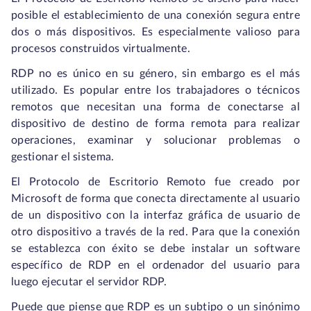
posible el establecimiento de una conexión segura entre
dos o más dispositivos. Es especialmente valioso para
procesos construidos virtualmente.
RDP no es único en su género, sin embargo es el más
utilizado. Es popular entre los trabajadores o técnicos
remotos que necesitan una forma de conectarse al
dispositivo de destino de forma remota para realizar
operaciones, examinar y solucionar problemas o
gestionar el sistema.
El Protocolo de Escritorio Remoto fue creado por
Microsoft de forma que conecta directamente al usuario
de un dispositivo con la interfaz gráfica de usuario de
otro dispositivo a través de la red. Para que la conexión
se establezca con éxito se debe instalar un software
específico de RDP en el ordenador del usuario para
luego ejecutar el servidor RDP.
Puede que piense que RDP es un subtipo o un sinónimo