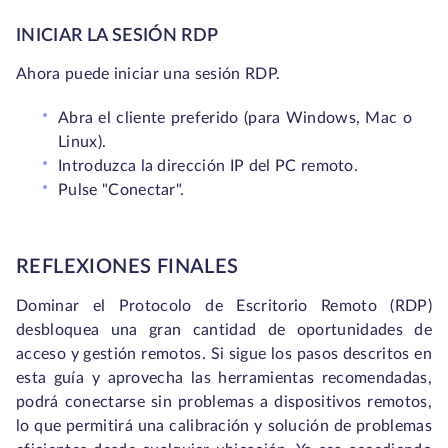
INICIAR LA SESIÓN RDP
Ahora puede iniciar una sesión RDP.
Abra el cliente preferido (para Windows, Mac o
Linux).
Introduzca la dirección IP del PC remoto.
Pulse "Conectar".
REFLEXIONES FINALES
Dominar el Protocolo de Escritorio Remoto (RDP)
desbloquea una gran cantidad de oportunidades de
acceso y gestión remotos. Si sigue los pasos descritos en
esta guía y aprovecha las herramientas recomendadas,
podrá conectarse sin problemas a dispositivos remotos,
lo que permitirá una calibración y solución de problemas