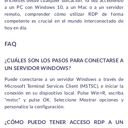
eficientes desde cualquier ubicación. Ya sea accediendo
a un PC con Windows 10, a un Mac o a un servidor
remoto, comprender cómo utilizar RDP de forma
competente es crucial en el mundo interconectado de
hoy en día.
FAQ
¿CUÁLES SON LOS PASOS PARA CONECTARSE A
UN SERVIDOR WINDOWS?
Puede conectarse a un servidor Windows a través de
Microsoft Terminal Services Client (MSTSC), e iniciar la
conexión en su dispositivo local. Pulse Win+R, escriba
"mstsc" y pulse OK. Seleccione Mostrar opciones y
personalice la configuración.
¿CÓMO PUEDO TENER ACCESO RDP A UN