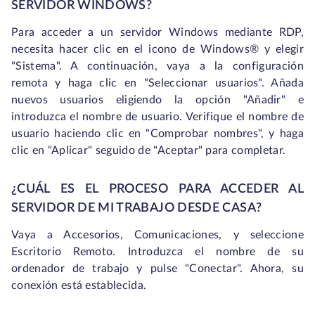
SERVIDOR WINDOWS?
Para acceder a un servidor Windows mediante RDP,
necesita hacer clic en el icono de Windows® y elegir
"Sistema". A continuación, vaya a la configuración
remota y haga clic en "Seleccionar usuarios". Añada
nuevos usuarios eligiendo la opción "Añadir" e
introduzca el nombre de usuario. Verifique el nombre de
usuario haciendo clic en "Comprobar nombres", y haga
clic en "Aplicar" seguido de "Aceptar" para completar.
¿CUÁL ES EL PROCESO PARA ACCEDER AL
SERVIDOR DE MI TRABAJO DESDE CASA?
Vaya a Accesorios, Comunicaciones, y seleccione
Escritorio Remoto. Introduzca el nombre de su
ordenador de trabajo y pulse "Conectar". Ahora, su
conexión está establecida.