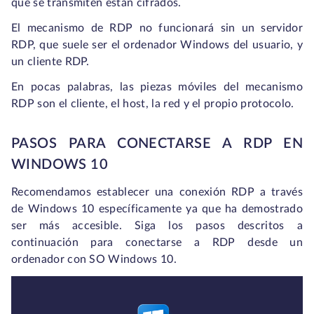
que se transmiten están cifrados.
El mecanismo de RDP no funcionará sin un servidor
RDP, que suele ser el ordenador Windows del usuario, y
un cliente RDP.
En pocas palabras, las piezas móviles del mecanismo
RDP son el cliente, el host, la red y el propio protocolo.
PASOS PARA CONECTARSE A RDP EN
WINDOWS 10
Recomendamos establecer una conexión RDP a través
de Windows 10 específicamente ya que ha demostrado
ser más accesible. Siga los pasos descritos a
continuación para conectarse a RDP desde un
ordenador con SO Windows 10.