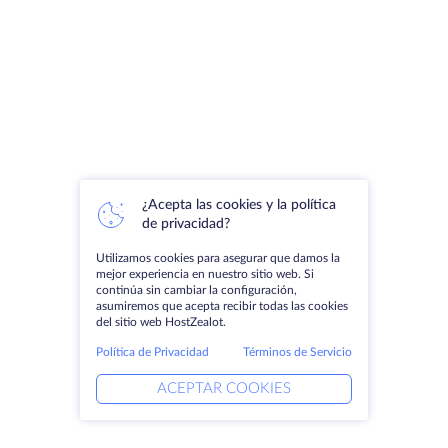
¿Acepta las cookies y la política
de privacidad?
Utilizamos cookies para asegurar que damos la
mejor experiencia en nuestro sitio web. Si
continúa sin cambiar la configuración,
asumiremos que acepta recibir todas las cookies
del sitio web HostZealot.
Política de Privacidad
Términos de Servicio
ACEPTAR COOKIES