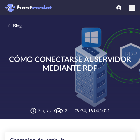
Blog
CÓMO CONECTARSE AL SERVIDOR
MEDIANTE RDP
7m, 9s
2
09:24, 15.04.2021