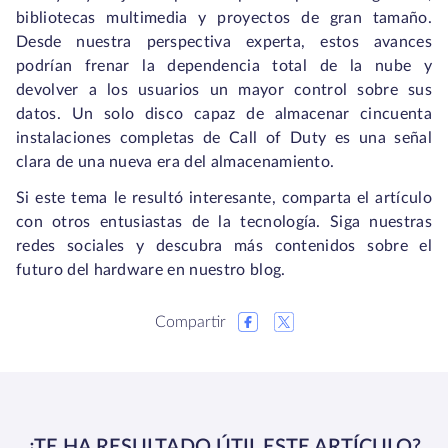
bibliotecas multimedia y proyectos de gran tamaño.
Desde nuestra perspectiva experta, estos avances
podrían frenar la dependencia total de la nube y
devolver a los usuarios un mayor control sobre sus
datos. Un solo disco capaz de almacenar cincuenta
instalaciones completas de Call of Duty es una señal
clara de una nueva era del almacenamiento.
Si este tema le resultó interesante, comparta el artículo
con otros entusiastas de la tecnología. Siga nuestras
redes sociales y descubra más contenidos sobre el
futuro del hardware en nuestro blog.
Compartir
¿TE HA RESULTADO ÚTIL ESTE ARTÍCULO?