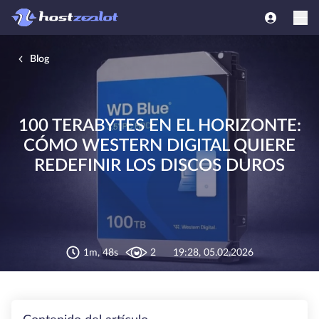
Blog
100 TERABYTES EN EL HORIZONTE:
CÓMO WESTERN DIGITAL QUIERE
REDEFINIR LOS DISCOS DUROS
1m, 48s
2
19:28, 05.02.2026