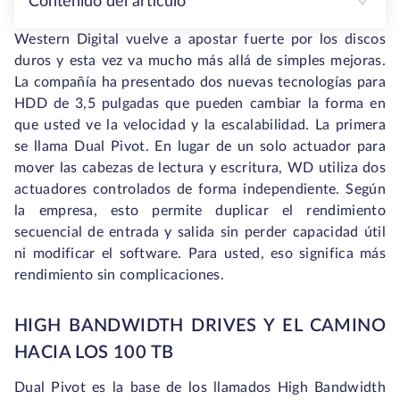
Contenido del artículo
Western Digital vuelve a apostar fuerte por los discos
duros y esta vez va mucho más allá de simples mejoras.
La compañía ha presentado dos nuevas tecnologías para
HDD de 3,5 pulgadas que pueden cambiar la forma en
que usted ve la velocidad y la escalabilidad. La primera
se llama Dual Pivot. En lugar de un solo actuador para
mover las cabezas de lectura y escritura, WD utiliza dos
actuadores controlados de forma independiente. Según
la empresa, esto permite duplicar el rendimiento
secuencial de entrada y salida sin perder capacidad útil
ni modificar el software. Para usted, eso significa más
rendimiento sin complicaciones.
HIGH BANDWIDTH DRIVES Y EL CAMINO
HACIA LOS 100 TB
Dual Pivot es la base de los llamados High Bandwidth