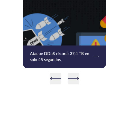
Ataque DDoS récord: 37,4 TB en
solo 45 segundos