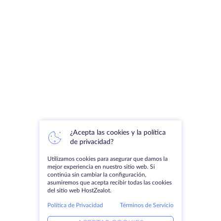
¿Acepta las cookies y la política
de privacidad?
Utilizamos cookies para asegurar que damos la
mejor experiencia en nuestro sitio web. Si
continúa sin cambiar la configuración,
asumiremos que acepta recibir todas las cookies
del sitio web HostZealot.
Política de Privacidad
Términos de Servicio