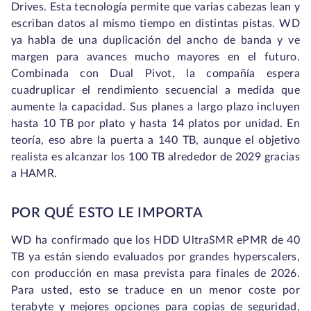
Drives. Esta tecnología permite que varias cabezas lean y
escriban datos al mismo tiempo en distintas pistas. WD
ya habla de una duplicación del ancho de banda y ve
margen para avances mucho mayores en el futuro.
Combinada con Dual Pivot, la compañía espera
cuadruplicar el rendimiento secuencial a medida que
aumente la capacidad. Sus planes a largo plazo incluyen
hasta 10 TB por plato y hasta 14 platos por unidad. En
teoría, eso abre la puerta a 140 TB, aunque el objetivo
realista es alcanzar los 100 TB alrededor de 2029 gracias
a HAMR.
POR QUÉ ESTO LE IMPORTA
WD ha confirmado que los HDD UltraSMR ePMR de 40
TB ya están siendo evaluados por grandes hyperscalers,
con producción en masa prevista para finales de 2026.
Para usted, esto se traduce en un menor coste por
terabyte y mejores opciones para copias de seguridad,