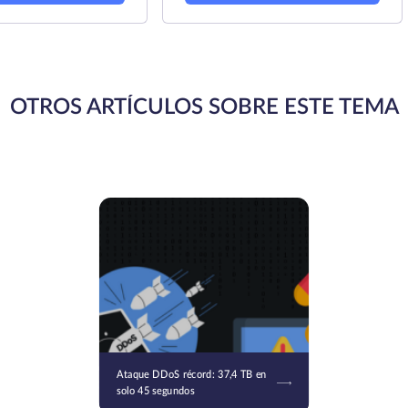
OTROS ARTÍCULOS SOBRE ESTE TEMA
Ataque DDoS récord: 37,4 TB en
solo 45 segundos