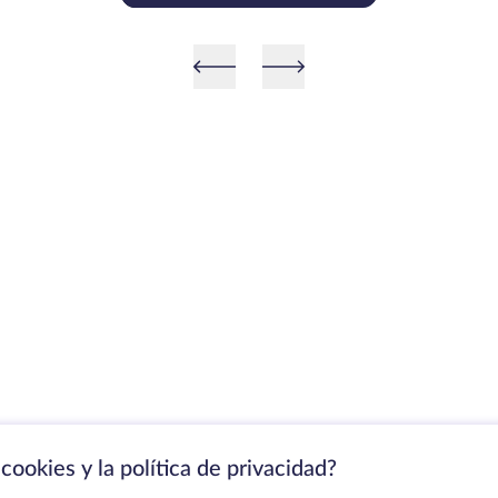
cookies y la política de privacidad?