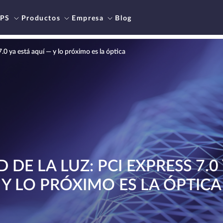
PS
Productos
Empresa
Blog
7.0 ya está aquí — y lo próximo es la óptica
 DE LA LUZ: PCI EXPRESS 7.0
Y LO PRÓXIMO ES LA ÓPTICA