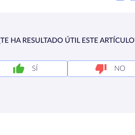
¿TE HA RESULTADO ÚTIL ESTE ARTÍCULO
SÍ
NO