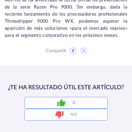
Aún no se ha anunciado la fecha oficial de presentación
de la serie Ryzen Pro 9000. Sin embargo, dada la
reciente lanzamiento de los procesadores profesionales
Threadripper 9000 Pro WX, podemos esperar la
aparición de más soluciones «para el mercado masivo»
para el segmento corporativo en los próximos meses.
Compartir
¿TE HA RESULTADO ÚTIL ESTE ARTÍCULO?
SÍ
NO