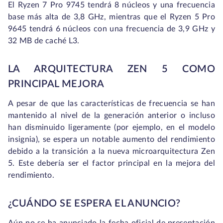
El Ryzen 7 Pro 9745 tendrá 8 núcleos y una frecuencia
base más alta de 3,8 GHz, mientras que el Ryzen 5 Pro
9645 tendrá 6 núcleos con una frecuencia de 3,9 GHz y
32 MB de caché L3.
LA ARQUITECTURA ZEN 5 COMO
PRINCIPAL MEJORA
A pesar de que las características de frecuencia se han
mantenido al nivel de la generación anterior o incluso
han disminuido ligeramente (por ejemplo, en el modelo
insignia), se espera un notable aumento del rendimiento
debido a la transición a la nueva microarquitectura Zen
5. Este debería ser el factor principal en la mejora del
rendimiento.
¿CUÁNDO SE ESPERA EL ANUNCIO?