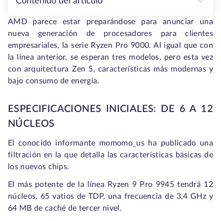
Contenido del artículo
AMD parece estar preparándose para anunciar una
nueva generación de procesadores para clientes
empresariales, la serie Ryzen Pro 9000. Al igual que con
la línea anterior, se esperan tres modelos, pero esta vez
con arquitectura Zen 5, características más modernas y
bajo consumo de energía.
ESPECIFICACIONES INICIALES: DE 6 A 12
NÚCLEOS
El conocido informante
momomo_us
ha publicado una
filtración en la que detalla las características básicas de
los nuevos chips.
El más potente de la línea Ryzen 9 Pro 9945 tendrá 12
núcleos, 65 vatios de TDP, una frecuencia de 3,4 GHz y
64 MB de caché de tercer nivel.