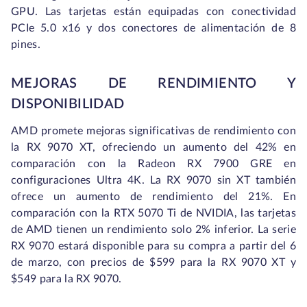
GPU. Las tarjetas están equipadas con conectividad
PCIe 5.0 x16 y dos conectores de alimentación de 8
pines.
MEJORAS DE RENDIMIENTO Y
DISPONIBILIDAD
AMD promete mejoras significativas de rendimiento con
la RX 9070 XT, ofreciendo un aumento del 42% en
comparación con la Radeon RX 7900 GRE en
configuraciones Ultra 4K. La RX 9070 sin XT también
ofrece un aumento de rendimiento del 21%. En
comparación con la RTX 5070 Ti de NVIDIA, las tarjetas
de AMD tienen un rendimiento solo 2% inferior. La serie
RX 9070 estará disponible para su compra a partir del 6
de marzo, con precios de $599 para la RX 9070 XT y
$549 para la RX 9070.