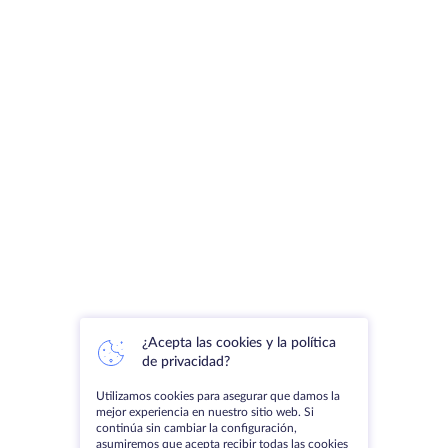
¿Acepta las cookies y la política
de privacidad?
Utilizamos cookies para asegurar que damos la
mejor experiencia en nuestro sitio web. Si
continúa sin cambiar la configuración,
asumiremos que acepta recibir todas las cookies