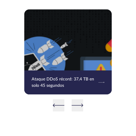
Ataque DDoS récord: 37,4 TB en
solo 45 segundos