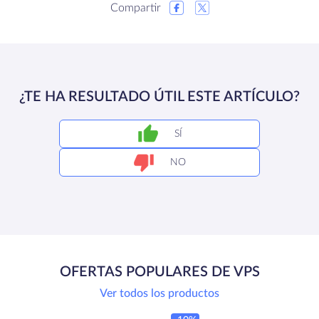
Compartir
¿TE HA RESULTADO ÚTIL ESTE ARTÍCULO?
SÍ
NO
OFERTAS POPULARES DE VPS
Ver todos los productos