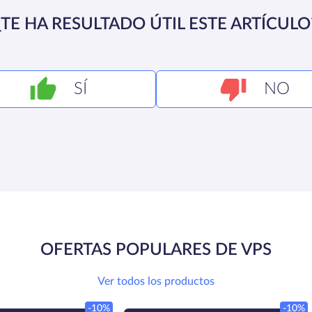
¿TE HA RESULTADO ÚTIL ESTE ARTÍCULO
SÍ
NO
OFERTAS POPULARES DE VPS
Ver todos los productos
-10%
-10%