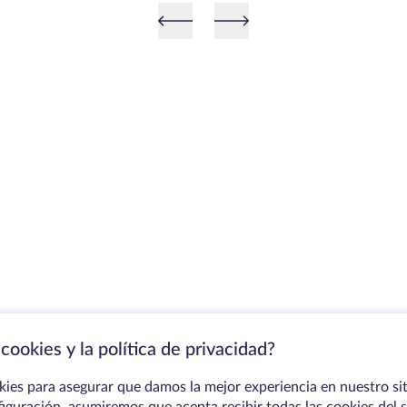
cookies y la política de privacidad?
kies para asegurar que damos la mejor experiencia en nuestro sit