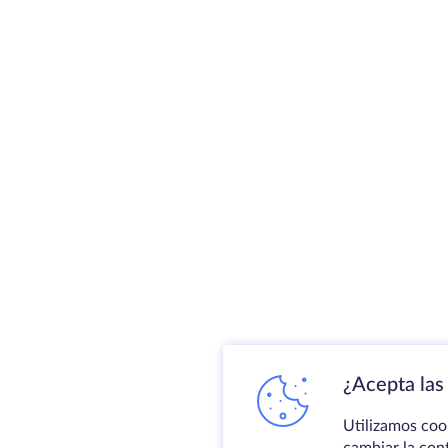
¿Acepta las 
Utilizamos coo