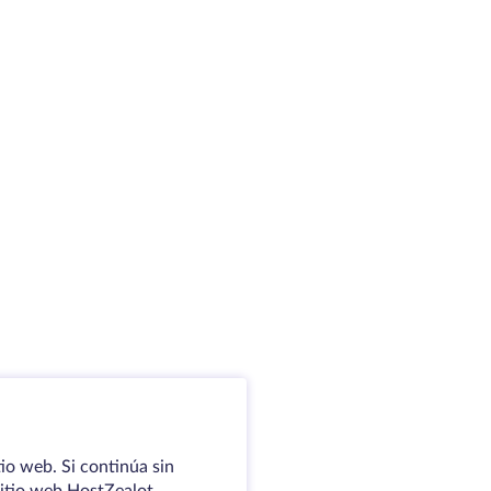
io web. Si continúa sin