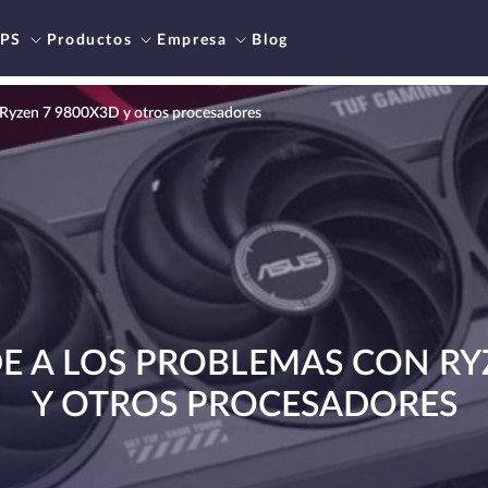
PS
Productos
Empresa
Blog
Ryzen 7 9800X3D y otros procesadores
 A LOS PROBLEMAS CON RY
Y OTROS PROCESADORES