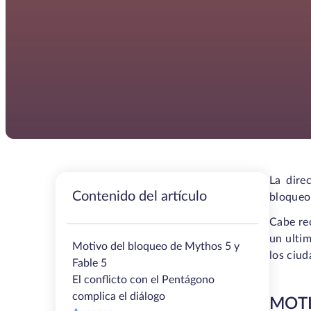
La dire
Contenido del artículo
bloqueo
Cabe re
un ultim
Motivo del bloqueo de Mythos 5 y
los ciud
Fable 5
El conflicto con el Pentágono
complica el diálogo
MOTI