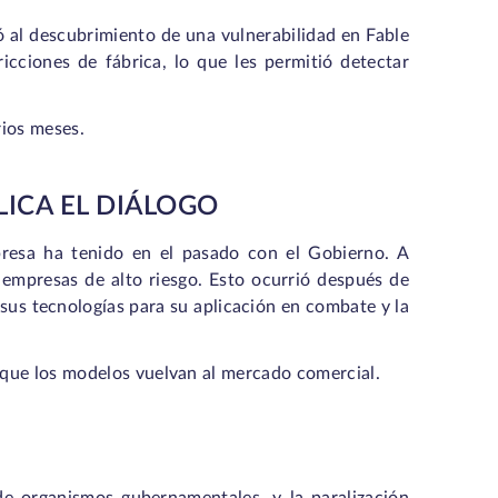
al descubrimiento de una vulnerabilidad en Fable
icciones de fábrica, lo que les permitió detectar
rios meses.
ICA EL DIÁLOGO
resa ha tenido en el pasado con el Gobierno. A
 empresas de alto riesgo. Esto ocurrió después de
 sus tecnologías para su aplicación en combate y la
 que los modelos vuelvan al mercado comercial.