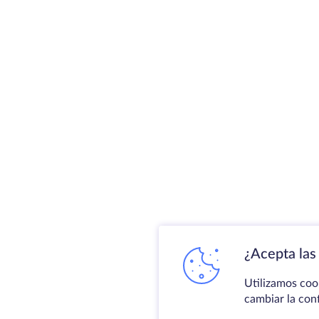
¿Acepta las 
Utilizamos coo
cambiar la con