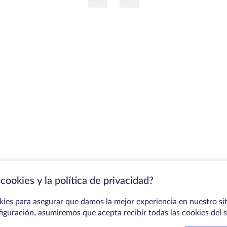
cookies y la política de privacidad?
kies para asegurar que damos la mejor experiencia en nuestro sit
figuración, asumiremos que acepta recibir todas las cookies del 