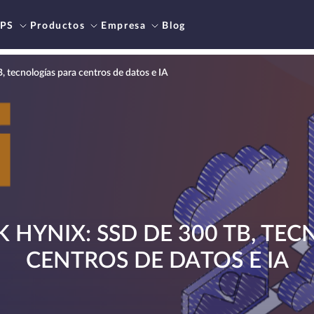
PS
Productos
Empresa
Blog
 tecnologías para centros de datos e IA
 HYNIX: SSD DE 300 TB, TE
CENTROS DE DATOS E IA