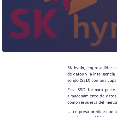
SK hynix, empresa líder e
de datos y la inteligencia
sólido (SSD) con una capa
Esta SSD formará parte d
almacenamiento de datos 
como respuesta del merca
La empresa predice que la