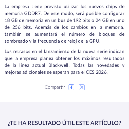
La empresa tiene previsto utilizar los nuevos chips de
memoria GDDR7. De este modo, será posible configurar
18 GB de memoria en un bus de 192 bits o 24 GB en uno
de 256 bits. Además de los cambios en la memoria,
también se aumentará el número de bloques de
sombreado y la frecuencia de reloj de la GPU.
Los retrasos en el lanzamiento de la nueva serie indican
que la empresa planea obtener los máximos resultados
de la línea actual Blackwell. Todas las novedades y
mejoras adicionales se esperan para el CES 2026.
Compartir
¿TE HA RESULTADO ÚTIL ESTE ARTÍCULO?