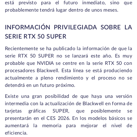
está previsto para el futuro inmediato, sino que
probablemente tendrá lugar dentro de unos meses.
INFORMACIÓN PRIVILEGIADA SOBRE LA
SERIE RTX 50 SUPER
Recientemente se ha publicado la información de que la
serie RTX 50 SUPER no se lanzará este año. Es muy
probable que NVIDIA se centre en la serie RTX 50 con
procesadores Blackwell. Esta línea se está produciendo
actualmente a pleno rendimiento y el proceso no se
detendrá en un futuro próximo.
Existe una gran posibilidad de que haya una versión
intermedia con la actualización de Blackwell en forma de
tarjetas gráficas SUPER, que posiblemente se
presentarán en el CES 2026. En los modelos básicos se
aumentará la memoria para mejorar el nivel de
eficiencia.