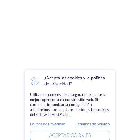
¿Acepta las cookies y la política
de privacidad?
Utilizamos cookies para asegurar que damos la
mejor experiencia en nuestro sitio web. Si
continúa sin cambiar la configuración,
asumiremos que acepta recibir todas las cookies
del sitio web HostZealot.
Política de Privacidad
Términos de Servicio
ACEPTAR COOKIES