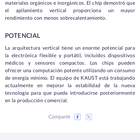
materiales orgánicos e inorgánicos. El chip demostró que
el apilamiento vertical proporciona un mayor
rendimiento con menos sobrecalentamiento.
POTENCIAL
La arquitectura vertical tiene un enorme potencial para
la electrónica flexible y portátil, incluidos dispositivos
médicos y sensores compactos. Los chips pueden
ofrecer una computación potente utilizando un consumo
de energía mínimo. El equipo de KAUST está trabajando
actualmente en mejorar la estabilidad de la nueva
tecnología para que pueda introducirse posteriormente
en la producción comercial.
Compartir