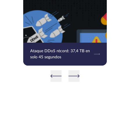
Ataque DDoS récord: 37,4 TB en
solo 45 segundos