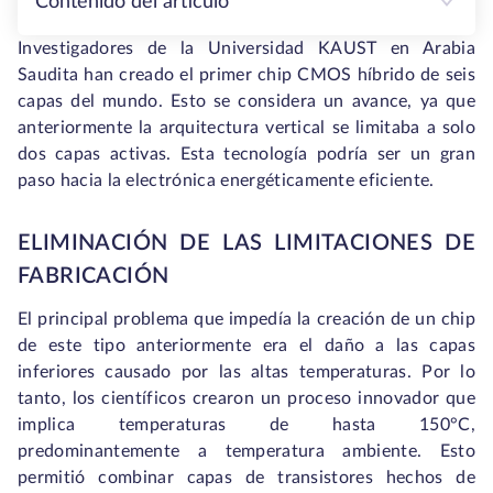
Contenido del artículo
Investigadores de la Universidad KAUST en Arabia
Saudita han creado el primer chip CMOS híbrido de seis
capas del mundo. Esto se considera un avance, ya que
anteriormente la arquitectura vertical se limitaba a solo
dos capas activas. Esta tecnología podría ser un gran
paso hacia la electrónica energéticamente eficiente.
ELIMINACIÓN DE LAS LIMITACIONES DE
FABRICACIÓN
El principal problema que impedía la creación de un chip
de este tipo anteriormente era el daño a las capas
inferiores causado por las altas temperaturas. Por lo
tanto, los científicos crearon un proceso innovador que
implica temperaturas de hasta 150°C,
predominantemente a temperatura ambiente. Esto
permitió combinar capas de transistores hechos de