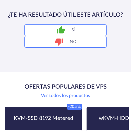
¿TE HA RESULTADO ÚTIL ESTE ARTÍCULO?
SÍ
NO
OFERTAS POPULARES DE VPS
Ver todos los productos
-20.5%
KVM-SSD 8192 Metered
wKVM-HDD 