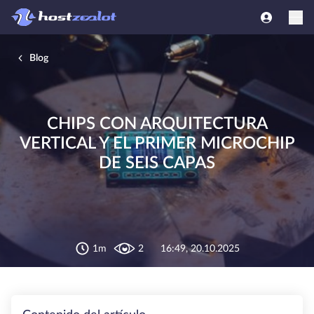
Blog
CHIPS CON ARQUITECTURA
VERTICAL Y EL PRIMER MICROCHIP
DE SEIS CAPAS
1m
2
16:49, 20.10.2025