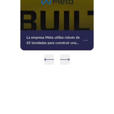
La empresa Meta utiliza robots de
65 toneladas para construir una
central solar