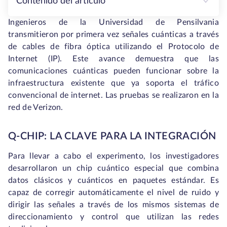
Contenido del artículo
Ingenieros de la Universidad de Pensilvania
transmitieron por primera vez señales cuánticas a través
de cables de fibra óptica utilizando el Protocolo de
Internet (IP). Este avance demuestra que las
comunicaciones cuánticas pueden funcionar sobre la
infraestructura existente que ya soporta el tráfico
convencional de internet. Las pruebas se realizaron en la
red de Verizon.
Q-CHIP: LA CLAVE PARA LA INTEGRACIÓN
Para llevar a cabo el experimento, los investigadores
desarrollaron un chip cuántico especial que combina
datos clásicos y cuánticos en paquetes estándar. Es
capaz de corregir automáticamente el nivel de ruido y
dirigir las señales a través de los mismos sistemas de
direccionamiento y control que utilizan las redes