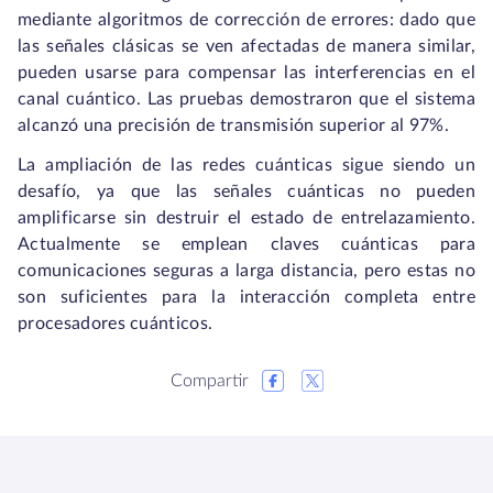
mediante algoritmos de corrección de errores: dado que
las señales clásicas se ven afectadas de manera similar,
pueden usarse para compensar las interferencias en el
canal cuántico. Las pruebas demostraron que el sistema
alcanzó una precisión de transmisión superior al 97%.
La ampliación de las redes cuánticas sigue siendo un
desafío, ya que las señales cuánticas no pueden
amplificarse sin destruir el estado de entrelazamiento.
Actualmente se emplean claves cuánticas para
comunicaciones seguras a larga distancia, pero estas no
son suficientes para la interacción completa entre
procesadores cuánticos.
Compartir