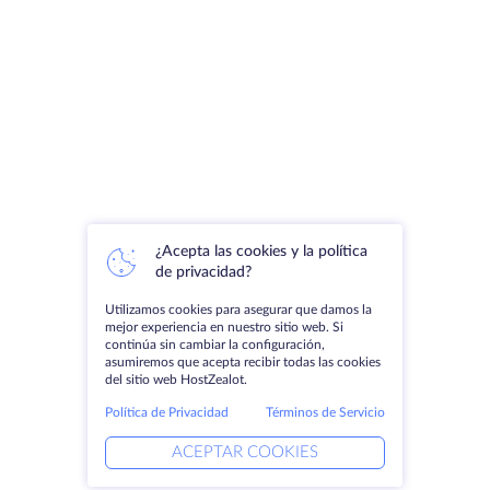
¿Acepta las cookies y la política
de privacidad?
Utilizamos cookies para asegurar que damos la
mejor experiencia en nuestro sitio web. Si
continúa sin cambiar la configuración,
asumiremos que acepta recibir todas las cookies
del sitio web HostZealot.
Política de Privacidad
Términos de Servicio
ACEPTAR COOKIES