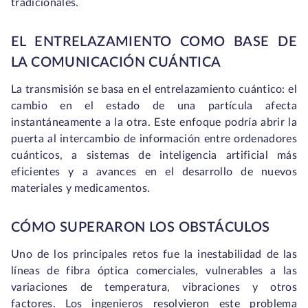
tradicionales.
EL ENTRELAZAMIENTO COMO BASE DE
LA COMUNICACIÓN CUÁNTICA
La transmisión se basa en el entrelazamiento cuántico: el
cambio en el estado de una partícula afecta
instantáneamente a la otra. Este enfoque podría abrir la
puerta al intercambio de información entre ordenadores
cuánticos, a sistemas de inteligencia artificial más
eficientes y a avances en el desarrollo de nuevos
materiales y medicamentos.
CÓMO SUPERARON LOS OBSTÁCULOS
Uno de los principales retos fue la inestabilidad de las
líneas de fibra óptica comerciales, vulnerables a las
variaciones de temperatura, vibraciones y otros
factores. Los ingenieros resolvieron este problema