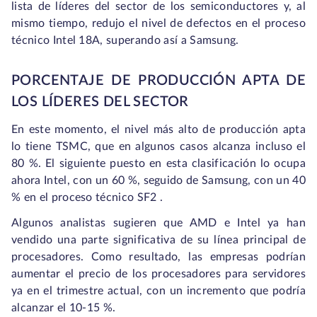
lista de líderes del sector de los semiconductores y, al
mismo tiempo, redujo el nivel de defectos en el proceso
técnico Intel 18A, superando así a Samsung.
PORCENTAJE DE PRODUCCIÓN APTA DE
LOS LÍDERES DEL SECTOR
En este momento, el nivel más alto de producción apta
lo tiene TSMC, que en algunos casos alcanza incluso el
80 %. El siguiente puesto en esta clasificación lo ocupa
ahora Intel, con un 60 %, seguido de Samsung, con un 40
% en el proceso técnico SF2 .
Algunos analistas sugieren que AMD e Intel ya han
vendido una parte significativa de su línea principal de
procesadores. Como resultado, las empresas podrían
aumentar el precio de los procesadores para servidores
ya en el trimestre actual, con un incremento que podría
alcanzar el 10-15 %.