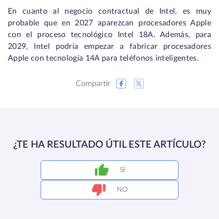
En cuanto al negocio contractual de Intel, es muy
probable que en 2027 aparezcan procesadores Apple
con el proceso tecnológico Intel 18A. Además, para
2029, Intel podría empezar a fabricar procesadores
Apple con tecnología 14A para teléfonos inteligentes.
Compartir
¿TE HA RESULTADO ÚTIL ESTE ARTÍCULO?
SÍ
NO