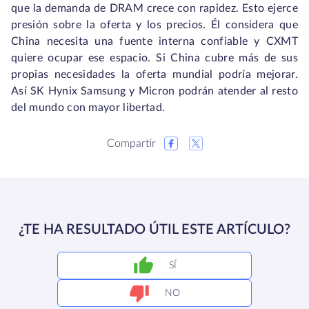
que la demanda de DRAM crece con rapidez. Esto ejerce
presión sobre la oferta y los precios. Él considera que
China necesita una fuente interna confiable y CXMT
quiere ocupar ese espacio. Si China cubre más de sus
propias necesidades la oferta mundial podría mejorar.
Así SK Hynix Samsung y Micron podrán atender al resto
del mundo con mayor libertad.
Compartir
¿TE HA RESULTADO ÚTIL ESTE ARTÍCULO?
SÍ
NO