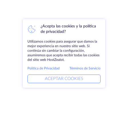
¿Acepta las cookies y la política
de privacidad?
Utilizamos cookies para asegurar que damos la
mejor experiencia en nuestro sitio web. Si
continúa sin cambiar la configuración,
asumiremos que acepta recibir todas las cookies
del sitio web HostZealot.
Política de Privacidad
Términos de Servicio
ACEPTAR COOKIES
Productos
Soluciones