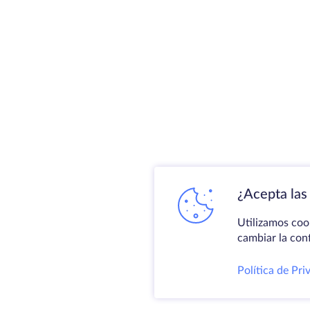
¿Acepta las 
Utilizamos coo
cambiar la con
Política de Pri