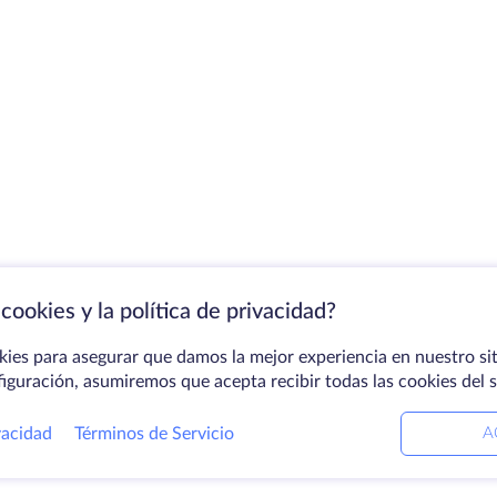
cookies y la política de privacidad?
kies para asegurar que damos la mejor experiencia en nuestro sit
figuración, asumiremos que acepta recibir todas las cookies del 
vacidad
Términos de Servicio
A