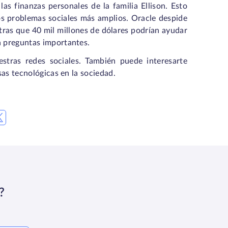
as finanzas personales de la familia Ellison. Esto
los problemas sociales más amplios. Oracle despide
ntras que 40 mil millones de dólares podrían ayudar
a preguntas importantes.
estras redes sociales. También puede interesarte
sas tecnológicas en la sociedad.
?