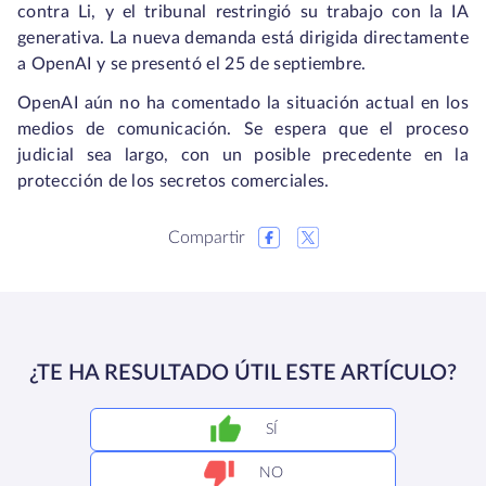
contra Li, y el tribunal restringió su trabajo con la IA
generativa. La nueva demanda está dirigida directamente
a OpenAI y se presentó el 25 de septiembre.
OpenAI aún no ha comentado la situación actual en los
medios de comunicación. Se espera que el proceso
judicial sea largo, con un posible precedente en la
protección de los secretos comerciales.
Compartir
¿TE HA RESULTADO ÚTIL ESTE ARTÍCULO?
SÍ
NO