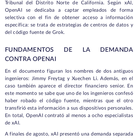
Tribunal del Distrito Norte de California. Según xAI,
OpenAI se dedicaba a captar empleados de forma
selectiva con el fin de obtener acceso a información
específica: se trata de estrategias de centros de datos y
del código fuente de Grok.
FUNDAMENTOS DE LA DEMANDA
CONTRA OPENAI
En el documento figuran los nombres de dos antiguos
ingenieros: Jimmy Freytag y Xuechen Li. Además, en el
caso también aparece el director financiero senior. En
este momento se sabe que uno de los ingenieros confesó
haber robado el código fuente, mientras que el otro
transfirió esta información a sus dispositivos personales.
En total, OpenAI contrató al menos a ocho especialistas
de xAI.
A finales de agosto, xAI presentó una demanda separada