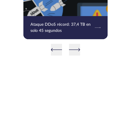
Ataque DDoS récord: 37,4 TB en
solo 45 segundos