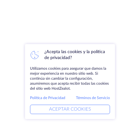
¿Acepta las cookies y la política
de privacidad?
Utilizamos cookies para asegurar que damos la
mejor experiencia en nuestro sitio web. Si
continúa sin cambiar la configuración,
asumiremos que acepta recibir todas las cookies
del sitio web HostZealot.
Política de Privacidad
Términos de Servicio
ACEPTAR COOKIES