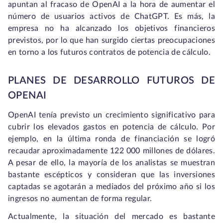
apuntan al fracaso de OpenAI a la hora de aumentar el
número de usuarios activos de ChatGPT. Es más, la
empresa no ha alcanzado los objetivos financieros
previstos, por lo que han surgido ciertas preocupaciones
en torno a los futuros contratos de potencia de cálculo.
PLANES DE DESARROLLO FUTUROS DE
OPENAI
OpenAI tenía previsto un crecimiento significativo para
cubrir los elevados gastos en potencia de cálculo. Por
ejemplo, en la última ronda de financiación se logró
recaudar aproximadamente 122 000 millones de dólares.
A pesar de ello, la mayoría de los analistas se muestran
bastante escépticos y consideran que las inversiones
captadas se agotarán a mediados del próximo año si los
ingresos no aumentan de forma regular.
Actualmente, la situación del mercado es bastante