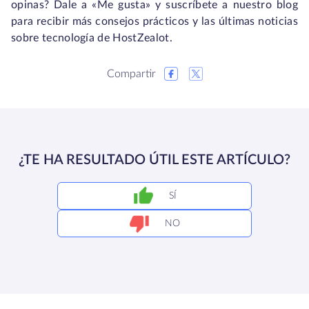
opinas? Dale a «Me gusta» y suscríbete a nuestro blog
para recibir más consejos prácticos y las últimas noticias
sobre tecnología de HostZealot.
Compartir
¿TE HA RESULTADO ÚTIL ESTE ARTÍCULO?
SÍ
NO