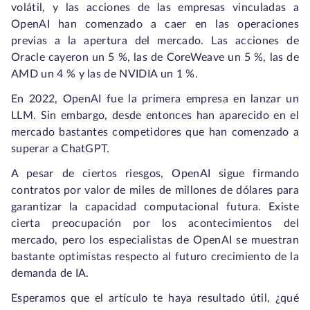
volátil, y las acciones de las empresas vinculadas a
OpenAI han comenzado a caer en las operaciones
previas a la apertura del mercado. Las acciones de
Oracle cayeron un 5 %, las de CoreWeave un 5 %, las de
AMD un 4 % y las de NVIDIA un 1 %.
En 2022, OpenAI fue la primera empresa en lanzar un
LLM. Sin embargo, desde entonces han aparecido en el
mercado bastantes competidores que han comenzado a
superar a ChatGPT.
A pesar de ciertos riesgos, OpenAI sigue firmando
contratos por valor de miles de millones de dólares para
garantizar la capacidad computacional futura. Existe
cierta preocupación por los acontecimientos del
mercado, pero los especialistas de OpenAI se muestran
bastante optimistas respecto al futuro crecimiento de la
demanda de IA.
Esperamos que el artículo te haya resultado útil, ¿qué