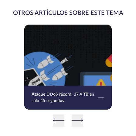
OTROS ARTÍCULOS SOBRE ESTE TEMA
Ataque DDoS récord: 37,4 TB en
solo 45 segundos