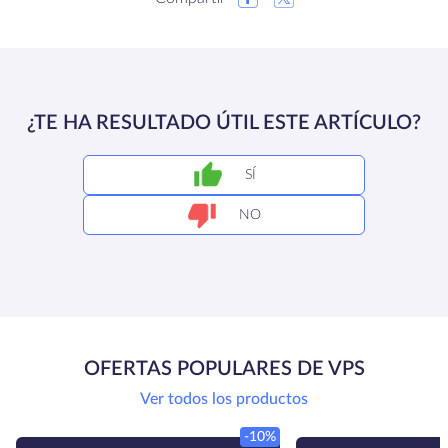
¿TE HA RESULTADO ÚTIL ESTE ARTÍCULO?
SÍ
NO
OFERTAS POPULARES DE VPS
Ver todos los productos
-10%