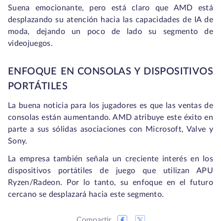
Suena emocionante, pero está claro que AMD está
desplazando su atención hacia las capacidades de IA de
moda, dejando un poco de lado su segmento de
videojuegos.
ENFOQUE EN CONSOLAS Y DISPOSITIVOS
PORTÁTILES
La buena noticia para los jugadores es que las ventas de
consolas están aumentando. AMD atribuye este éxito en
parte a sus sólidas asociaciones con Microsoft, Valve y
Sony.
La empresa también señala un creciente interés en los
dispositivos portátiles de juego que utilizan APU
Ryzen/Radeon. Por lo tanto, su enfoque en el futuro
cercano se desplazará hacia este segmento.
Compartir