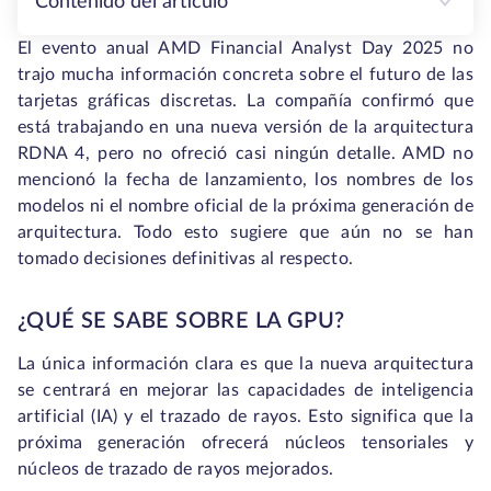
Contenido del artículo
El evento anual AMD Financial Analyst Day 2025 no
trajo mucha información concreta sobre el futuro de las
tarjetas gráficas discretas. La compañía confirmó que
está trabajando en una nueva versión de la arquitectura
RDNA 4, pero no ofreció casi ningún detalle. AMD no
mencionó la fecha de lanzamiento, los nombres de los
modelos ni el nombre oficial de la próxima generación de
arquitectura. Todo esto sugiere que aún no se han
tomado decisiones definitivas al respecto.
¿QUÉ SE SABE SOBRE LA GPU?
La única información clara es que la nueva arquitectura
se centrará en mejorar las capacidades de inteligencia
artificial (IA) y el trazado de rayos. Esto significa que la
próxima generación ofrecerá núcleos tensoriales y
núcleos de trazado de rayos mejorados.