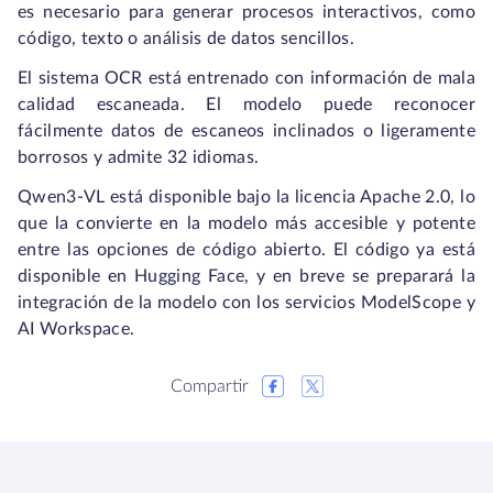
es necesario para generar procesos interactivos, como
código, texto o análisis de datos sencillos.
El sistema OCR está entrenado con información de mala
calidad escaneada. El modelo puede reconocer
fácilmente datos de escaneos inclinados o ligeramente
borrosos y admite 32 idiomas.
Qwen3-VL está disponible bajo la licencia Apache 2.0, lo
que la convierte en la modelo más accesible y potente
entre las opciones de código abierto. El código ya está
disponible en Hugging Face, y en breve se preparará la
integración de la modelo con los servicios ModelScope y
AI Workspace.
Compartir