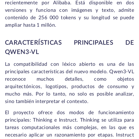
recientemente por Alibaba. Está disponible en dos
versiones y funciona con imágenes y texto, admite
contenido de 256 000 tokens y su longitud se puede
ampliar hasta 1 millón.
CARACTERÍSTICAS PRINCIPALES DE
QWEN3-VL
La compatibilidad con léxico abierto es una de las
principales características del nuevo modelo. Qwen3-VL
reconoce muchos detalles, como objetos
arquitectónicos, logotipos, productos de consumo y
mucho más. Por lo tanto, no solo es posible analizar,
sino también interpretar el contexto.
El proyecto ofrece dos modos de funcionamiento
principales: Thinking e Instruct. Thinking se utiliza para
tareas computacionales más complejas, en las que es
necesario aplicar un razonamiento por etapas. Instruct