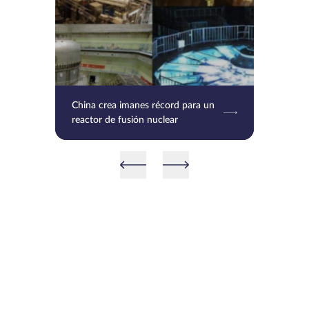
China crea imanes récord para un
reactor de fusión nuclear