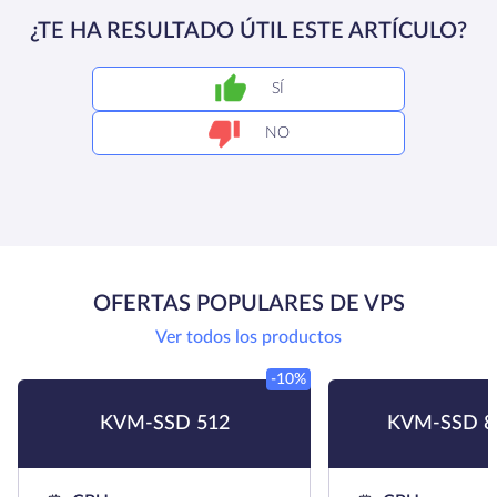
¿TE HA RESULTADO ÚTIL ESTE ARTÍCULO?
SÍ
NO
OFERTAS POPULARES DE VPS
Ver todos los productos
-10%
KVM-SSD 512
KVM-SSD 8