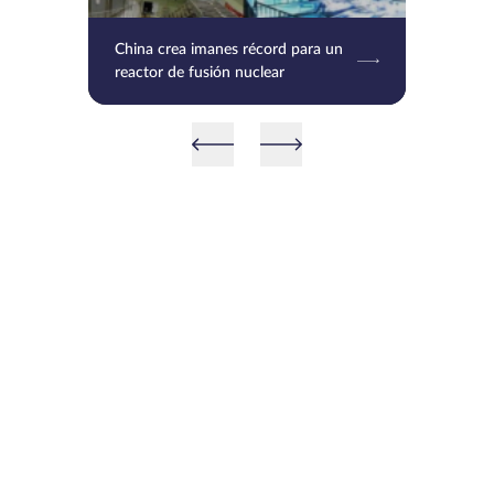
China crea imanes récord para un
reactor de fusión nuclear