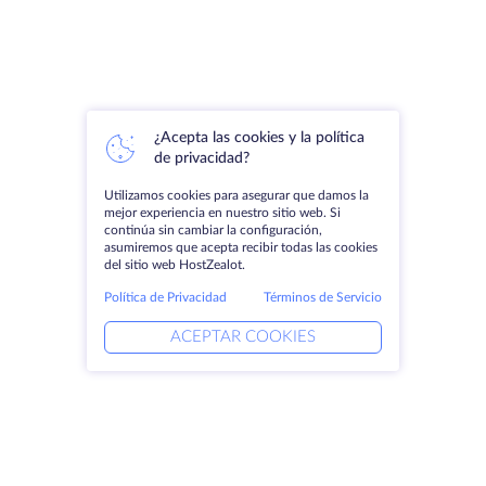
¿Acepta las cookies y la política
de privacidad?
Utilizamos cookies para asegurar que damos la
mejor experiencia en nuestro sitio web. Si
continúa sin cambiar la configuración,
asumiremos que acepta recibir todas las cookies
del sitio web HostZealot.
Política de Privacidad
Términos de Servicio
ACEPTAR COOKIES