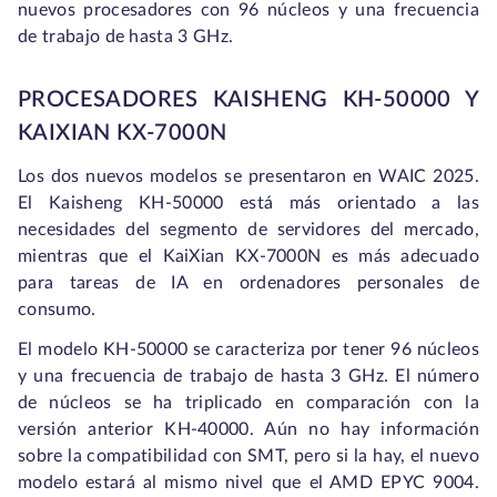
nuevos procesadores con 96 núcleos y una frecuencia
de trabajo de hasta 3 GHz.
PROCESADORES KAISHENG KH-50000 Y
KAIXIAN KX-7000N
Los dos nuevos modelos se presentaron en WAIC 2025.
El Kaisheng KH-50000 está más orientado a las
necesidades del segmento de servidores del mercado,
mientras que el KaiXian KX-7000N es más adecuado
para tareas de IA en ordenadores personales de
consumo.
El modelo KH-50000 se caracteriza por tener 96 núcleos
y una frecuencia de trabajo de hasta 3 GHz. El número
de núcleos se ha triplicado en comparación con la
versión anterior KH-40000. Aún no hay información
sobre la compatibilidad con SMT, pero si la hay, el nuevo
modelo estará al mismo nivel que el AMD EPYC 9004.