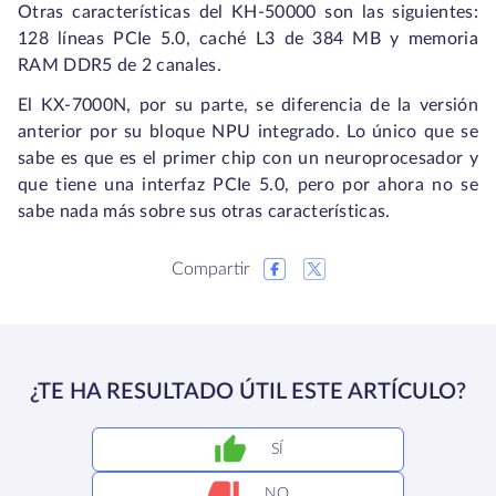
Otras características del KH-50000 son las siguientes:
128 líneas PCIe 5.0, caché L3 de 384 MB y memoria
RAM DDR5 de 2 canales.
El KX-7000N, por su parte, se diferencia de la versión
anterior por su bloque NPU integrado. Lo único que se
sabe es que es el primer chip con un neuroprocesador y
que tiene una interfaz PCIe 5.0, pero por ahora no se
sabe nada más sobre sus otras características.
Compartir
¿TE HA RESULTADO ÚTIL ESTE ARTÍCULO?
SÍ
NO