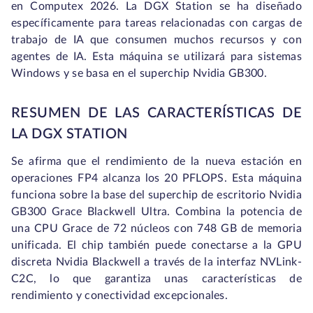
en Computex 2026. La DGX Station se ha diseñado
específicamente para tareas relacionadas con cargas de
trabajo de IA que consumen muchos recursos y con
agentes de IA. Esta máquina se utilizará para sistemas
Windows y se basa en el superchip Nvidia GB300.
RESUMEN DE LAS CARACTERÍSTICAS DE
LA DGX STATION
Se afirma que el rendimiento de la nueva estación en
operaciones FP4 alcanza los 20 PFLOPS. Esta máquina
funciona sobre la base del superchip de escritorio Nvidia
GB300 Grace Blackwell Ultra. Combina la potencia de
una CPU Grace de 72 núcleos con 748 GB de memoria
unificada. El chip también puede conectarse a la GPU
discreta Nvidia Blackwell a través de la interfaz NVLink-
C2C, lo que garantiza unas características de
rendimiento y conectividad excepcionales.