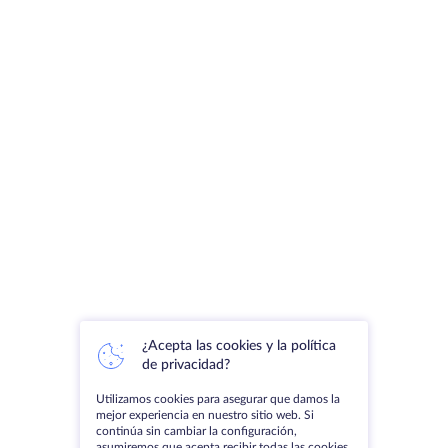
¿Acepta las cookies y la política
de privacidad?
Utilizamos cookies para asegurar que damos la
mejor experiencia en nuestro sitio web. Si
continúa sin cambiar la configuración,
asumiremos que acepta recibir todas las cookies