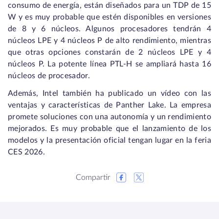
consumo de energía, están diseñados para un TDP de 15
W y es muy probable que estén disponibles en versiones
de 8 y 6 núcleos. Algunos procesadores tendrán 4
núcleos LPE y 4 núcleos P de alto rendimiento, mientras
que otras opciones constarán de 2 núcleos LPE y 4
núcleos P. La potente línea PTL-H se ampliará hasta 16
núcleos de procesador.
Además, Intel también ha publicado un vídeo con las
ventajas y características de Panther Lake. La empresa
promete soluciones con una autonomía y un rendimiento
mejorados. Es muy probable que el lanzamiento de los
modelos y la presentación oficial tengan lugar en la feria
CES 2026.
Compartir