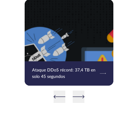
Ataque DDoS récord: 37,4 TB en
solo 45 segundos