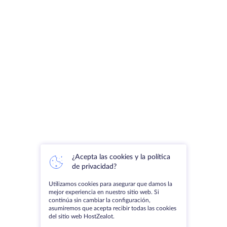
¿Acepta las cookies y la política
de privacidad?
Utilizamos cookies para asegurar que damos la
mejor experiencia en nuestro sitio web. Si
continúa sin cambiar la configuración,
asumiremos que acepta recibir todas las cookies
del sitio web HostZealot.