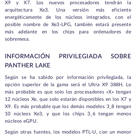
X9 y X7. Los nuevos procesadores tendrán la
arquitectura Xe3. Una versión más eficiente
energéticamente de los núcleos integrados, con el
posible nombre de Xe3-LPG, también estará presente
más adelante en los chips para ordenadores de
sobremesa.
INFORMACIÓN PRIVILEGIADA SOBRE
PANTHER LAKE
Según se ha sabido por información privilegiada, la
opción superior de la gama será el Ultra X9 388H. Lo
más probable es que solo los procesadores «X» tengan
12 núcleos Xe, que solo estarán disponibles en los X7 y
X9. Es más probable que los demás modelos 3_8 tengan
10 núcleos Xe3, y que los chips 3_6 tengan menos
núcleos eGPU.
Según otras fuentes, los modelos PTL-U, con un menor