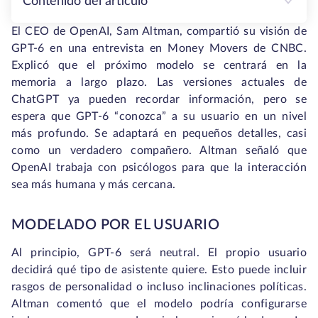
Contenido del artículo
El CEO de OpenAI, Sam Altman, compartió su visión de
GPT-6 en una entrevista en
Money Movers
de CNBC.
Explicó que el próximo modelo se centrará en la
memoria a largo plazo. Las versiones actuales de
ChatGPT ya pueden recordar información, pero se
espera que GPT-6 “conozca” a su usuario en un nivel
más profundo. Se adaptará en pequeños detalles, casi
como un verdadero compañero. Altman señaló que
OpenAI trabaja con psicólogos para que la interacción
sea más humana y más cercana.
MODELADO POR EL USUARIO
Al principio, GPT-6 será neutral. El propio usuario
decidirá qué tipo de asistente quiere. Esto puede incluir
rasgos de personalidad o incluso inclinaciones políticas.
Altman comentó que el modelo podría configurarse