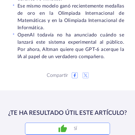
Ese mismo modelo ganó recientemente medallas
de oro en la Olimpiada Internacional de
Matemáticas y en la Olimpiada Internacional de
Informática.
OpenAI todavía no ha anunciado cuándo se
lanzará este sistema experimental al público.
Por ahora, Altman quiere que GPT-6 acerque la
IA al papel de un verdadero compañero.
Compartir
¿TE HA RESULTADO ÚTIL ESTE ARTÍCULO?
SÍ