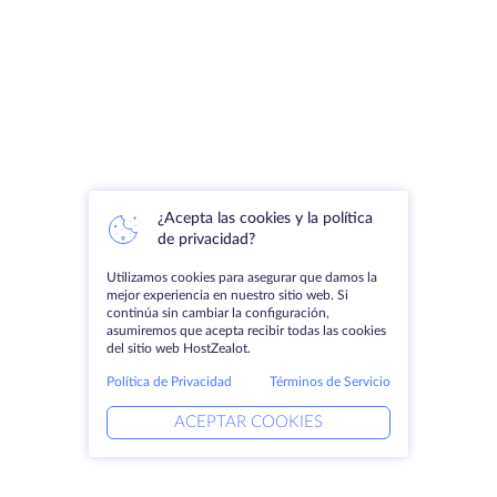
¿Acepta las cookies y la política
de privacidad?
Utilizamos cookies para asegurar que damos la
mejor experiencia en nuestro sitio web. Si
continúa sin cambiar la configuración,
asumiremos que acepta recibir todas las cookies
del sitio web HostZealot.
Política de Privacidad
Términos de Servicio
ACEPTAR COOKIES