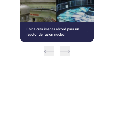
China crea imanes récord para un
reactor de fusión nuclear