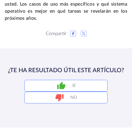
usted. Los casos de uso más específicos y qué sistema
operativo es mejor en qué tareas se revelarán en los
próximos años.
Compartir
¿TE HA RESULTADO ÚTIL ESTE ARTÍCULO?
SÍ
NO