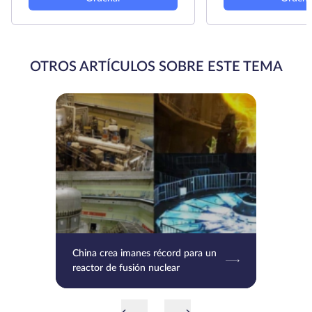
OTROS ARTÍCULOS SOBRE ESTE TEMA
China crea imanes récord para un
reactor de fusión nuclear