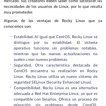
mercado, sus creadores deben saber cómo satisfacer las
necesidades de los usuarios de Linux, por lo que resulta
muy prometedor.
Algunas de las ventajas de Rocky Linux que ya
conocemos son:
Estabilidad. Al igual que CentOS, Rocky Linux se
distingue por su estabilidad. El sistema
operativo funciona sin problemas notables,
mientras que las nuevas actualizaciones no
suelen crear nuevos problemas.
Seguridad. Otra característica destacada de
CentOS encuentra su realización en Rocky
Linux. Rocky Linux utiliza un nuevo sistema de
seguridad SELinux (Security Enhanced Linux).
Compatibilidad. Rocky Linux es una alternativa
adecuada a Red Hat Enterprise Linux, ya que es
compatible con binarios. Ofrece un proceso de
migración sin problemas desde CentOS,