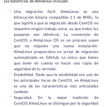
Los beneficios de Almalinux incluyen:
Una migración fácil: AlmaLinux es una
bifurcación binaria compatible 1:1 de RHEL, lo
que significa que la migración desde CentOS no
requerirá ningún trabajo extra, ya que todos los
paquetes son idénticos. La conversión de
CentOS a AlmaLinux OS es un proceso suave
que no requiere una nueva instalación.
AlmaLinux proporciona un script de migración
automatizada en GitHub. Lo único que tienes
que tener en cuenta es hacer una copia de
seguridad de tu servidor.
Estabilidad. Dado que la estabilidad era uno de
los principales focos de CentOS, en AlmaLinux
es una de las características más articuladas
también.
Seguridad. En la mejor tradición de
CentOS,AlmaLinux se distingue por la seguridad