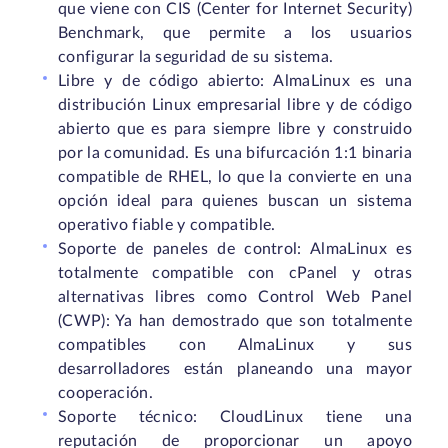
que viene con CIS (Center for Internet Security)
Benchmark, que permite a los usuarios
configurar la seguridad de su sistema.
Libre y de código abierto: AlmaLinux es una
distribución Linux empresarial libre y de código
abierto que es para siempre libre y construido
por la comunidad. Es una bifurcación 1:1 binaria
compatible de RHEL, lo que la convierte en una
opción ideal para quienes buscan un sistema
operativo fiable y compatible.
Soporte de paneles de control: AlmaLinux es
totalmente compatible con cPanel y otras
alternativas libres como Control Web Panel
(CWP): Ya han demostrado que son totalmente
compatibles con AlmaLinux y sus
desarrolladores están planeando una mayor
cooperación.
Soporte técnico: CloudLinux tiene una
reputación de proporcionar un apoyo