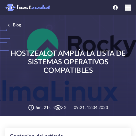
Blog
HOSTZEALOT AMPLÍA LA LISTA DE
SISTEMAS OPERATIVOS
COMPATIBLES
6m, 21s
2
09:21, 12.04.2023