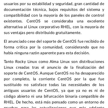
usuarios por su estabilidad y seguridad, gran cantidad de
documentación técnica, bajos requisitos del sistema y
compatibilidad con la mayoría de los paneles de control
existentes. CentOS se consideraba una excelente
alternativa al Linux corporativo RHEL, con la mayoría de
sus ventajas pero distribuido gratuitamente.
El anunciado cese del soporte de CentOS fue recibido de
forma crítica por la comunidad, considerando que no
había ninguna razón aparente para esta decisión.
Tanto Rocky Linux como Alma Linux son distribuciones
Linux creadas tras el anuncio de la finalización del
soporte de CentOS. Aunque CentOS no ha desaparecido
por completo, la corriente CentOS por la que fue
sustituido no satisface todas las necesidades de los
antiguos usuarios de CentOS, ya que ya no es ni de
código abierto ni una bifurcación binaria compatible de
RHEL. De hecho, está más pensado como un entorno de