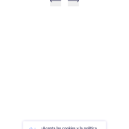
¿Acepta las cookies y la política