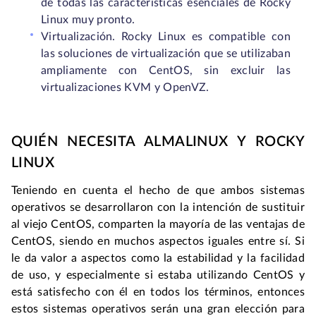
de todas las características esenciales de Rocky
Linux muy pronto.
Virtualización. Rocky Linux es compatible con
las soluciones de virtualización que se utilizaban
ampliamente con CentOS, sin excluir las
virtualizaciones KVM y OpenVZ.
QUIÉN NECESITA ALMALINUX Y ROCKY
LINUX
Teniendo en cuenta el hecho de que ambos sistemas
operativos se desarrollaron con la intención de sustituir
al viejo CentOS, comparten la mayoría de las ventajas de
CentOS, siendo en muchos aspectos iguales entre sí. Si
le da valor a aspectos como la estabilidad y la facilidad
de uso, y especialmente si estaba utilizando CentOS y
está satisfecho con él en todos los términos, entonces
estos sistemas operativos serán una gran elección para