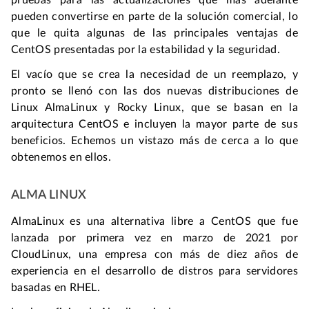
pruebas para las actualizaciones que más adelante
pueden convertirse en parte de la solución comercial, lo
que le quita algunas de las principales ventajas de
CentOS presentadas por la estabilidad y la seguridad.
El vacío que se crea la necesidad de un reemplazo, y
pronto se llenó con las dos nuevas distribuciones de
Linux AlmaLinux y Rocky Linux, que se basan en la
arquitectura CentOS e incluyen la mayor parte de sus
beneficios. Echemos un vistazo más de cerca a lo que
obtenemos en ellos.
ALMA LINUX
AlmaLinux es una alternativa libre a CentOS que fue
lanzada por primera vez en marzo de 2021 por
CloudLinux, una empresa con más de diez años de
experiencia en el desarrollo de distros para servidores
basadas en RHEL.