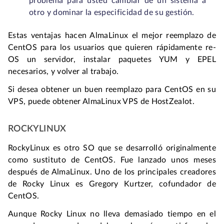
problema para usted cambiar de un sistema a
otro y dominar la especificidad de su gestión.
Estas ventajas hacen AlmaLinux el mejor reemplazo de
CentOS para los usuarios que quieren rápidamente re-
OS un servidor, instalar paquetes YUM y EPEL
necesarios, y volver al trabajo.
Si desea obtener un buen reemplazo para CentOS en su
VPS, puede obtener AlmaLinux VPS de HostZealot.
ROCKYLINUX
RockyLinux es otro SO que se desarrolló originalmente
como sustituto de CentOS. Fue lanzado unos meses
después de AlmaLinux. Uno de los principales creadores
de Rocky Linux es Gregory Kurtzer, cofundador de
CentOS.
Aunque Rocky Linux no lleva demasiado tiempo en el