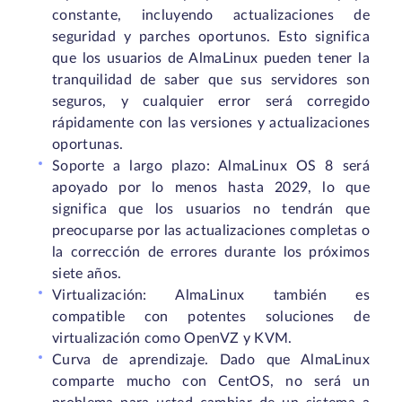
constante, incluyendo actualizaciones de
seguridad y parches oportunos. Esto significa
que los usuarios de AlmaLinux pueden tener la
tranquilidad de saber que sus servidores son
seguros, y cualquier error será corregido
rápidamente con las versiones y actualizaciones
oportunas.
Soporte a largo plazo: AlmaLinux OS 8 será
apoyado por lo menos hasta 2029, lo que
significa que los usuarios no tendrán que
preocuparse por las actualizaciones completas o
la corrección de errores durante los próximos
siete años.
Virtualización: AlmaLinux también es
compatible con potentes soluciones de
virtualización como OpenVZ y KVM.
Curva de aprendizaje. Dado que AlmaLinux
comparte mucho con CentOS, no será un