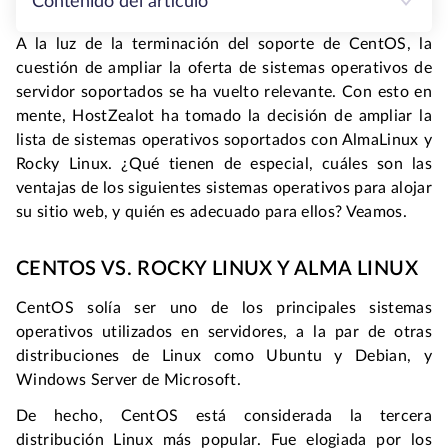
Contenido del artículo
A la luz de la terminación del soporte de CentOS, la
cuestión de ampliar la oferta de sistemas operativos de
servidor soportados se ha vuelto relevante. Con esto en
mente, HostZealot ha tomado la decisión de ampliar la
lista de sistemas operativos soportados con AlmaLinux y
Rocky Linux. ¿Qué tienen de especial, cuáles son las
ventajas de los siguientes sistemas operativos para alojar
su sitio web, y quién es adecuado para ellos? Veamos.
CENTOS VS. ROCKY LINUX Y ALMA LINUX
CentOS solía ser uno de los principales sistemas
operativos utilizados en servidores, a la par de otras
distribuciones de Linux como Ubuntu y Debian, y
Windows Server de Microsoft.
De hecho, CentOS está considerada la tercera
distribución Linux más popular. Fue elogiada por los