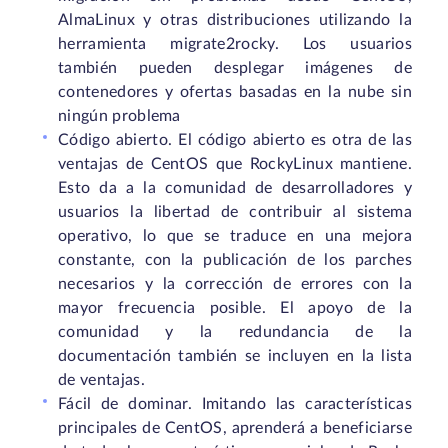
AlmaLinux y otras distribuciones utilizando la
herramienta migrate2rocky. Los usuarios
también pueden desplegar imágenes de
contenedores y ofertas basadas en la nube sin
ningún problema
Código abierto. El código abierto es otra de las
ventajas de CentOS que RockyLinux mantiene.
Esto da a la comunidad de desarrolladores y
usuarios la libertad de contribuir al sistema
operativo, lo que se traduce en una mejora
constante, con la publicación de los parches
necesarios y la corrección de errores con la
mayor frecuencia posible. El apoyo de la
comunidad y la redundancia de la
documentación también se incluyen en la lista
de ventajas.
Fácil de dominar. Imitando las características
principales de CentOS, aprenderá a beneficiarse