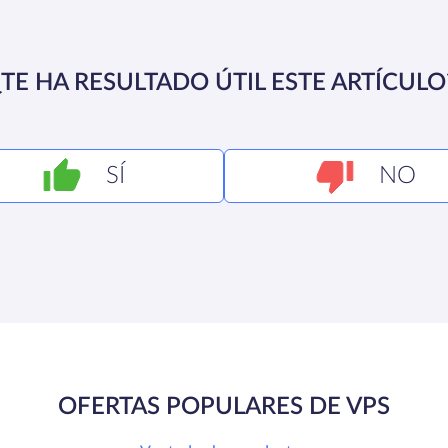
¿TE HA RESULTADO ÚTIL ESTE ARTÍCULO
SÍ
NO
OFERTAS POPULARES DE VPS