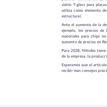
vidrio T-glass para placa
utiliza como elemento de 
estructural.
Ante el aumento de la de
ejemplo, los precios de
materiales para chips no
aumento de precios en Res
Para 2028, Nittobo tiene p
de la empresa, la producci
Esperamos que el artículo
recibir más consejos práct