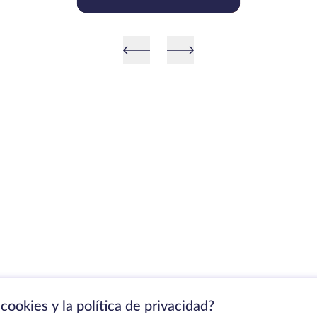
procesadores Raptor Lake
cookies y la política de privacidad?