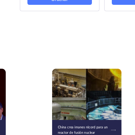
China crea imanes récord para un
reactor de fusión nuclear