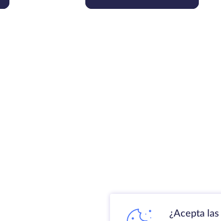
¿Acepta las 