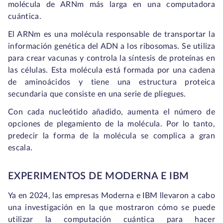
molécula de ARNm más larga en una computadora
cuántica.
El ARNm es una molécula responsable de transportar la
información genética del ADN a los ribosomas. Se utiliza
para crear vacunas y controla la síntesis de proteínas en
las células. Esta molécula está formada por una cadena
de aminoácidos y tiene una estructura proteica
secundaria que consiste en una serie de pliegues.
Con cada nucleótido añadido, aumenta el número de
opciones de plegamiento de la molécula. Por lo tanto,
predecir la forma de la molécula se complica a gran
escala.
EXPERIMENTOS DE MODERNA E IBM
Ya en 2024, las empresas Moderna e IBM llevaron a cabo
una investigación en la que mostraron cómo se puede
utilizar la computación cuántica para hacer