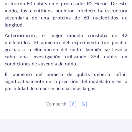
utilizaron 80 qubits en el procesador R2 Heron. De este
modo, los científicos pudieron predecir la estructura
secundaria de una proteína de 60 nucleótidos de
longitud.
Anteriormente, el mejor modelo constaba de 42
nucleótidos. El aumento del experimento fue posible
gracias a la eliminación del ruido. También se llevó a
cabo una investigación utilizando 354 qubits en
condiciones de ausencia de ruido.
El aumento del número de qubits debería influir
significativamente en la precisión del modelado y en la
posibilidad de crear secuencias más largas.
Compartir