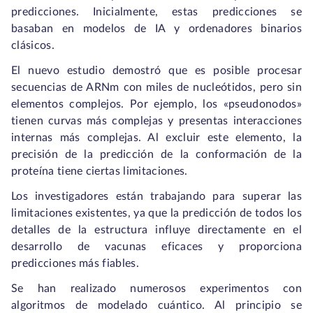
predicciones. Inicialmente, estas predicciones se
basaban en modelos de IA y ordenadores binarios
clásicos.
El nuevo estudio demostró que es posible procesar
secuencias de ARNm con miles de nucleótidos, pero sin
elementos complejos. Por ejemplo, los «pseudonodos»
tienen curvas más complejas y presentas interacciones
internas más complejas. Al excluir este elemento, la
precisión de la predicción de la conformación de la
proteína tiene ciertas limitaciones.
Los investigadores están trabajando para superar las
limitaciones existentes, ya que la predicción de todos los
detalles de la estructura influye directamente en el
desarrollo de vacunas eficaces y proporciona
predicciones más fiables.
Se han realizado numerosos experimentos con
algoritmos de modelado cuántico. Al principio se