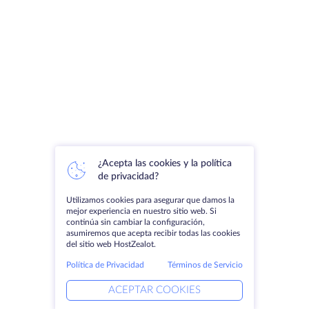
¿Acepta las cookies y la política
de privacidad?
Utilizamos cookies para asegurar que damos la
mejor experiencia en nuestro sitio web. Si
continúa sin cambiar la configuración,
asumiremos que acepta recibir todas las cookies
del sitio web HostZealot.
Política de Privacidad
Términos de Servicio
ACEPTAR COOKIES