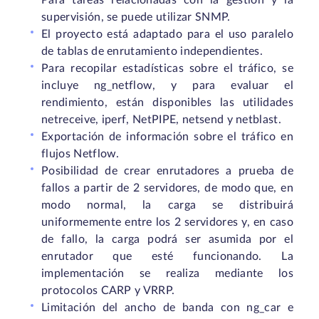
Para tareas relacionadas con la gestión y la
supervisión, se puede utilizar SNMP.
El proyecto está adaptado para el uso paralelo
de tablas de enrutamiento independientes.
Para recopilar estadísticas sobre el tráfico, se
incluye ng_netflow, y para evaluar el
rendimiento, están disponibles las utilidades
netreceive, iperf, NetPIPE, netsend y netblast.
Exportación de información sobre el tráfico en
flujos Netflow.
Posibilidad de crear enrutadores a prueba de
fallos a partir de 2 servidores, de modo que, en
modo normal, la carga se distribuirá
uniformemente entre los 2 servidores y, en caso
de fallo, la carga podrá ser asumida por el
enrutador que esté funcionando. La
implementación se realiza mediante los
protocolos CARP y VRRP.
Limitación del ancho de banda con ng_car e