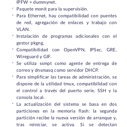
IPFW + dummynet.
Paquete monit para la supervisión.
Para Ethernet, hay compatibilidad con puentes
de red, agregación de enlaces y trabajo con
VLAN.
Instalación de programas adicionales con el
gestor pkgng.
Compatibilidad con OpenVPN, IPSec, GRE,
Wireguard y GIF.
Se utiliza ssmpt como agente de entrega de
correo y dnsmasq como servidor DHCP.
Para simplificar las tareas de administración, se
dispone de la utilidad tmux, compatibilidad con
el control a través del puerto serie, SSH y la
consola local.
La actualización del sistema se basa en dos
particiones en la memoria flash: la segunda
partición recibe la nueva versión de arranque y,
tras reiniciar, se activa. Si se detectan