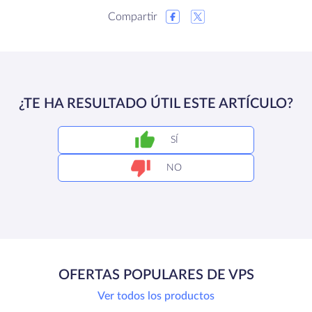
Compartir
¿TE HA RESULTADO ÚTIL ESTE ARTÍCULO?
SÍ
NO
OFERTAS POPULARES DE VPS
Ver todos los productos