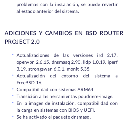
problemas con la instalación, se puede revertir
al estado anterior del sistema.
ADICIONES Y CAMBIOS EN BSD ROUTER
PROJECT 2.0
Actualizaciones de las versiones ird 2.17,
openvpn 2.6.15, dnsmasq 2.90, lldp 1.0.19, iperf
3.19, strongswan 6.0.1, monit 5.35.
Actualización del entorno del sistema a
FreeBSD 16.
Compatibilidad con sistemas ARM64.
Transición a las herramientas poudriere
‑
image.
En la imagen de instalación, compatibilidad con
la carga en sistemas con BIOS y UEFI.
Se ha activado el paquete dnsmasq.