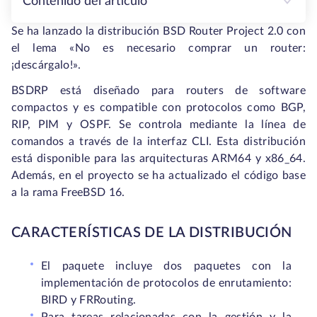
Contenido del artículo
Se ha lanzado la distribución BSD Router Project 2.0 con
el lema «No es necesario comprar un router:
¡descárgalo!».
BSDRP está diseñado para routers de software
compactos y es compatible con protocolos como BGP,
RIP, PIM y OSPF. Se controla mediante la línea de
comandos a través de la interfaz CLI. Esta distribución
está disponible para las arquitecturas ARM64 y x86_64.
Además, en el proyecto se ha actualizado el código base
a la rama FreeBSD 16.
CARACTERÍSTICAS DE LA DISTRIBUCIÓN
El paquete incluye dos paquetes con la
implementación de protocolos de enrutamiento:
BIRD y FRRouting.