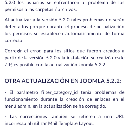
5.2.0 los usuarios se enfrentaron al problema de los
permisos a las carpetas / archivos.
Al actualizar a la versión 5.2.0 tales problemas no serán
detectados porque durante el proceso de actualización
los permisos se establecen automáticamente de forma
correcta.
Corregir el error, para los sitios que fueron creados a
partir de la versión 5.2.0 y la instalación se realizó desde
ZIP, es posible con la actualización Joomla 5.2.2.
OTRA ACTUALIZACIÓN EN JOOMLA 5.2.2:
- El parámetro filter_category_id tenía problemas de
funcionamiento durante la creación de enlaces en el
menú admin, en la actualización se ha corregido.
- Las correcciones también se refieren a una URL
incorrecta al utilizar Mail Template Layout.