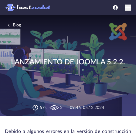
Blog
LANZAMIENTO DE JOOMLA 5.2.2.
57s
2
09:46, 05.12.2024
Debido a algunos errores en la versión de construcción