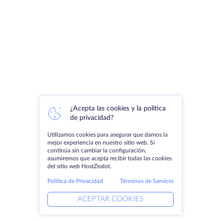
¿Acepta las cookies y la política
de privacidad?
Utilizamos cookies para asegurar que damos la
mejor experiencia en nuestro sitio web. Si
continúa sin cambiar la configuración,
asumiremos que acepta recibir todas las cookies
del sitio web HostZealot.
Política de Privacidad
Términos de Servicio
ACEPTAR COOKIES