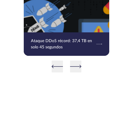
Ataque DDoS récord: 37,4 TB en
solo 45 segundos