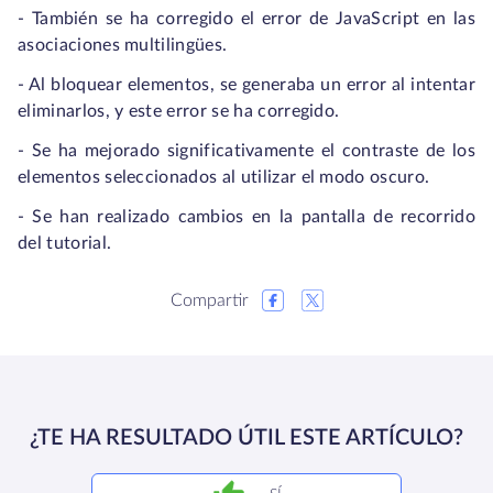
- También se ha corregido el error de JavaScript en las
asociaciones multilingües.
- Al bloquear elementos, se generaba un error al intentar
eliminarlos, y este error se ha corregido.
- Se ha mejorado significativamente el contraste de los
elementos seleccionados al utilizar el modo oscuro.
- Se han realizado cambios en la pantalla de recorrido
del tutorial.
Compartir
¿TE HA RESULTADO ÚTIL ESTE ARTÍCULO?