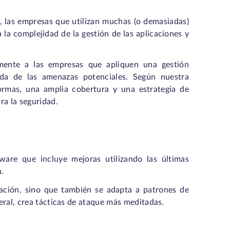
 las empresas que utilizan muchas (o demasiadas)
la complejidad de la gestión de las aplicaciones y
mente a las empresas que apliquen una gestión
da de las amenazas potenciales. Según nuestra
aformas, una amplia cobertura y una estrategia de
ra la seguridad.
ware que incluye mejoras utilizando las últimas
n.
tación, sino que también se adapta a patrones de
neral, crea tácticas de ataque más meditadas.