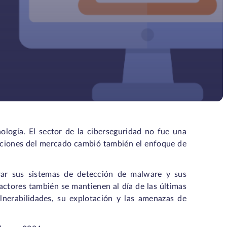
logía. El sector de la ciberseguridad no fue una
luciones del mercado cambió también el enfoque de
orar sus sistemas de detección de malware y sus
actores también se mantienen al día de las últimas
ulnerabilidades, su explotación y las amenazas de