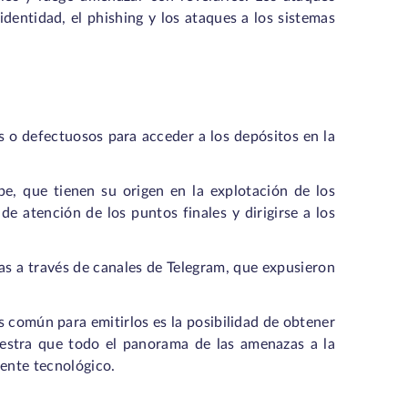
dentidad, el phishing y los ataques a los sistemas
s o defectuosos para acceder a los depósitos en la
e, que tienen su origen en la explotación de los
e atención de los puntos finales y dirigirse a los
as a través de canales de Telegram, que expusieron
 común para emitirlos es la posibilidad de obtener
estra que todo el panorama de las amenazas a la
rente tecnológico.