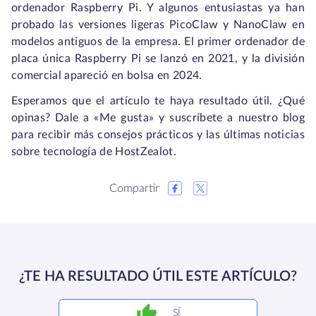
ordenador Raspberry Pi. Y algunos entusiastas ya han
probado las versiones ligeras PicoClaw y NanoClaw en
modelos antiguos de la empresa. El primer ordenador de
placa única Raspberry Pi se lanzó en 2021, y la división
comercial apareció en bolsa en 2024.
Esperamos que el artículo te haya resultado útil. ¿Qué
opinas? Dale a «Me gusta» y suscríbete a nuestro blog
para recibir más consejos prácticos y las últimas noticias
sobre tecnología de HostZealot.
Compartir
¿TE HA RESULTADO ÚTIL ESTE ARTÍCULO?
SÍ