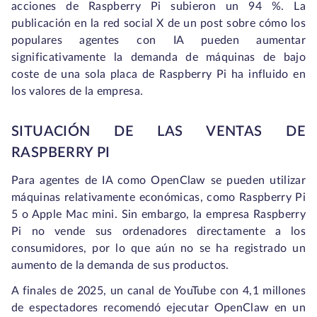
acciones de Raspberry Pi subieron un 94 %. La
publicación en la red social X de un post sobre cómo los
populares agentes con IA pueden aumentar
significativamente la demanda de máquinas de bajo
coste de una sola placa de Raspberry Pi ha influido en
los valores de la empresa.
SITUACIÓN DE LAS VENTAS DE
RASPBERRY PI
Para agentes de IA como OpenClaw se pueden utilizar
máquinas relativamente económicas, como Raspberry Pi
5 o Apple Mac mini. Sin embargo, la empresa Raspberry
Pi no vende sus ordenadores directamente a los
consumidores, por lo que aún no se ha registrado un
aumento de la demanda de sus productos.
A finales de 2025, un canal de YouTube con 4,1 millones
de espectadores recomendó ejecutar OpenClaw en un