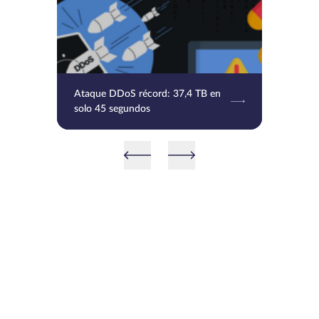
Ataque DDoS récord: 37,4 TB en
solo 45 segundos