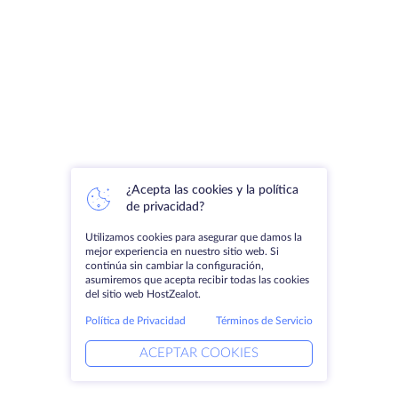
¿Acepta las cookies y la política
de privacidad?
Utilizamos cookies para asegurar que damos la
mejor experiencia en nuestro sitio web. Si
continúa sin cambiar la configuración,
asumiremos que acepta recibir todas las cookies
del sitio web HostZealot.
Política de Privacidad
Términos de Servicio
ACEPTAR COOKIES