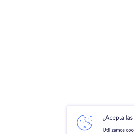
¿Acepta las 
Utilizamos coo