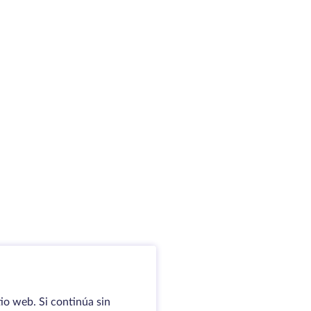
io web. Si continúa sin