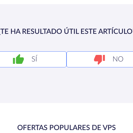
¿TE HA RESULTADO ÚTIL ESTE ARTÍCULO
SÍ
NO
OFERTAS POPULARES DE VPS