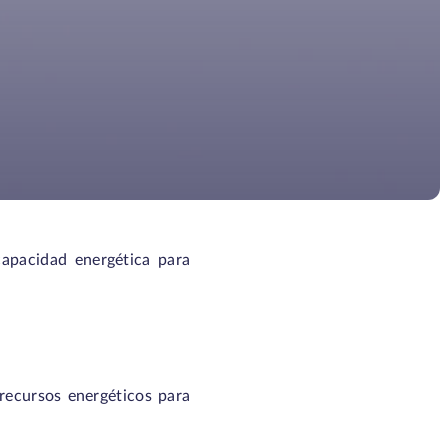
apacidad energética para
 recursos energéticos para