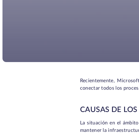
Recientemente, Microsof
conectar todos los procesa
CAUSAS DE LOS
La situación en el ámbito
mantener la infraestructur