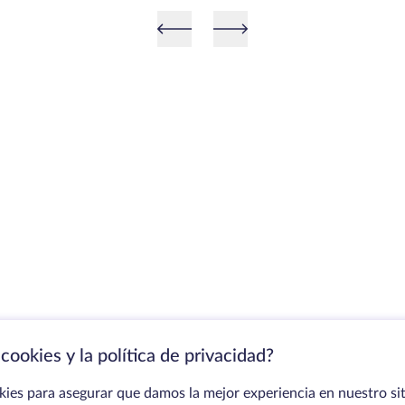
cookies y la política de privacidad?
kies para asegurar que damos la mejor experiencia en nuestro sit