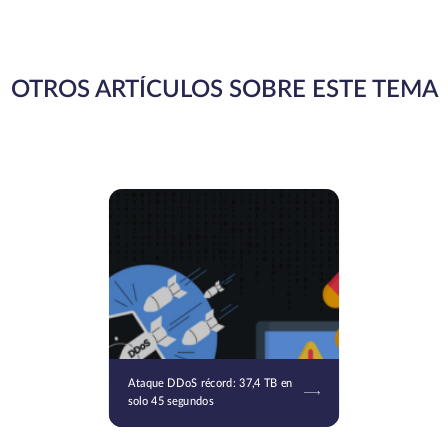
OTROS ARTÍCULOS SOBRE ESTE TEMA
Ataque DDoS récord: 37,4 TB en
solo 45 segundos