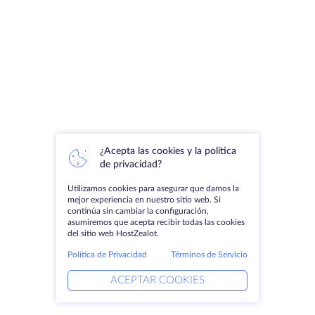
¿Acepta las cookies y la política
de privacidad?
Utilizamos cookies para asegurar que damos la
mejor experiencia en nuestro sitio web. Si
continúa sin cambiar la configuración,
asumiremos que acepta recibir todas las cookies
del sitio web HostZealot.
Política de Privacidad
Términos de Servicio
ACEPTAR COOKIES