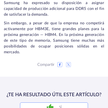
Samsung ha expresado su disposición a asignar
capacidad de producción adicional para DDR5 con el fin
de satisfacer la demanda.
Sin embargo, a pesar de que la empresa no competirá
activamente por HBM3E, tiene grandes planes para la
próxima generación — HBM4. En la próxima generación
de este tipo de memoria, Samsung tiene muchas más
posibilidades de ocupar posiciones sólidas en el
mercado.
Compartir
¿TE HA RESULTADO ÚTIL ESTE ARTÍCULO?
SÍ