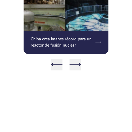
China crea imanes récord para un
reactor de fusión nuclear