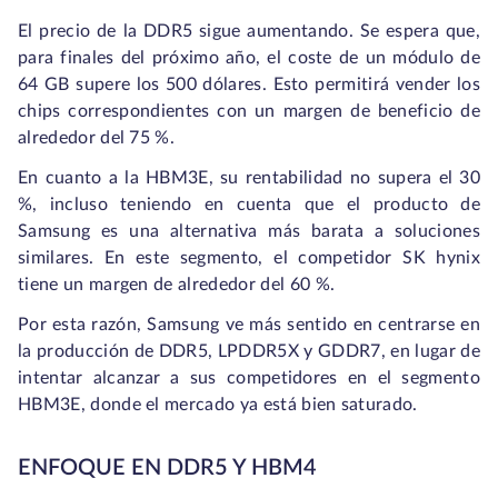
El precio de la DDR5 sigue aumentando. Se espera que,
para finales del próximo año, el coste de un módulo de
64 GB supere los 500 dólares. Esto permitirá vender los
chips correspondientes con un margen de beneficio de
alrededor del 75 %.
En cuanto a la HBM3E, su rentabilidad no supera el 30
%, incluso teniendo en cuenta que el producto de
Samsung es una alternativa más barata a soluciones
similares. En este segmento, el competidor SK hynix
tiene un margen de alrededor del 60 %.
Por esta razón, Samsung ve más sentido en centrarse en
la producción de DDR5, LPDDR5X y GDDR7, en lugar de
intentar alcanzar a sus competidores en el segmento
HBM3E, donde el mercado ya está bien saturado.
ENFOQUE EN DDR5 Y HBM4