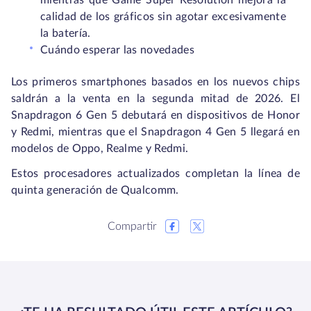
mientras que Game Super Resolution mejora la
calidad de los gráficos sin agotar excesivamente
la batería.
Cuándo esperar las novedades
Los primeros smartphones basados en los nuevos chips
saldrán a la venta en la segunda mitad de 2026. El
Snapdragon 6 Gen 5 debutará en dispositivos de Honor
y Redmi, mientras que el Snapdragon 4 Gen 5 llegará en
modelos de Oppo, Realme y Redmi.
Estos procesadores actualizados completan la línea de
quinta generación de Qualcomm.
Compartir