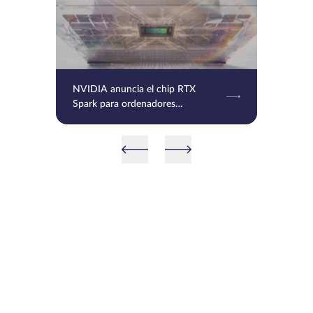
NVIDIA anuncia el chip RTX
Spark para ordenadores
personales