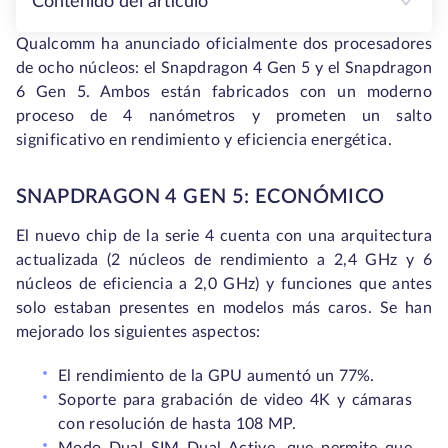
Contenido del artículo
Qualcomm ha anunciado oficialmente dos procesadores
de ocho núcleos: el Snapdragon 4 Gen 5 y el Snapdragon
6 Gen 5. Ambos están fabricados con un moderno
proceso de 4 nanómetros y prometen un salto
significativo en rendimiento y eficiencia energética.
SNAPDRAGON 4 GEN 5: ECONÓMICO
El nuevo chip de la serie 4 cuenta con una arquitectura
actualizada (2 núcleos de rendimiento a 2,4 GHz y 6
núcleos de eficiencia a 2,0 GHz) y funciones que antes
solo estaban presentes en modelos más caros. Se han
mejorado los siguientes aspectos:
El rendimiento de la GPU aumentó un 77%.
Soporte para grabación de video 4K y cámaras
con resolución de hasta 108 MP.