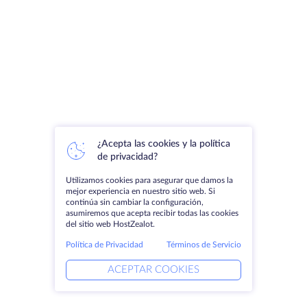
¿Acepta las cookies y la política
de privacidad?
Utilizamos cookies para asegurar que damos la
mejor experiencia en nuestro sitio web. Si
continúa sin cambiar la configuración,
asumiremos que acepta recibir todas las cookies
del sitio web HostZealot.
Política de Privacidad
Términos de Servicio
ACEPTAR COOKIES