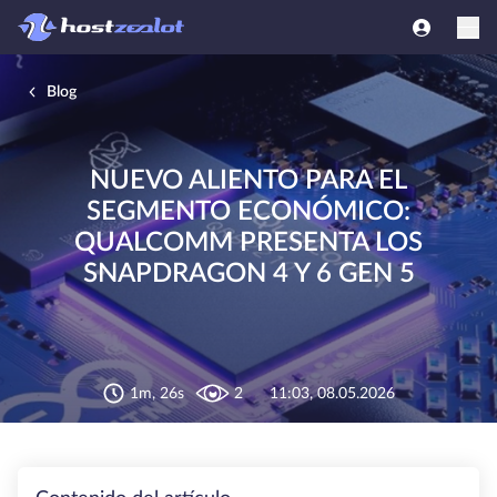
Blog
NUEVO ALIENTO PARA EL
SEGMENTO ECONÓMICO:
QUALCOMM PRESENTA LOS
SNAPDRAGON 4 Y 6 GEN 5
1m, 26s
2
11:03, 08.05.2026