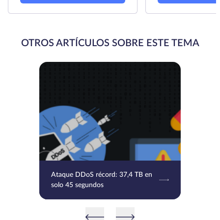
OTROS ARTÍCULOS SOBRE ESTE TEMA
Ataque DDoS récord: 37,4 TB en
solo 45 segundos