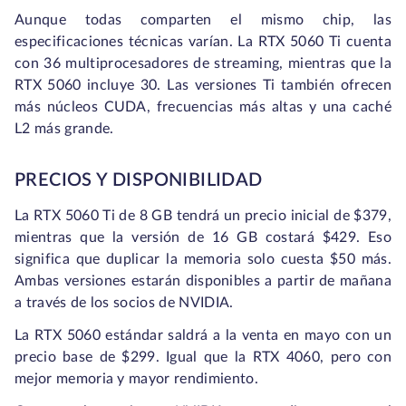
Aunque todas comparten el mismo chip, las
especificaciones técnicas varían. La RTX 5060 Ti cuenta
con 36 multiprocesadores de streaming, mientras que la
RTX 5060 incluye 30. Las versiones Ti también ofrecen
más núcleos CUDA, frecuencias más altas y una caché
L2 más grande.
PRECIOS Y DISPONIBILIDAD
La RTX 5060 Ti de 8 GB tendrá un precio inicial de $379,
mientras que la versión de 16 GB costará $429. Eso
significa que duplicar la memoria solo cuesta $50 más.
Ambas versiones estarán disponibles a partir de mañana
a través de los socios de NVIDIA.
La RTX 5060 estándar saldrá a la venta en mayo con un
precio base de $299. Igual que la RTX 4060, pero con
mejor memoria y mayor rendimiento.