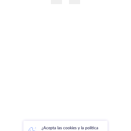
¿Acepta las cookies y la política