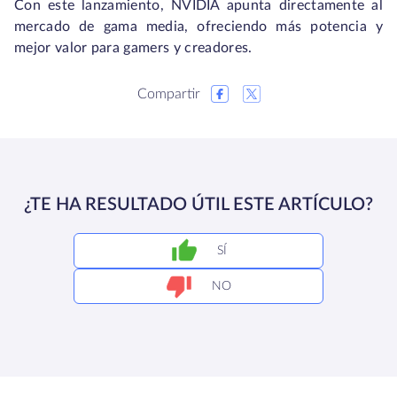
Con este lanzamiento, NVIDIA apunta directamente al
mercado de gama media, ofreciendo más potencia y
mejor valor para gamers y creadores.
Compartir
¿TE HA RESULTADO ÚTIL ESTE ARTÍCULO?
SÍ
NO