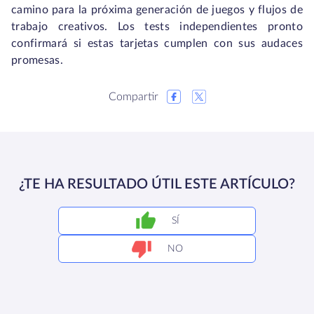
camino para la próxima generación de juegos y flujos de
trabajo creativos. Los tests independientes pronto
confirmará si estas tarjetas cumplen con sus audaces
promesas.
Compartir
¿TE HA RESULTADO ÚTIL ESTE ARTÍCULO?
SÍ
NO