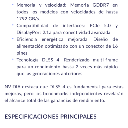
Memoria y velocidad:
Memoria GDDR7 en
todos los modelos con velocidades de hasta
1792 GB/s.
Compatibilidad de interfaces:
PCIe 5.0 y
DisplayPort 2.1a para conectividad avanzada
Eficiencia energética mejorada:
Diseño de
alimentación optimizado con un conector de 16
pines
Tecnología DLSS 4:
Renderizado multi-frame
para un rendimiento hasta 2 veces más rápido
que las generaciones anteriores
NVIDIA destaca que DLSS 4 es fundamental para estas
mejoras, pero los benchmarks independientes revelarán
el alcance total de las ganancias de rendimiento.
ESPECIFICACIONES PRINCIPALES