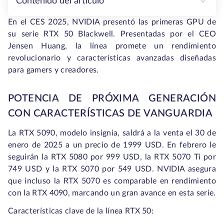
Contenido del artículo
En el CES 2025, NVIDIA presentó las primeras GPU de
su serie RTX 50 Blackwell. Presentadas por el CEO
Jensen Huang, la línea promete un rendimiento
revolucionario y características avanzadas diseñadas
para gamers y creadores.
POTENCIA DE PRÓXIMA GENERACIÓN
CON CARACTERÍSTICAS DE VANGUARDIA
La RTX 5090, modelo insignia, saldrá a la venta el 30 de
enero de 2025 a un precio de 1999 USD. En febrero le
seguirán la RTX 5080 por 999 USD, la RTX 5070 Ti por
749 USD y la RTX 5070 por 549 USD. NVIDIA asegura
que incluso la RTX 5070 es comparable en rendimiento
con la RTX 4090, marcando un gran avance en esta serie.
Características clave de la línea RTX 50: