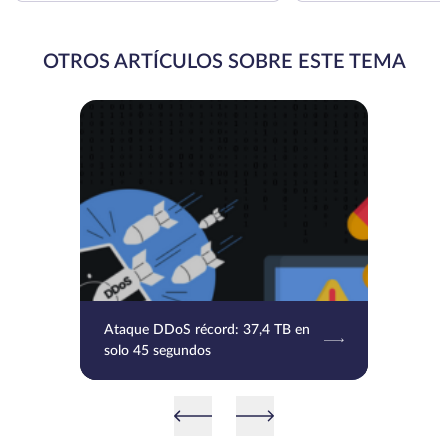
OTROS ARTÍCULOS SOBRE ESTE TEMA
Ataque DDoS récord: 37,4 TB en
solo 45 segundos