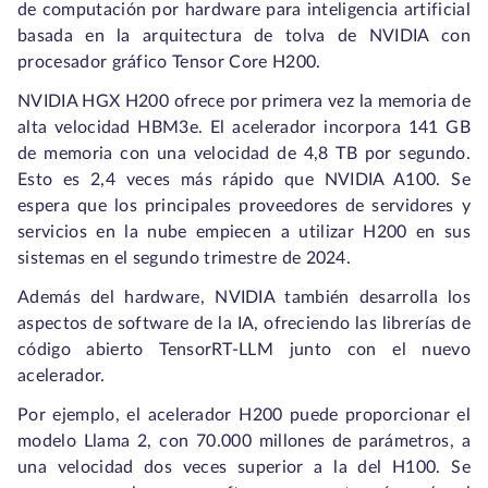
de computación por hardware para inteligencia artificial
basada en la arquitectura de tolva de NVIDIA con
procesador gráfico Tensor Core H200.
NVIDIA HGX H200 ofrece por primera vez la memoria de
alta velocidad HBM3e. El acelerador incorpora 141 GB
de memoria con una velocidad de 4,8 TB por segundo.
Esto es 2,4 veces más rápido que NVIDIA A100. Se
espera que los principales proveedores de servidores y
servicios en la nube empiecen a utilizar H200 en sus
sistemas en el segundo trimestre de 2024.
Además del hardware, NVIDIA también desarrolla los
aspectos de software de la IA, ofreciendo las librerías de
código abierto TensorRT-LLM junto con el nuevo
acelerador.
Por ejemplo, el acelerador H200 puede proporcionar el
modelo Llama 2, con 70.000 millones de parámetros, a
una velocidad dos veces superior a la del H100. Se