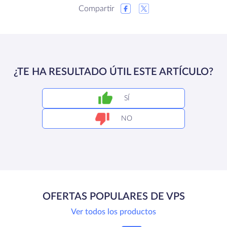
Compartir
¿TE HA RESULTADO ÚTIL ESTE ARTÍCULO?
SÍ
NO
OFERTAS POPULARES DE VPS
Ver todos los productos