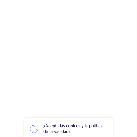
¿Acepta las cookies y la política
de privacidad?