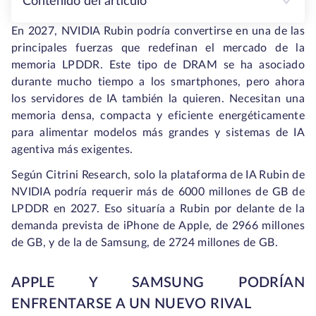
Contenido del artículo
En 2027, NVIDIA Rubin podría convertirse en una de las
principales fuerzas que redefinan el mercado de la
memoria LPDDR. Este tipo de DRAM se ha asociado
durante mucho tiempo a los smartphones, pero ahora
los servidores de IA también la quieren. Necesitan una
memoria densa, compacta y eficiente energéticamente
para alimentar modelos más grandes y sistemas de IA
agentiva más exigentes.
Según Citrini Research, solo la plataforma de IA Rubin de
NVIDIA podría requerir más de 6000 millones de GB de
LPDDR en 2027. Eso situaría a Rubin por delante de la
demanda prevista de iPhone de Apple, de 2966 millones
de GB, y de la de Samsung, de 2724 millones de GB.
APPLE Y SAMSUNG PODRÍAN
ENFRENTARSE A UN NUEVO RIVAL