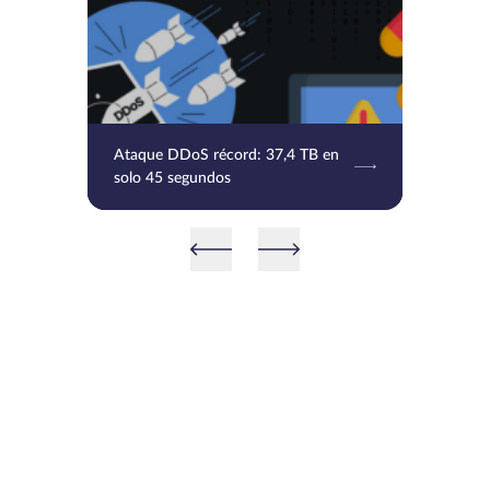
Ataque DDoS récord: 37,4 TB en
solo 45 segundos