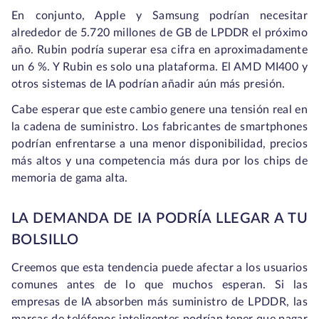
En conjunto, Apple y Samsung podrían necesitar
alrededor de 5.720 millones de GB de LPDDR el próximo
año. Rubin podría superar esa cifra en aproximadamente
un 6 %. Y Rubin es solo una plataforma. El AMD MI400 y
otros sistemas de IA podrían añadir aún más presión.
Cabe esperar que este cambio genere una tensión real en
la cadena de suministro. Los fabricantes de smartphones
podrían enfrentarse a una menor disponibilidad, precios
más altos y una competencia más dura por los chips de
memoria de gama alta.
LA DEMANDA DE IA PODRÍA LLEGAR A TU
BOLSILLO
Creemos que esta tendencia puede afectar a los usuarios
comunes antes de lo que muchos esperan. Si las
empresas de IA absorben más suministro de LPDDR, las