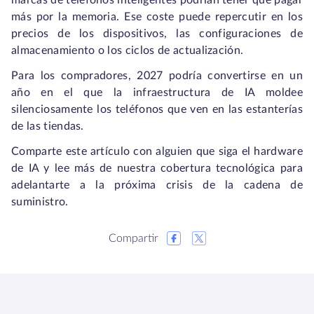
marcas de teléfonos inteligentes podrían tener que pagar
más por la memoria. Ese coste puede repercutir en los
precios de los dispositivos, las configuraciones de
almacenamiento o los ciclos de actualización.
Para los compradores, 2027 podría convertirse en un
año en el que la infraestructura de IA moldee
silenciosamente los teléfonos que ven en las estanterías
de las tiendas.
Comparte este artículo con alguien que siga el hardware
de IA y lee más de nuestra cobertura tecnológica para
adelantarte a la próxima crisis de la cadena de
suministro.
Compartir