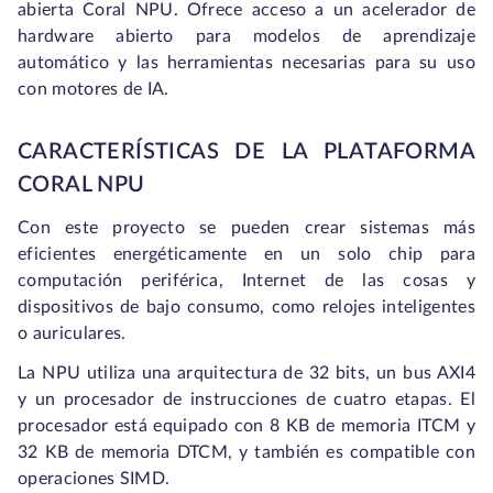
abierta Coral NPU. Ofrece acceso a un acelerador de
hardware abierto para modelos de aprendizaje
automático y las herramientas necesarias para su uso
con motores de IA.
CARACTERÍSTICAS DE LA PLATAFORMA
CORAL NPU
Con este proyecto se pueden crear sistemas más
eficientes energéticamente en un solo chip para
computación periférica, Internet de las cosas y
dispositivos de bajo consumo, como relojes inteligentes
o auriculares.
La NPU utiliza una arquitectura de 32 bits, un bus AXI4
y un procesador de instrucciones de cuatro etapas. El
procesador está equipado con 8 KB de memoria ITCM y
32 KB de memoria DTCM, y también es compatible con
operaciones SIMD.