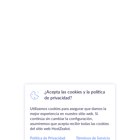
¿Acepta las cookies y la política
de privacidad?
Utilizamos cookies para asegurar que damos la
mejor experiencia en nuestro sitio web. Si
continúa sin cambiar la configuración,
asumiremos que acepta recibir todas las cookies
del sitio web HostZealot.
Política de Privacidad
Términos de Servicio