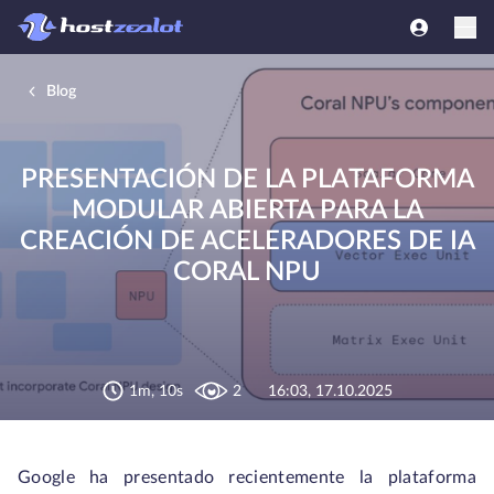
Blog
PRESENTACIÓN DE LA PLATAFORMA
MODULAR ABIERTA PARA LA
CREACIÓN DE ACELERADORES DE IA
CORAL NPU
1m, 10s
2
16:03, 17.10.2025
Google ha presentado recientemente la plataforma