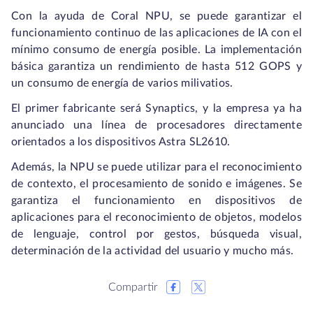
Con la ayuda de Coral NPU, se puede garantizar el
funcionamiento continuo de las aplicaciones de IA con el
mínimo consumo de energía posible. La implementación
básica garantiza un rendimiento de hasta 512 GOPS y
un consumo de energía de varios milivatios.
El primer fabricante será Synaptics, y la empresa ya ha
anunciado una línea de procesadores directamente
orientados a los dispositivos Astra SL2610.
Además, la NPU se puede utilizar para el reconocimiento
de contexto, el procesamiento de sonido e imágenes. Se
garantiza el funcionamiento en dispositivos de
aplicaciones para el reconocimiento de objetos, modelos
de lenguaje, control por gestos, búsqueda visual,
determinación de la actividad del usuario y mucho más.
Compartir