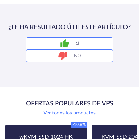
¿TE HA RESULTADO ÚTIL ESTE ARTÍCULO?
SÍ
NO
OFERTAS POPULARES DE VPS
Ver todos los productos
-10.8%
wKVM-SSD 1024 HK
KVM-SSD 204