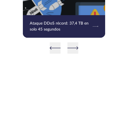
Ataque DDoS récord: 37,4 TB en
solo 45 segundos