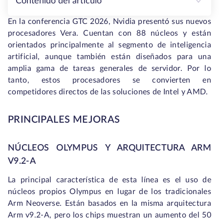
Contenido del artículo
En la conferencia GTC 2026, Nvidia presentó sus nuevos
procesadores Vera. Cuentan con 88 núcleos y están
orientados principalmente al segmento de inteligencia
artificial, aunque también están diseñados para una
amplia gama de tareas generales de servidor. Por lo
tanto, estos procesadores se convierten en
competidores directos de las soluciones de Intel y AMD.
PRINCIPALES MEJORAS
NÚCLEOS OLYMPUS Y ARQUITECTURA ARM
V9.2-A
La principal característica de esta línea es el uso de
núcleos propios Olympus en lugar de los tradicionales
Arm Neoverse. Están basados en la misma arquitectura
Arm v9.2-A, pero los chips muestran un aumento del 50