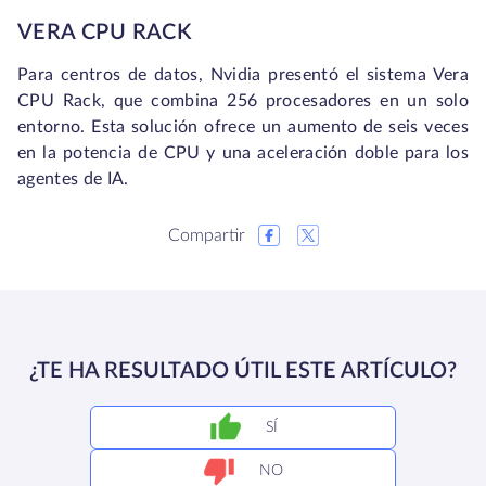
VERA CPU RACK
Para centros de datos, Nvidia presentó el sistema Vera
CPU Rack, que combina 256 procesadores en un solo
entorno. Esta solución ofrece un aumento de seis veces
en la potencia de CPU y una aceleración doble para los
agentes de IA.
Compartir
¿TE HA RESULTADO ÚTIL ESTE ARTÍCULO?
SÍ
NO