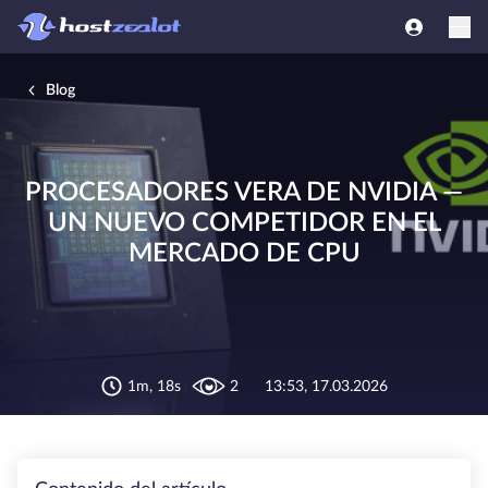
Blog
PROCESADORES VERA DE NVIDIA —
UN NUEVO COMPETIDOR EN EL
MERCADO DE CPU
1m, 18s
2
13:53, 17.03.2026