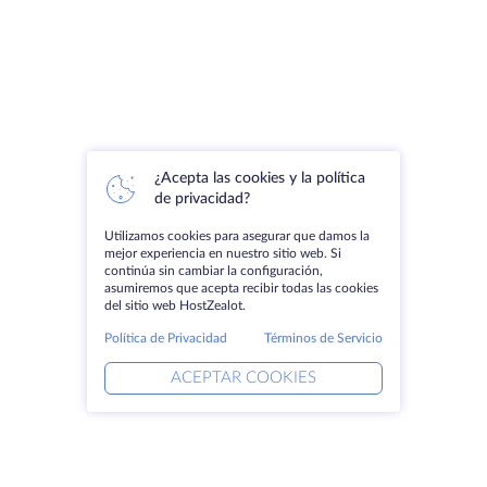
¿Acepta las cookies y la política
de privacidad?
Utilizamos cookies para asegurar que damos la
mejor experiencia en nuestro sitio web. Si
continúa sin cambiar la configuración,
asumiremos que acepta recibir todas las cookies
del sitio web HostZealot.
Política de Privacidad
Términos de Servicio
ACEPTAR COOKIES