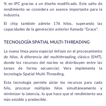
% en IPC gracias a un diseño modificado. Este salto de
rendimiento se considera un avance importante para la
industria.
El chip también admite 176 hilos, superando las
capacidades de la generación anterior llamada “Grace”.
TECNOLOGÍA SPATIAL MULTI-THREADING
La nueva línea pone especial énfasis en el procesamiento
de hilos. A diferencia del multithreading clásico (SMT),
donde los recursos del núcleo se distribuyen entre las
tareas de forma secuencial, Vera implementa la
tecnología Spatial Multi-Threading.
Esta tecnología permite aislar los recursos para cada
hilo, procesar múltiples hilos simultáneamente y
minimizar la latencia, lo que hace que el rendimiento sea
más estable y predecible.