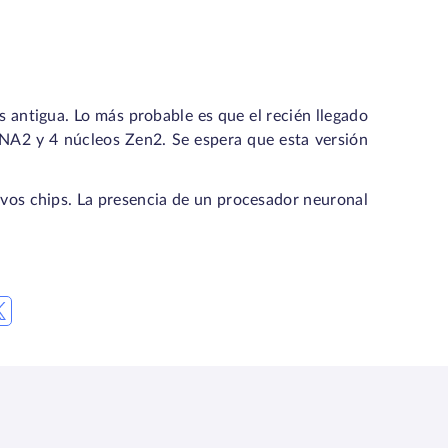
 antigua. Lo más probable es que el recién llegado
NA2 y 4 núcleos Zen2. Se espera que esta versión
vos chips. La presencia de un procesador neuronal