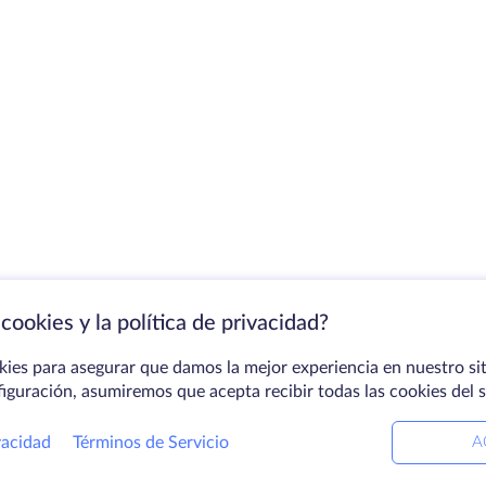
cookies y la política de privacidad?
kies para asegurar que damos la mejor experiencia en nuestro sit
figuración, asumiremos que acepta recibir todas las cookies del 
vacidad
Términos de Servicio
A