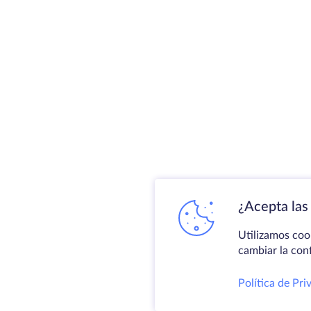
¿Acepta las 
Utilizamos coo
cambiar la con
Política de Pri