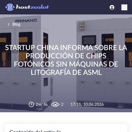
Blog
STARTUP CHINA INFORMA SOBRE LA
PRODUCCIÓN DE CHIPS
FOTÓNICOS SIN MÁQUINAS DE
LITOGRAFÍA DE ASML
2m, 6s
2
17:11, 10.06.2026