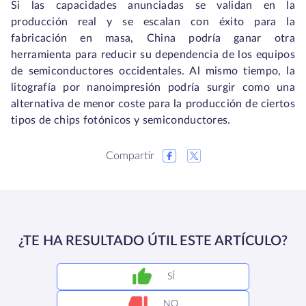
Si las capacidades anunciadas se validan en la
producción real y se escalan con éxito para la
fabricación en masa, China podría ganar otra
herramienta para reducir su dependencia de los equipos
de semiconductores occidentales. Al mismo tiempo, la
litografía por nanoimpresión podría surgir como una
alternativa de menor coste para la producción de ciertos
tipos de chips fotónicos y semiconductores.
Compartir
¿TE HA RESULTADO ÚTIL ESTE ARTÍCULO?
SÍ
NO