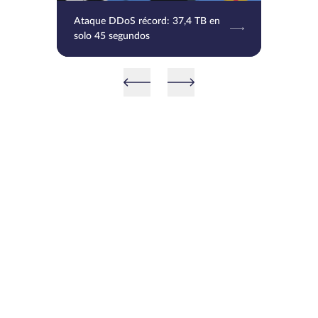
Ataque DDoS récord: 37,4 TB en
solo 45 segundos