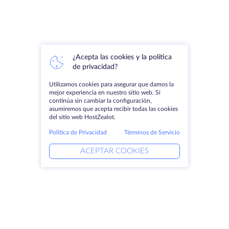
¿Acepta las cookies y la política
de privacidad?
Utilizamos cookies para asegurar que damos la
mejor experiencia en nuestro sitio web. Si
continúa sin cambiar la configuración,
asumiremos que acepta recibir todas las cookies
del sitio web HostZealot.
Política de Privacidad
Términos de Servicio
ACEPTAR COOKIES