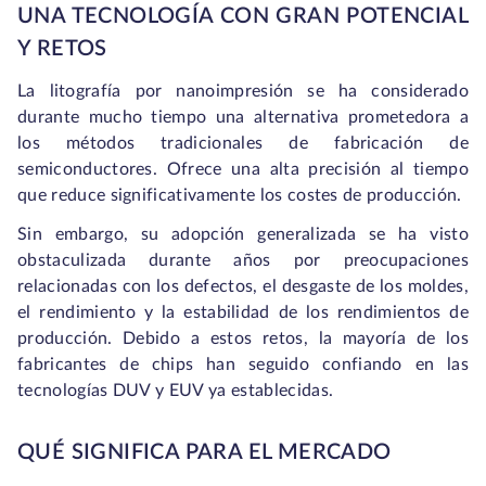
UNA TECNOLOGÍA CON GRAN POTENCIAL
Y RETOS
La litografía por nanoimpresión se ha considerado
durante mucho tiempo una alternativa prometedora a
los métodos tradicionales de fabricación de
semiconductores. Ofrece una alta precisión al tiempo
que reduce significativamente los costes de producción.
Sin embargo, su adopción generalizada se ha visto
obstaculizada durante años por preocupaciones
relacionadas con los defectos, el desgaste de los moldes,
el rendimiento y la estabilidad de los rendimientos de
producción. Debido a estos retos, la mayoría de los
fabricantes de chips han seguido confiando en las
tecnologías DUV y EUV ya establecidas.
QUÉ SIGNIFICA PARA EL MERCADO