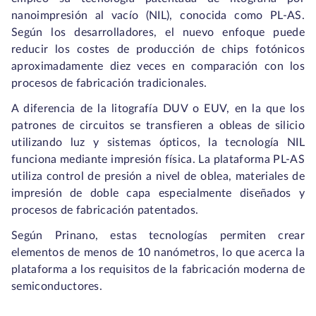
nanoimpresión al vacío (NIL), conocida como PL-AS.
Según los desarrolladores, el nuevo enfoque puede
reducir los costes de producción de chips fotónicos
aproximadamente diez veces en comparación con los
procesos de fabricación tradicionales.
A diferencia de la litografía DUV o EUV, en la que los
patrones de circuitos se transfieren a obleas de silicio
utilizando luz y sistemas ópticos, la tecnología NIL
funciona mediante impresión física. La plataforma PL-AS
utiliza control de presión a nivel de oblea, materiales de
impresión de doble capa especialmente diseñados y
procesos de fabricación patentados.
Según Prinano, estas tecnologías permiten crear
elementos de menos de 10 nanómetros, lo que acerca la
plataforma a los requisitos de la fabricación moderna de
semiconductores.