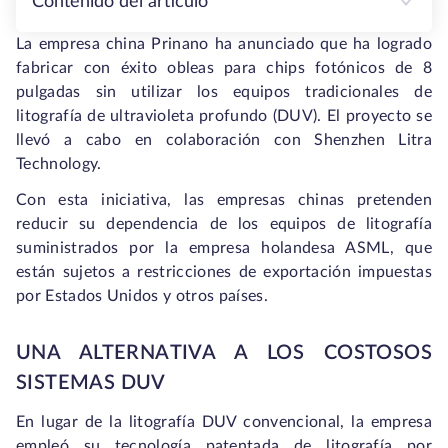
Contenido del artículo
La empresa china Prinano ha anunciado que ha logrado
fabricar con éxito obleas para chips fotónicos de 8
pulgadas sin utilizar los equipos tradicionales de
litografía de ultravioleta profundo (DUV). El proyecto se
llevó a cabo en colaboración con Shenzhen Litra
Technology.
Con esta iniciativa, las empresas chinas pretenden
reducir su dependencia de los equipos de litografía
suministrados por la empresa holandesa ASML, que
están sujetos a restricciones de exportación impuestas
por Estados Unidos y otros países.
UNA ALTERNATIVA A LOS COSTOSOS
SISTEMAS DUV
En lugar de la litografía DUV convencional, la empresa
empleó su tecnología patentada de litografía por